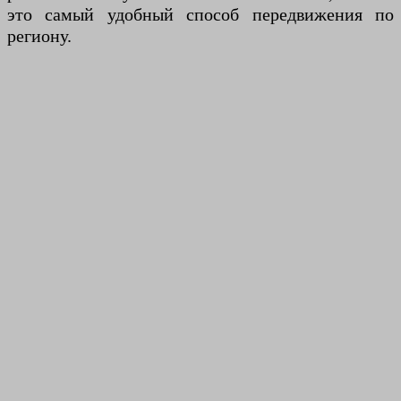
это самый удобный способ передвижения по
региону.