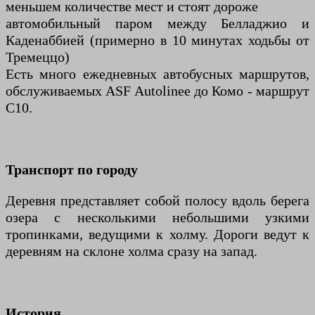
меньшем количестве мест и стоят дороже
автомобильный паром между Белладжио и
Каденаббией (примерно в 10 минутах ходьбы от
Тремеццо)
Есть много ежедневных автобусных маршрутов,
обслуживаемых ASF Autolinee до Комо - маршрут
C10.
Транспорт по городу
Деревня представляет собой полосу вдоль берега
озера с несколькими небольшими узкими
тропинками, ведущими к холму. Дороги ведут к
деревням на склоне холма сразу на запад.
История