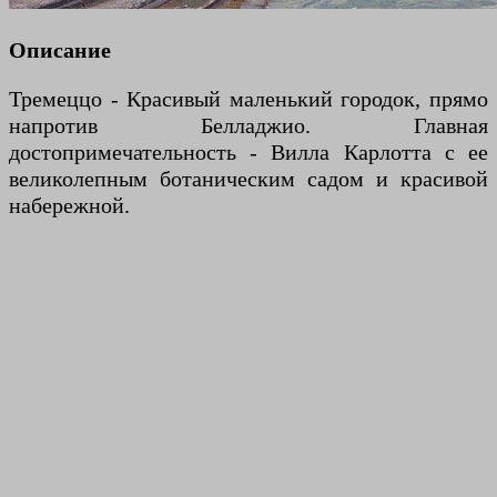
Описание
Тремеццо - Красивый маленький городок, прямо
напротив Белладжио. Главная
достопримечательность - Вилла Карлотта с ее
великолепным ботаническим садом и красивой
набережной.