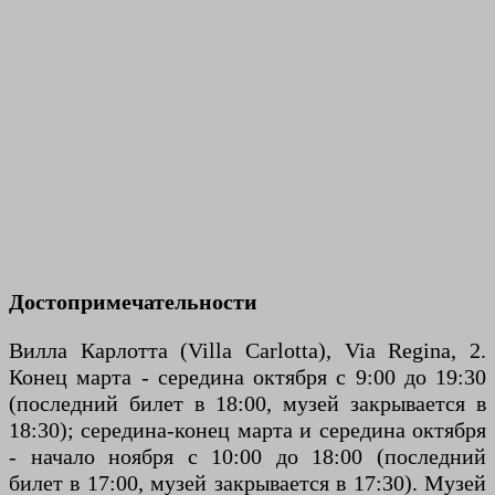
Достопримечательности
Вилла Карлотта (Villa Carlotta), Via Regina, 2.
Конец марта - середина октября с 9:00 до 19:30
(последний билет в 18:00, музей закрывается в
18:30); середина-конец марта и середина октября
- начало ноября с 10:00 до 18:00 (последний
билет в 17:00, музей закрывается в 17:30). Музей