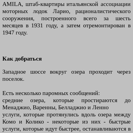
AMILA, штаб-квартиры итальянской ассоциации
моторных лодок Ларио, рационалистического
сооружения, построенного всего за шесть
месяцев в 1931 году, а затем отремонтирован в
1947 году.
Как добраться
Западное шоссе вокруг озера проходит через
поселок.
Есть несколько паромных сообщений:
средние озера, которые простираются до
Менаджио, Варенны, Белладжио и Ленно
услуги, которые протянулись вдоль озера между
Комо и Колико - некоторые из них - быстрые
услуги, которые идут быстрее, останавливаются в