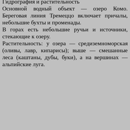
Гидрография и растительность
Основной водный объект — озеро Комо.
Береговая линия Тремеццо включает причалы,
небольшие бухты и променады.
В горах есть небольшие ручьи и источники,
стекающие к озеру.
Растительность: у озера — средиземноморская
(оливы, лавр, кипарисы); выше — смешанные
леса (каштаны, дубы, буки), а на вершинах —
альпийские луга.