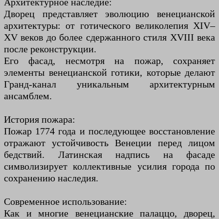
Архитектурное наследие:
Дворец представляет эволюцию венецианской
архитектуры: от готического великолепия XIV–
XV веков до более сдержанного стиля XVIII века
после реконструкции.
Его фасад, несмотря на пожар, сохраняет
элементы венецианской готики, которые делают
Гранд-канал уникальным архитектурным
ансамблем.
История пожара:
Пожар 1774 года и последующее восстановление
отражают устойчивость Венеции перед лицом
бедствий. Латинская надпись на фасаде
символизирует коллективные усилия города по
сохранению наследия.
Современное использование:
Как и многие венецианские палаццо, дворец,