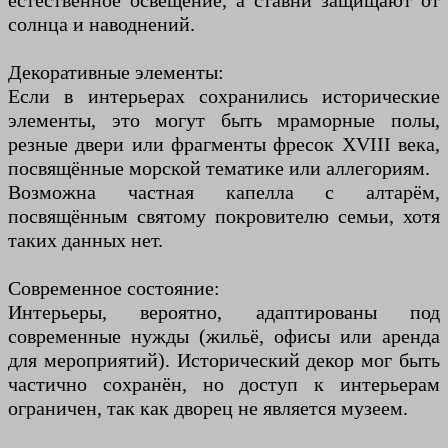
естественное освещение, а ставни защищают от
солнца и наводнений.
Декоративные элементы:
Если в интерьерах сохранились исторические
элементы, это могут быть мраморные полы,
резные двери или фрагменты фресок XVIII века,
посвящённые морской тематике или аллегориям.
Возможна частная капелла с алтарём,
посвящённым святому покровителю семьи, хотя
таких данных нет.
Современное состояние:
Интерьеры, вероятно, адаптированы под
современные нужды (жильё, офисы или аренда
для мероприятий). Исторический декор мог быть
частично сохранён, но доступ к интерьерам
ограничен, так как дворец не является музеем.