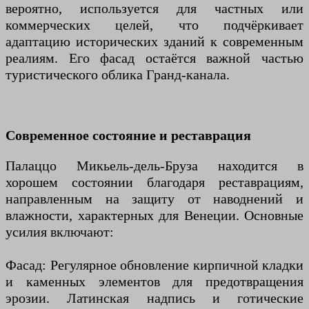
вероятно, используется для частных или
коммерческих целей, что подчёркивает
адаптацию исторических зданий к современным
реалиям. Его фасад остаётся важной частью
туристического облика Гранд-канала.
Современное состояние и реставрация
Палаццо Микьель-дель-Бруза находится в
хорошем состоянии благодаря реставрациям,
направленным на защиту от наводнений и
влажности, характерных для Венеции. Основные
усилия включают:
Фасад: Регулярное обновление кирпичной кладки
и каменных элементов для предотвращения
эрозии. Латинская надпись и готические