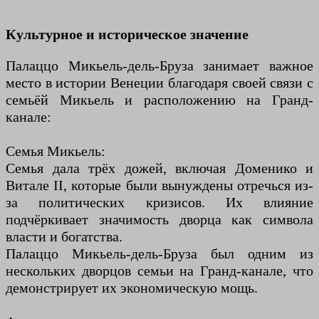
Культурное и историческое значение
Палаццо Микьель-дель-Бруза занимает важное
место в истории Венеции благодаря своей связи с
семьёй Микьель и расположению на Гранд-
канале:
Семья Микьель:
Семья дала трёх дожей, включая Доменико и
Витале II, которые были вынуждены отречься из-
за политических кризисов. Их влияние
подчёркивает значимость дворца как символа
власти и богатства.
Палаццо Микьель-дель-Бруза был одним из
нескольких дворцов семьи на Гранд-канале, что
демонстрирует их экономическую мощь.