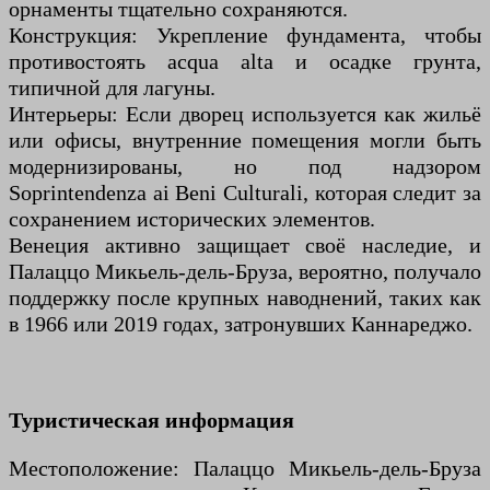
орнаменты тщательно сохраняются.
Конструкция: Укрепление фундамента, чтобы
противостоять acqua alta и осадке грунта,
типичной для лагуны.
Интерьеры: Если дворец используется как жильё
или офисы, внутренние помещения могли быть
модернизированы, но под надзором
Soprintendenza ai Beni Culturali, которая следит за
сохранением исторических элементов.
Венеция активно защищает своё наследие, и
Палаццо Микьель-дель-Бруза, вероятно, получало
поддержку после крупных наводнений, таких как
в 1966 или 2019 годах, затронувших Каннареджо.
Туристическая информация
Местоположение: Палаццо Микьель-дель-Бруза