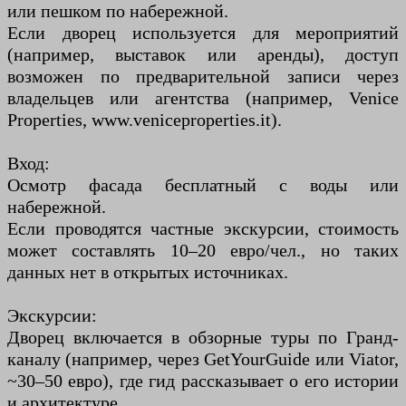
или пешком по набережной.
Если дворец используется для мероприятий
(например, выставок или аренды), доступ
возможен по предварительной записи через
владельцев или агентства (например, Venice
Properties, www.veniceproperties.it).
Вход:
Осмотр фасада бесплатный с воды или
набережной.
Если проводятся частные экскурсии, стоимость
может составлять 10–20 евро/чел., но таких
данных нет в открытых источниках.
Экскурсии:
Дворец включается в обзорные туры по Гранд-
каналу (например, через GetYourGuide или Viator,
~30–50 евро), где гид рассказывает о его истории
и архитектуре.