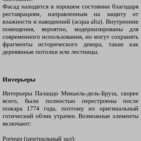
Фасад находится в хорошем состоянии благодаря
реставрациям, направленным на защиту от
влажности и наводнений (acqua alta). Внутренние
помещения, вероятно, модернизированы для
современного использования, но могут сохранять
фрагменты исторического декора, такие как
деревянные потолки или лестницы.
Интерьеры
Интерьеры Палаццо Микьель-дель-Бруза, скорее
всего, были полностью перестроены после
пожара 1774 года, поэтому их оригинальный
готический облик утрачен. Возможные элементы
включают:
Portego (центральный зал):