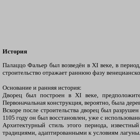
История
Палаццо Фальер был возведён в XI веке, в перио
строительство отражает раннюю фазу венецианско
Основание и ранняя история:
Дворец был построен в XI веке, предположите
Первоначальная конструкция, вероятно, была дере
Вскоре после строительства дворец был разрушен
1105 году он был восстановлен, уже с использован
Архитектурный стиль этого периода, известный
традициями, адаптированными к условиям лагуны