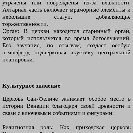
утрачены или повреждены из-за влажности.
Алтарная часть включает мраморные элементы и
небольшие статуи, добавляющие
торжественности.
Орган: В церкви находится старинный орган,
который используется во время богослужений.
Его звучание, по отзывам, создает особую
атмосферу, подчеркивая акустику центральной
планировки.
Культурное значение
Церковь Сан-Феличе занимает особое место в
истории Венеции благодаря своей древности и
связи с ключевыми событиями и фигурами:
Религиозная роль: Как приходская церковь