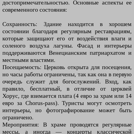
достопримечательностью. Основные аспекты ее
современного состояния:
Сохранность: Здание находится в хорошем
состоянии благодаря регулярным реставрациям,
которые защищают его от воздействия влаги и
соленого воздуха лагуны. Фасад и интерьеры
поддерживаются Венецианским патриархатом и
местными властями.
Посещаемость: Церковь открыта для посещения,
но часы работы ограничены, так как она в первую
очередь служит для богослужений. Вход, как
правило, бесплатный, в отличие от церквей
Хорус, где взимается плата (4 евро за храм или 14
евро за Chorus-pass). Туристы могут осмотреть
интерьеры, но фотографирование может быть
ограничено.
Мероприятия: В храме проводятся регулярные
мессы, а иногда — концерты классической