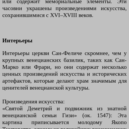
или содержит мемориальные элементы. Эти
часовни украшены произведениями искусства,
сохранившимися с XVI–XVIII веков.
Интерьеры
Интерьеры церкви Сан-Феличе скромнее, чем у
крупных венецианских базилик, таких как Сан-
Марко или Фрари, но они содержат несколько
ценных произведений искусства и исторических
артефактов, которые делают храм значимым для
ценителей венецианской культуры.
Произведения искусства:
«Святой Деметрий и подвижник из знатной
венецианской семьи Гизи» (ок. 1547): Эта
картина приписывается молодому Якопо