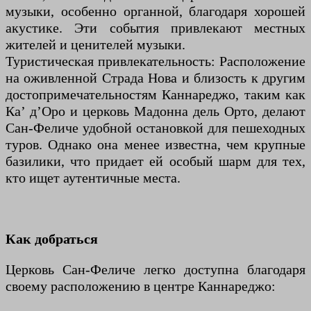
музыки, особенно органной, благодаря хорошей
акустике. Эти события привлекают местных
жителей и ценителей музыки.
Туристическая привлекательность: Расположение
на оживленной Страда Нова и близость к другим
достопримечательностям Каннареджо, таким как
Ка’ д’Оро и церковь Мадонна дель Орто, делают
Сан-Феличе удобной остановкой для пешеходных
туров. Однако она менее известна, чем крупные
базилики, что придает ей особый шарм для тех,
кто ищет аутентичные места.
Как добраться
Церковь Сан-Феличе легко доступна благодаря
своему расположению в центре Каннареджо: