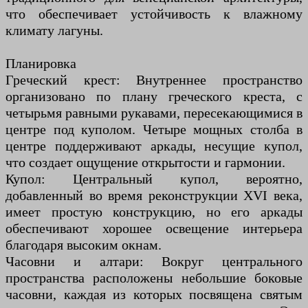
что обеспечивает устойчивость к влажному
климату лагуны.
Планировка
Греческий крест: Внутреннее пространство
организовано по плану греческого креста, с
четырьмя равными рукавами, пересекающимися в
центре под куполом. Четыре мощных столба в
центре поддерживают аркады, несущие купол,
что создает ощущение открытости и гармонии.
Купол: Центральный купол, вероятно,
добавленный во время реконструкции XVI века,
имеет простую конструкцию, но его аркады
обеспечивают хорошее освещение интерьера
благодаря высоким окнам.
Часовни и алтари: Вокруг центрального
пространства расположены небольшие боковые
часовни, каждая из которых посвящена святым