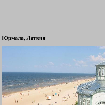
Юрмала, Латвия