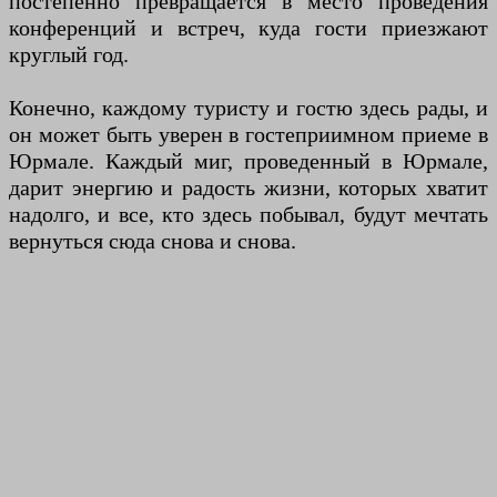
постепенно превращается в место проведения
конференций и встреч, куда гости приезжают
круглый год.
Конечно, каждому туристу и гостю здесь рады, и
он может быть уверен в гостеприимном приеме в
Юрмале. Каждый миг, проведенный в Юрмале,
дарит энергию и радость жизни, которых хватит
надолго, и все, кто здесь побывал, будут мечтать
вернуться сюда снова и снова.