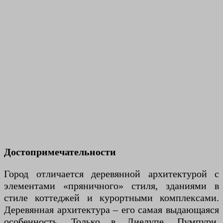
Достопримечательности
Город отличается деревянной архитектурой с
элементами «пряничного» стиля, зданиями в
стиле коттеджей и курортными комплексами.
Деревянная архитектура – ​​его самая выдающаяся
особенность. Только в Лиелупе, Пумпури,