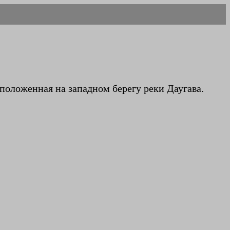
сположенная на западном берегу реки Даугава.