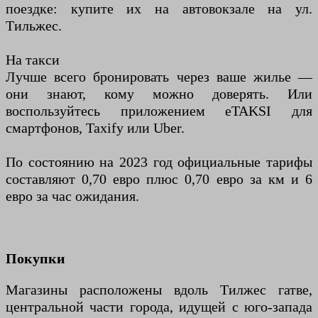
поездке: купите их на автовокзале на ул.
Тильжес.
На такси
Лучше всего бронировать через ваше жилье —
они знают, кому можно доверять. Или
воспользуйтесь приложением eTAKSI для
смартфонов, Taxify или Uber.
По состоянию на 2023 год официальные тарифы
составляют 0,70 евро плюс 0,70 евро за км и 6
евро за час ожидания.
Покупки
Магазины расположены вдоль Тилжес гатве,
центральной части города, идущей с юго-запада