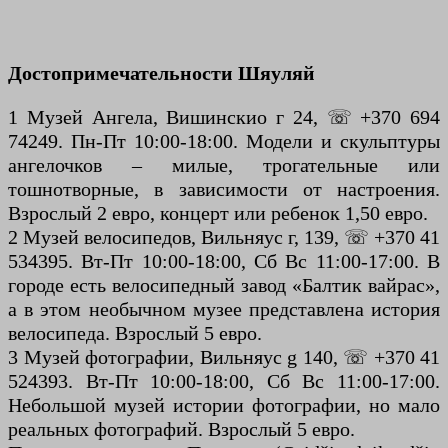
Достопримечательности Шяуляй
1 Музей Ангела, Вишинскио г 24, ☏ +370 694
74249. Пн-Пт 10:00-18:00. Модели и скульптуры
ангелочков – милые, трогательные или
тошнотворные, в зависимости от настроения.
Взрослый 2 евро, концерт или ребенок 1,50 евро.
2 Музей велосипедов, Вильняус г, 139, ☏ +370 41
534395. Вт-Пт 10:00-18:00, Сб Вс 11:00-17:00. В
городе есть велосипедный завод «Балтик вайрас»,
а в этом необычном музее представлена история
велосипеда. Взрослый 5 евро.
3 Музей фотографии, Вильняус g 140, ☏ +370 41
524393. Вт-Пт 10:00-18:00, Сб Вс 11:00-17:00.
Небольшой музей истории фотографии, но мало
реальных фотографий. Взрослый 5 евро.