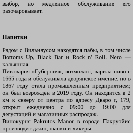
выбор, но медленное обслуживание его
разочаровывает.
Напитки
Рядом с Вильняусом находятся пабы, в том числе
Bottoms Up, Black Bar и Rock n' Roll. Nero —
кальянная.
Пивоварня «Губерния», возможно, варила пиво с
1665 года и обслуживала дворянское имение, но в
1867 году стала промышленным предприятием;
он был возрожден в 2019 году. Он находится в 2
км к северу от центра по адресу Дваро г, 179,
открыт ежедневно с 09:00 до 19:00 для
дегустаций и магазинных распродаж.
Винокурня Pakrutos Manor в городе Пакруойис
производит джин, шапки и ликеры.