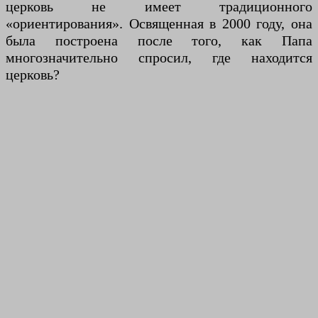
церковь не имеет традиционного
«ориентирования». Освященная в 2000 году, она
была построена после того, как Папа
многозначительно спросил, где находится
церковь?