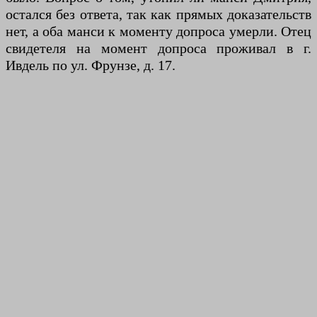
остался без ответа, так как прямых доказательств
нет, а оба манси к моменту допроса умерли. Отец
свидетеля на момент допроса проживал в г.
Ивдель по ул. Фрунзе, д. 17.