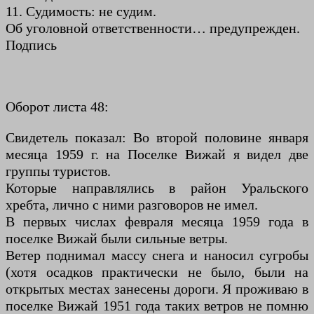
11. Судимость: не судим.
Об уголовной ответственности… предупрежден.
Подпись
Оборот листа 48:
Свидетель показал: Во второй половине января
месяца 1959 г. на Поселке Вижай я видел две
группы туристов.
Которые направлялись в район Уральского
хребта, лично с ними разговоров не имел.
В первых числах февраля месяца 1959 года в
поселке Вижай были сильные ветры.
Ветер поднимал массу снега и наносил сугробы
(хотя осадков практически не было, были на
открытых местах занесены дороги. Я проживаю в
поселке Вижай 1951 года таких ветров не помню