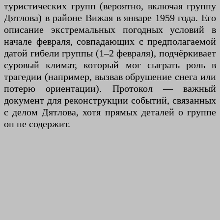
туристических групп (вероятно, включая группу
Дятлова) в районе Вижая в январе 1959 года. Его
описание экстремальных погодных условий в
начале февраля, совпадающих с предполагаемой
датой гибели группы (1–2 февраля), подчёркивает
суровый климат, который мог сыграть роль в
трагедии (например, вызвав обрушение снега или
потерю ориентации). Протокол — важный
документ для реконструкции событий, связанных
с делом Дятлова, хотя прямых деталей о группе
он не содержит.