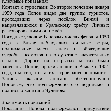
Ключевые показания:
Контакт с туристами: Во второй половине января
1959 года Попов видел две группы туристов,
проходивших через посёлок Вижай и
направлявшихся к Уральскому хребту. Личных
разговоров с ними он не вёл.
Погодные условия: В первых числах февраля 1959
года в Вижае наблюдались сильные ветры,
поднимавшие массы снега и образующие
сугробы, несмотря на отсутствие значительных
осадков. Дороги на открытых местах были
занесены. Попов, проживающий в Вижае с 1951
года, отметил, что таких ветров ранее не помнит.
Запись: Показания записаны собственноручно
Поповым, что подтверждено его подписью и
подписью капитана Чудинова.
Значимость показаний:
Показания Попова подтверждают присутствие