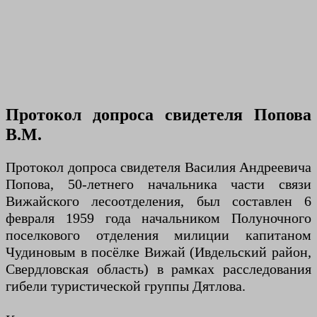
Протокол допроса свидетеля Попова
В.М.
Протокол допроса свидетеля Василия Андреевича
Попова, 50-летнего начальника части связи
Вижайского лесоотделения, был составлен 6
февраля 1959 года начальником Полуночного
поселкового отделения милиции капитаном
Чудиновым в посёлке Вижай (Ивдельский район,
Свердловская область) в рамках расследования
гибели туристической группы Дятлова.