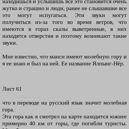
находишься и услышишь все это становится очень
жутко и страшно и люди, ранее не слышавшие все
это могут испугаться. Эти звуки могут
получиться из-за того во время ветров, что
имеются в гораз скалы выветренные, в них
находятся отверстия и поэтому возникают такие
звуки.
Мне известно, что манси имеют молебную гору и
я ее знаю и был на ней. Ее название Ялпынг-Нёр.
Лист 61
что в переводе на русский язык значит молебная
гора.
Эта гора как я смотрел на карте находится южнее
примерно 40 км от горы, где погибли туристы.