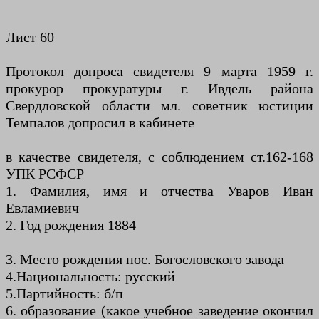
Лист 60
Протокол допроса свидетеля 9 марта 1959 г.
прокурор прокуратуры г. Ивдель района
Свердловской области мл. советник юстиции
Темпалов допросил в кабинете
в качестве свидетеля, с соблюдением ст.162-168
УПК РСФСР
1. Фамилия, имя и отчества Уваров Иван
Евламиевич
2. Год рождения 1884
3. Место рождения пос. Богословского завода
4.Национальность: русский
5.Партийность: б/п
6. образование (какое учебное заведение окончил