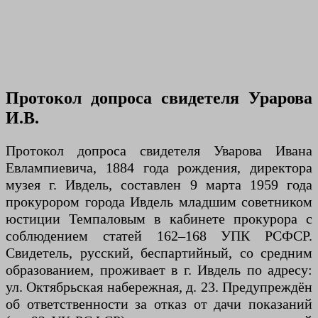
Протокол допроса свидетеля Урарова
И.В.
Протокол допроса свидетеля Уварова Ивана
Евлампиевича, 1884 года рождения, директора
музея г. Ивдель, составлен 9 марта 1959 года
прокурором города Ивдель младшим советником
юстиции Темпаловым в кабинете прокурора с
соблюдением статей 162–168 УПК РСФСР.
Свидетель, русский, беспартийный, со средним
образованием, проживает в г. Ивдель по адресу:
ул. Октябрьская набережная, д. 23. Предупреждён
об ответственности за отказ от дачи показаний