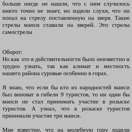
больше нигде не нашли, что с ним случилось
никто точно не знает, но ходили слухи, что он
попал на стрелу поставленную на зверя. Такие
стрелы манси ставили на зверей. Это стрелы
самострелы
Оборот:
Но как это в действительности было неизвестно и
трудно узнать, так как климат и местность
нашего района суровые особенно в горах.
Я знаю, что если бы кто из народностей манси
был виноват в гибели 9 туристов, то ни один бы
манси не стал принимать участие в розыске
туристов. А узнал, что в розыске туристов
принимали участие три манси.
Мне известно, что на молебную гору ходили