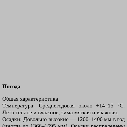
Погода
Общая характеристика
Температура: Среднегодовая около +14–15 °C.
Лето тёплое и влажное, зима мягкая и влажная.
Осадки: Довольно высокие — 1200–1400 мм в год
(иногда до 1366–1695 мм). Осадки распределены