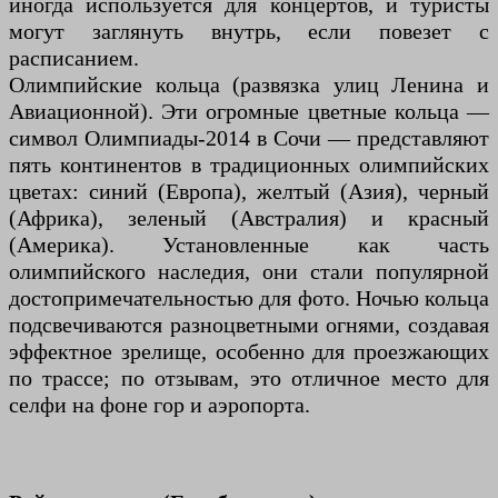
иногда используется для концертов, и туристы
могут заглянуть внутрь, если повезет с
расписанием.
Олимпийские кольца (развязка улиц Ленина и
Авиационной). Эти огромные цветные кольца —
символ Олимпиады-2014 в Сочи — представляют
пять континентов в традиционных олимпийских
цветах: синий (Европа), желтый (Азия), черный
(Африка), зеленый (Австралия) и красный
(Америка). Установленные как часть
олимпийского наследия, они стали популярной
достопримечательностью для фото. Ночью кольца
подсвечиваются разноцветными огнями, создавая
эффектное зрелище, особенно для проезжающих
по трассе; по отзывам, это отличное место для
селфи на фоне гор и аэропорта.