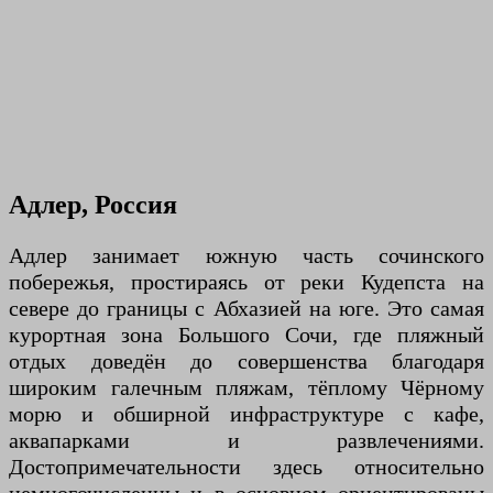
Адлер, Россия
Адлер занимает южную часть сочинского
побережья, простираясь от реки Кудепста на
севере до границы с Абхазией на юге. Это самая
курортная зона Большого Сочи, где пляжный
отдых доведён до совершенства благодаря
широким галечным пляжам, тёплому Чёрному
морю и обширной инфраструктуре с кафе,
аквапарками и развлечениями.
Достопримечательности здесь относительно