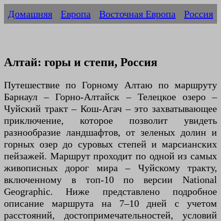
Домашняя
Европа
Восточная Европа
Россия
Алтай: горы и степи, Россия
Путешествие по Горному Алтаю по маршруту
Барнаул – Горно-Алтайск – Телецкое озеро –
Чуйский тракт – Кош-Агач – это захватывающее
приключение, которое позволит увидеть
разнообразие ландшафтов, от зеленых долин и
горных озер до суровых степей и марсианских
пейзажей. Маршрут проходит по одной из самых
живописных дорог мира – Чуйскому тракту,
включенному в топ-10 по версии National
Geographic. Ниже представлено подробное
описание маршрута на 7–10 дней с учетом
расстояний, достопримечательностей, условий