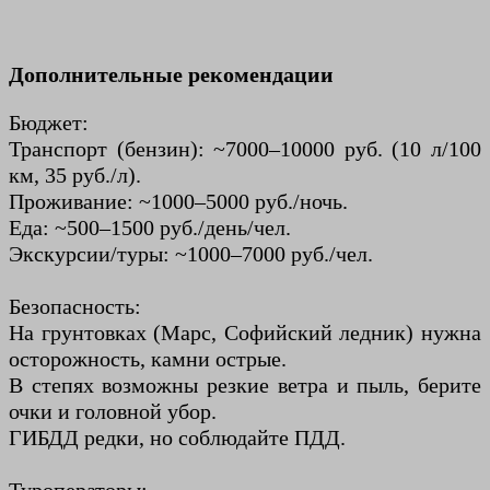
Дополнительные рекомендации
Бюджет:
Транспорт (бензин): ~7000–10000 руб. (10 л/100
км, 35 руб./л).
Проживание: ~1000–5000 руб./ночь.
Еда: ~500–1500 руб./день/чел.
Экскурсии/туры: ~1000–7000 руб./чел.
Безопасность:
На грунтовках (Марс, Софийский ледник) нужна
осторожность, камни острые.
В степях возможны резкие ветра и пыль, берите
очки и головной убор.
ГИБДД редки, но соблюдайте ПДД.