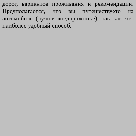
дорог, вариантов проживания и рекомендаций.
Предполагается, что вы путешествуете на
автомобиле (лучше внедорожнике), так как это
наиболее удобный способ.