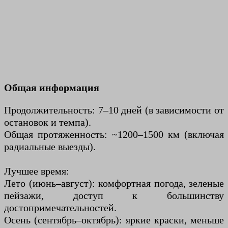
Общая информация
Продолжительность: 7–10 дней (в зависимости от
остановок и темпа).
Общая протяженность: ~1200–1500 км (включая
радиальные выезды).
Лучшее время:
Лето (июнь–август): комфортная погода, зеленые
пейзажи, доступ к большинству
достопримечательностей.
Осень (сентябрь–октябрь): яркие краски, меньше