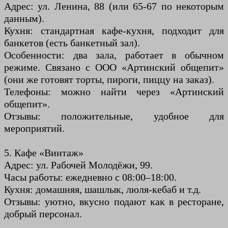
Адрес: ул. Ленина, 88 (или 65-67 по некоторым
данным).
Кухня: стандартная кафе-кухня, подходит для
банкетов (есть банкетный зал).
Особенности: два зала, работает в обычном
режиме. Связано с ООО «Артинский общепит»
(они же готовят торты, пироги, пиццу на заказ).
Телефоны: можно найти через «Артинский
общепит».
Отзывы: положительные, удобное для
мероприятий.
5. Кафе «Винтаж»
Адрес: ул. Рабочей Молодёжи, 99.
Часы работы: ежедневно с 08:00–18:00.
Кухня: домашняя, шашлык, люля-кебаб и т.д.
Отзывы: уютно, вкусно подают как в ресторане,
добрый персонал.