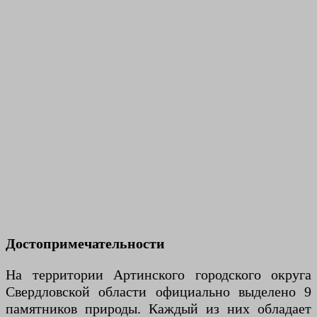
Достопримечательности
На территории Артинского городского округа
Свердловской области официально выделено 9
памятников природы. Каждый из них обладает