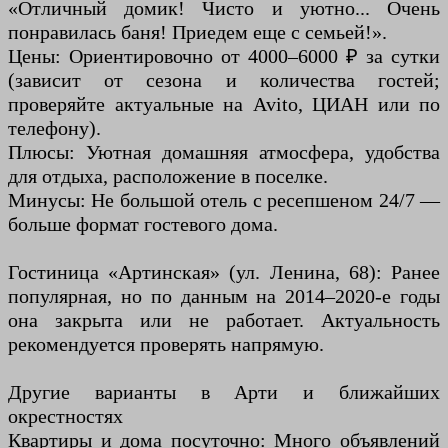
«Отличный домик! Чисто и уютно... Очень
понравилась баня! Приедем еще с семьей!».
Цены: Ориентировочно от 4000–6000 ₽ за сутки
(зависит от сезона и количества гостей;
проверяйте актуальные на Avito, ЦИАН или по
телефону).
Плюсы: Уютная домашняя атмосфера, удобства
для отдыха, расположение в поселке.
Минусы: Не большой отель с ресепшеном 24/7 —
больше формат гостевого дома.
Гостиница «Артинская» (ул. Ленина, 68): Ранее
популярная, но по данным на 2014–2020-е годы
она закрыта или не работает. Актуальность
рекомендуется проверять напрямую.
Другие варианты в Арти и ближайших
окрестностях
Квартиры и дома посуточно: Много объявлений