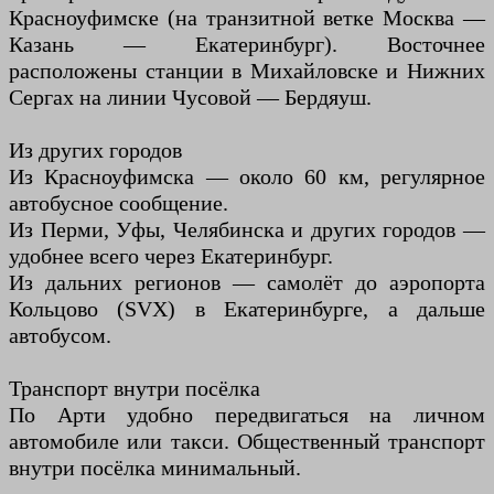
Красноуфимске (на транзитной ветке Москва —
Казань — Екатеринбург). Восточнее
расположены станции в Михайловске и Нижних
Сергах на линии Чусовой — Бердяуш.
Из других городов
Из Красноуфимска — около 60 км, регулярное
автобусное сообщение.
Из Перми, Уфы, Челябинска и других городов —
удобнее всего через Екатеринбург.
Из дальних регионов — самолёт до аэропорта
Кольцово (SVX) в Екатеринбурге, а дальше
автобусом.
Транспорт внутри посёлка
По Арти удобно передвигаться на личном
автомобиле или такси. Общественный транспорт
внутри посёлка минимальный.