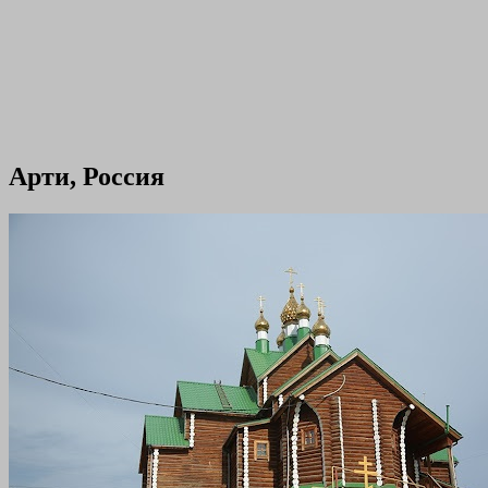
Арти, Россия