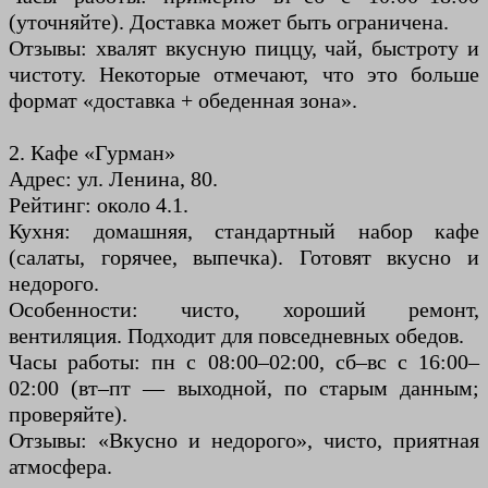
(уточняйте). Доставка может быть ограничена.
Отзывы: хвалят вкусную пиццу, чай, быстроту и
чистоту. Некоторые отмечают, что это больше
формат «доставка + обеденная зона».
2. Кафе «Гурман»
Адрес: ул. Ленина, 80.
Рейтинг: около 4.1.
Кухня: домашняя, стандартный набор кафе
(салаты, горячее, выпечка). Готовят вкусно и
недорого.
Особенности: чисто, хороший ремонт,
вентиляция. Подходит для повседневных обедов.
Часы работы: пн с 08:00–02:00, сб–вс с 16:00–
02:00 (вт–пт — выходной, по старым данным;
проверяйте).
Отзывы: «Вкусно и недорого», чисто, приятная
атмосфера.