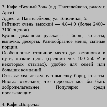
3. Кафе «Вечный Зов» (в д. Пантелейково, рядом с
Арти)
Адрес: д. Пантелейково, ул. Тополиная, 5.
Рейтинг: очень высокий — 4.8–4.9 (более 2400–
3100 оценок).
Кухня: домашняя русская — борщ, котлеты,
выпечка, десерты. Разнообразное меню, сытные
порции.
Особенности: отличное место для остановки в
пути, низкие цены (средний чек 100–250 ₽ в
некоторых отзывах), удобно для семей или
больших компаний.
Отзывы: хвалят вкусную выпечку, борщ, котлеты.
Иногда отмечают, что персонал мог бы быть
доброжелательнее. Популярно среди
проезжающих.
4. Кафе «Встреча»