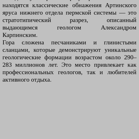
находятся классические обнажения Артинского
яруса нижнего отдела пермской системы — это
стратотипический разрез, описанный
выдающимся геологом Александром
Карпинским.
Гора сложена песчаниками и глинистыми
сланцами, которые демонстрируют уникальные
геологические формации возрастом около 290–
283 миллионов лет. Это место привлекает как
профессиональных геологов, так и любителей
активного отдыха.