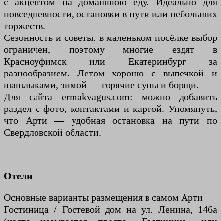
с акцентом на домашнюю еду. Идеально для
повседневности, остановки в пути или небольших
торжеств.
Сезонность и советы: в маленьком посёлке выбор
ограничен, поэтому многие ездят в
Красноуфимск или Екатеринбург за
разнообразием. Летом хорошо с выпечкой и
шашлыками, зимой — горячие супы и борщи.
Для сайта ermakvagus.com: можно добавить
раздел с фото, контактами и картой. Упомянуть,
что Арти — удобная остановка на пути по
Свердловской области.
Отели
Основные варианты размещения в самом Арти
Гостиница / Гостевой дом на ул. Ленина, 146а