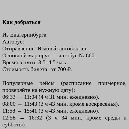
Как добраться
Из Екатеринбурга
Автобус:
Отправление: Южный автовокзал.
Основной маршрут — автобус № 660.
Время в пути: 3,5–4,5 часа.
Стоимость билета: от 700 ₽.
Популярные рейсы (расписание примерное,
проверяйте на нужную дату):
06:33 → 11:04 (4 ч 31 мин, ежедневно).
08:00 → 11:43 (3 ч 43 мин, кроме воскресенья).
11:58 → 15:41 (3 ч 43 мин, ежедневно).
12:58 → 16:32 (3 ч 34 мин, кроме среды и
субботы).