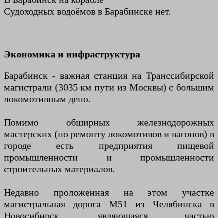
Судоходных водоёмов в Барабинске нет.
Экономика и инфраструктура
Барабинск - важная станция на Транссибирской
магистрали (3035 км пути из Москвы) с большим
локомотивным депо.
Помимо обширных железнодорожных
мастерских (по ремонту локомотивов и вагонов) в
городе есть предприятия пищевой
промышленности и промышленности
строительных материалов.
Недавно проложенная на этом участке
магистральная дорога М51 из Челябинска в
Новосибирск, являющаяся частью