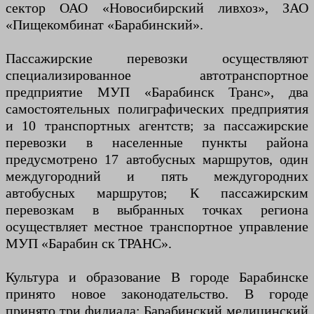
сектор ОАО «Новосибирский ливхоз», ЗАО
«Пищекомбинат «Барабинский».
Пассажирские перевозки осуществляют
специализированное автотранспортное
предприятие МУП «Барабинск Транс», два
самостоятельных полиграфических предприятия
и 10 транспортных агентств; за пассажирские
перевозки в населенные пункты района
предусмотрено 17 автобусных маршрутов, один
междугородний и пять междугородних
автобусных маршрутов; К пассажирским
перевозкам в выбранных точках региона
осуществляет местное транспортное управление
МУП «Барабин ск ТРАНС».
Культура и образование В городе Барабинске
принято новое законодательство. В городе
принято три филиала: Барабинский медицинский