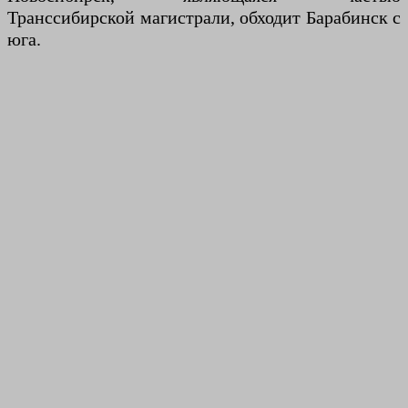
Транссибирской магистрали, обходит Барабинск с
юга.