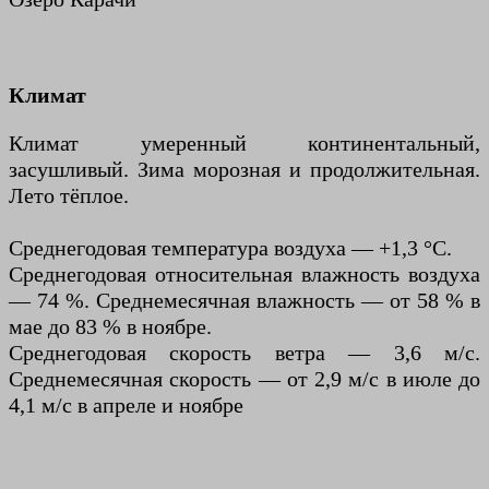
Климат
Климат умеренный континентальный,
засушливый. Зима морозная и продолжительная.
Лето тёплое.
Среднегодовая температура воздуха — +1,3 °С.
Среднегодовая относительная влажность воздуха
— 74 %. Среднемесячная влажность — от 58 % в
мае до 83 % в ноябре.
Среднегодовая скорость ветра — 3,6 м/с.
Среднемесячная скорость — от 2,9 м/с в июле до
4,1 м/с в апреле и ноябре