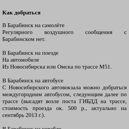
Как добраться
В Барабинск на самолёте
Регулярного воздушного сообщения с
Барабинском нет.
В Барабинск на поезде
На автомобиле
Из Новосибирска или Омска по трассе М51.
В Барабинск на автобусе
С Новосибирского автовокзала можно добраться
междугородним автобусом, следующим далее по
трассе (высадят возле поста ГИБДД на трассе,
стоимость проезда ок. 500 р., актуально на
сентябрь 2013 г.).
В Барабинск на корабле