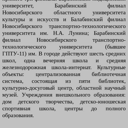
университет, Барабинский филиал
Новосибирского областного университета
культуры и искусств и Балабинский филиал
Новосибирского транспортно-технологического
университета им. Н.А. Лунина; Барабинский
филиал Новосибирского транспортно-
технологического университета (бывшее
ГПТУ-11) им. В городе действуют шесть средних
школ, одна вечерняя школа и средняя
железнодорожная школа-интернат. Культурные
объекты: централизованная библиотечная
система, состоящая из пяти библиотек,
культурно-досуговый центр, областной научный
музей. Учреждения внешкольного образования:
дом детского творчества, детско-юношеская
спортивная школа, центры до полного
образования.