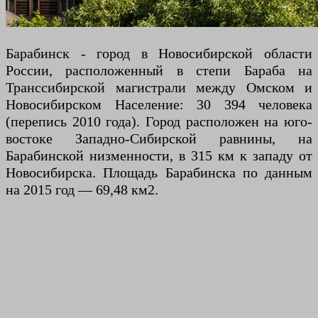
Барабинск - город в Новосибирской области
России, расположенный в степи Бараба на
Транссибирской магистрали между Омском и
Новосибирском Население: 30 394 человека
(перепись 2010 года). Город расположен на юго-
востоке Западно-Сибирской равнины, на
Барабинской низменности, в 315 км к западу от
Новосибирска. Площадь Барабинска по данным
на 2015 год — 69,48 км2.