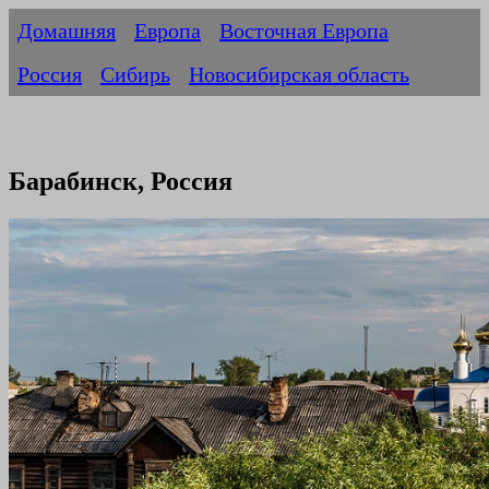
Домашняя
Европа
Восточная Европа
Россия
Сибирь
Новосибирская область
Барабинск, Россия