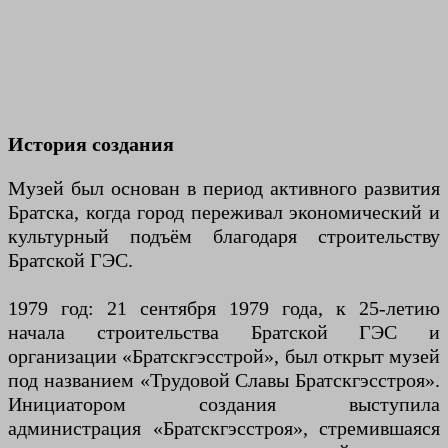
История создания
Музей был основан в период активного развития
Братска, когда город переживал экономический и
культурный подъём благодаря строительству
Братской ГЭС.
1979 год: 21 сентября 1979 года, к 25-летию
начала строительства Братской ГЭС и
организации «Братскгэсстрой», был открыт музей
под названием «Трудовой Славы Братскгэсстроя».
Инициатором создания выступила
администрация «Братскгэсстроя», стремившаяся