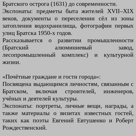
Братского острога (1631) до современности.
Экспонаты: предметы быта жителей XVII–XIX
веков, документы о переселении сёл из зоны
затопления водохранилища, фотографии первых
улиц Братска 1950-х годов.
Рассказывается о развитии промышленности
(Братский алюминиевый завод,
лесопромышленный комплекс) и культурной
жизни.
«Почётные граждане и гости города»:
Посвящена выдающимся личностям, связанным с
Братском, включая строителей, инженеров,
учёных и деятелей культуры.
Экспонаты: портреты, личные вещи, награды, а
также материалы о визитах известных гостей,
таких как поэты Евгений Евтушенко и Роберт
Рождественский.