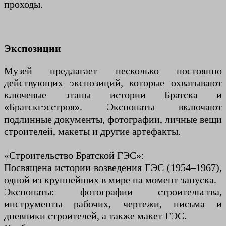
проходы.
Экспозиции
Музей предлагает несколько постоянно
действующих экспозиций, которые охватывают
ключевые этапы истории Братска и
«Братскгэсстроя». Экспонаты включают
подлинные документы, фотографии, личные вещи
строителей, макеты и другие артефакты.
«Строительство Братской ГЭС»:
Посвящена истории возведения ГЭС (1954–1967),
одной из крупнейших в мире на момент запуска.
Экспонаты: фотографии строительства,
инструменты рабочих, чертежи, письма и
дневники строителей, а также макет ГЭС.