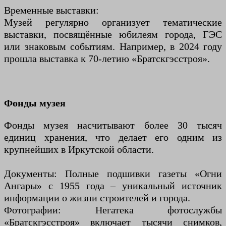
Временные выставки:
Музей регулярно организует тематические
выставки, посвящённые юбилеям города, ГЭС
или знаковым событиям. Например, в 2024 году
прошла выставка к 70-летию «Братскгэсстроя».
Фонды музея
Фонды музея насчитывают более 30 тысяч
единиц хранения, что делает его одним из
крупнейших в Иркутской области.
Документы: Полные подшивки газеты «Огни
Ангары» с 1955 года – уникальный источник
информации о жизни строителей и города.
Фотографии: Негатека фотослужбы
«Братскгэсстроя» включает тысячи снимков,