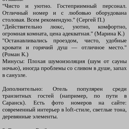
"Чисто и уютно. Гостеприимный персонал.
Отличный номер и с любовью оборудована
столовая. Всем рекомендую." (Сергей П.)
"Действительно люкс, уютно, комфортно,
огромная комната, цена адекватная." (Марина К.)
"Останавливались проездом, чисто, удобные
кровати и горячий душ — отличное место."
(Роман К.)
Минусы: Плохая шумоизоляция (шум от сауны
ночью), иногда проблемы со сливом в душе, запах
в санузле.
Дополнительно: Отель популярен среди
транзитных гостей (например, по пути в
Саранск). Есть фото номеров на сайте:
современный интерьер в loft-стиле, светлые тона,
деревянные элементы.