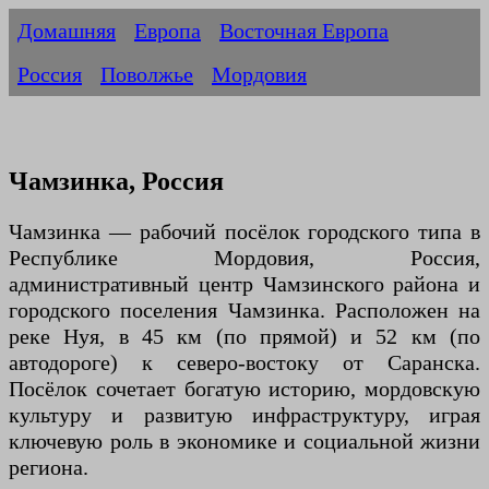
Домашняя
Европа
Восточная Европа
Россия
Поволжье
Мордовия
Чамзинка, Россия
Чамзинка — рабочий посёлок городского типа в
Республике Мордовия, Россия,
административный центр Чамзинского района и
городского поселения Чамзинка. Расположен на
реке Нуя, в 45 км (по прямой) и 52 км (по
автодороге) к северо-востоку от Саранска.
Посёлок сочетает богатую историю, мордовскую
культуру и развитую инфраструктуру, играя
ключевую роль в экономике и социальной жизни
региона.