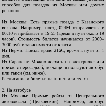
способов для поездок из Москвы или других
регионов.
Из Москвы: Есть прямые поезда с Казанского
вокзала. Например, поезд 024М отправляется в
00:10 и прибывает в 19:55 (время в пути около 19
часов). Стоимость билетов начинается от 2000–
3000 руб. в зависимости от класса.
Из Перми: Поезда вроде 216С, время в пути от 1
дня.
Из Саранска: Можно доехать на электричке или
поезде с пересадкой, но чаще используют автобус
или такси (см. ниже).
Расписание и билеты: на tutu.ru или rzd.ru.
2. На автобусе
Из Москвы: Прямые рейсы от Центрального
автовокзала (Щелковский). Например, автобус