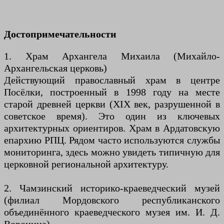
Достопримечательности
1. Храм Архангела Михаила (Михайло-
Архангельская церковь)
Действующий православный храм в центре
Посёлки, построенный в 1998 году на месте
старой древней церкви (XIX век, разрушенной в
советское время). Это один из ключевых
архитектурных ориентиров. Храм в Ардатовскую
епархию РПЦ. Рядом часто используются службы
мониторинга, здесь можно увидеть типичную для
церковной региональной архитектуру.
2. Чамзинский историко-краеведческий музей
(филиал Мордовского республиканского
объединённого краеведческого музея им. И. Д.