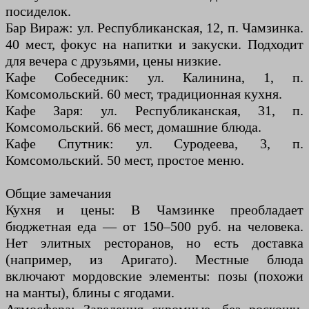
посиделок.
Бар Вираж: ул. Республиканская, 12, п. Чамзинка.
40 мест, фокус на напитки и закуски. Подходит
для вечера с друзьями, цены низкие.
Кафе Собеседник: ул. Калинина, 1, п.
Комсомольский. 60 мест, традиционная кухня.
Кафе Заря: ул. Республиканская, 31, п.
Комсомольский. 66 мест, домашние блюда.
Кафе Спутник: ул. Суродеева, 3, п.
Комсомольский. 50 мест, простое меню.
Общие замечания
Кухня и цены: В Чамзинке преобладает
бюджетная еда — от 150–500 руб. на человека.
Нет элитных ресторанов, но есть доставка
(например, из Аригато). Местные блюда
включают мордовские элементы: позы (похожи
на манты), блины с ягодами.