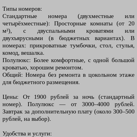
Типы номеров:
Стандартные номера (двухместные или
четырёхместные): Просторные комнаты (от 20
м²), с двуспальными кроватями или
двухъярусными (в бюджетных вариантах). В
номерах: прикроватные тумбочки, стол, стулья,
комод, вешалка.
Полулюкс: Более комфортные, с одной большой
кроватью, хорошим ремонтом.
Общий: Номера без ремонта в цокольном этаже
для бюджетного размещения.
Цены: От 1900 рублей за ночь (стандартный
номер). Полулюкс — от 3000–4000 рублей.
Завтрак за дополнительную плату (около 300–500
рублей, на выбор).
Удобства и услуги: