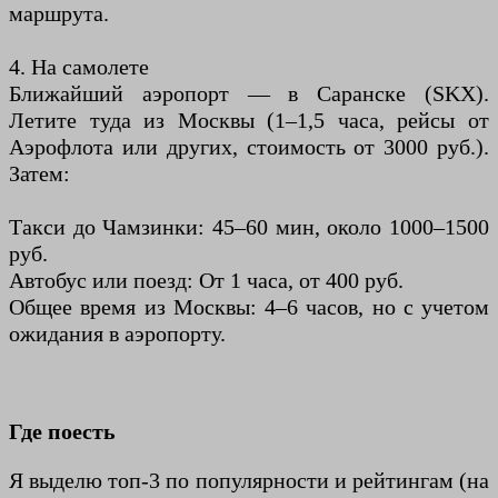
маршрута.
4. На самолете
Ближайший аэропорт — в Саранске (SKX).
Летите туда из Москвы (1–1,5 часа, рейсы от
Аэрофлота или других, стоимость от 3000 руб.).
Затем:
Такси до Чамзинки: 45–60 мин, около 1000–1500
руб.
Автобус или поезд: От 1 часа, от 400 руб.
Общее время из Москвы: 4–6 часов, но с учетом
ожидания в аэропорту.
Где поесть
Я выделю топ-3 по популярности и рейтингам (на