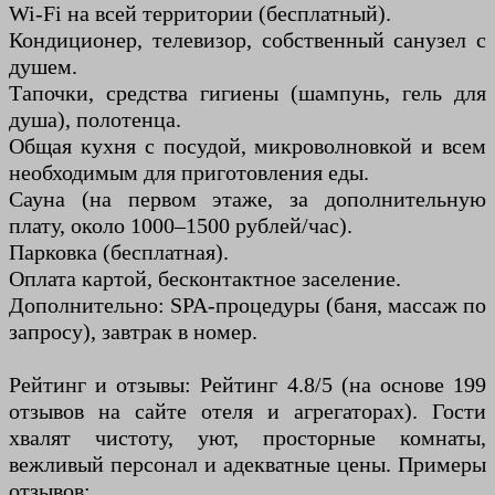
Wi-Fi на всей территории (бесплатный).
Кондиционер, телевизор, собственный санузел с
душем.
Тапочки, средства гигиены (шампунь, гель для
душа), полотенца.
Общая кухня с посудой, микроволновкой и всем
необходимым для приготовления еды.
Сауна (на первом этаже, за дополнительную
плату, около 1000–1500 рублей/час).
Парковка (бесплатная).
Оплата картой, бесконтактное заселение.
Дополнительно: SPA-процедуры (баня, массаж по
запросу), завтрак в номер.
Рейтинг и отзывы: Рейтинг 4.8/5 (на основе 199
отзывов на сайте отеля и агрегаторах). Гости
хвалят чистоту, уют, просторные комнаты,
вежливый персонал и адекватные цены. Примеры
отзывов: