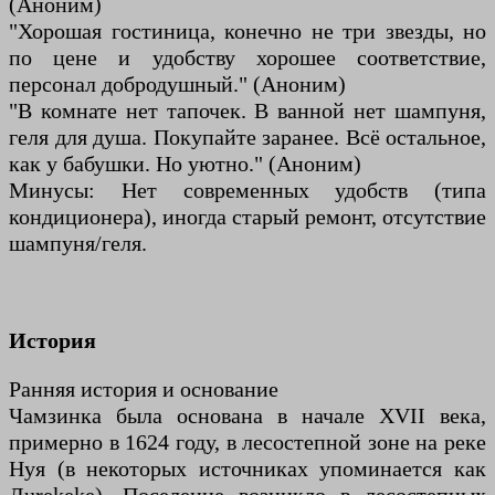
(Аноним)
"Хорошая гостиница, конечно не три звезды, но
по цене и удобству хорошее соответствие,
персонал добродушный." (Аноним)
"В комнате нет тапочек. В ванной нет шампуня,
геля для душа. Покупайте заранее. Всё остальное,
как у бабушки. Но уютно." (Аноним)
Минусы: Нет современных удобств (типа
кондиционера), иногда старый ремонт, отсутствие
шампуня/геля.
История
Ранняя история и основание
Чамзинка была основана в начале XVII века,
примерно в 1624 году, в лесостепной зоне на реке
Нуя (в некоторых источниках упоминается как