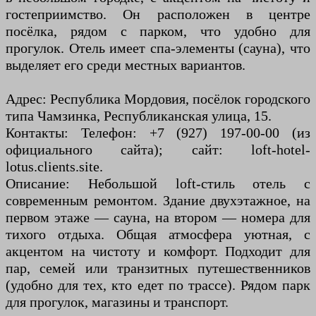
гостеприимство. Он расположен в центре
посёлка, рядом с парком, что удобно для
прогулок. Отель имеет спа-элементы (сауна), что
выделяет его среди местных вариантов.
Адрес: Республика Мордовия, посёлок городского
типа Чамзинка, Республиканская улица, 15.
Контакты: Телефон: +7 (927) 197-00-00 (из
официального сайта); сайт: loft-hotel-
lotus.clients.site.
Описание: Небольшой loft-стиль отель с
современным ремонтом. Здание двухэтажное, на
первом этаже — сауна, на втором — номера для
тихого отдыха. Общая атмосфера уютная, с
акцентом на чистоту и комфорт. Подходит для
пар, семей или транзитных путешественников
(удобно для тех, кто едет по трассе). Рядом парк
для прогулок, магазины и транспорт.