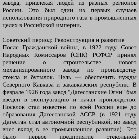
завода, привлекая людей из разных регионов
России. Это был один из первых случаев
использования природного газа в промышленных
целях в Российской империи.
Советский период: Реконструкция и развитие
После Гражданской войны, в 1922 году, Совет
Народных Комиссаров (СНК) РСФСР принял
решение о строительстве нового
механизированного завода по производству
стекла и бутылок. Цель — обеспечить нужды
Северного Кавказа и закавказских республик. В
феврале 1926 года завод "Дагестанские Огни" был
введен в эксплуатацию и начал производство.
Поселок стал известен по всей России еще до
образования Дагестанской АССР (в 1921 году
Дагестан стал автономной республикой, но завод
внес вклад в ее промышленное развитие). Это
было первое предприятие стекольной