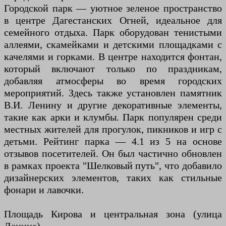
Городской парк — уютное зеленое пространство
в центре Дагестанских Огней, идеальное для
семейного отдыха. Парк оборудован тенистыми
аллеями, скамейками и детскими площадками с
качелями и горками. В центре находится фонтан,
который включают только по праздникам,
добавляя атмосферы во время городских
мероприятий. Здесь также установлен памятник
В.И. Ленину и другие декоративные элементы,
такие как арки и клумбы. Парк популярен среди
местных жителей для прогулок, пикников и игр с
детьми. Рейтинг парка — 4.1 из 5 на основе
отзывов посетителей. Он был частично обновлен
в рамках проекта "Шелковый путь", что добавило
дизайнерских элементов, таких как стильные
фонари и лавочки.
Площадь Кирова и центральная зона (улица