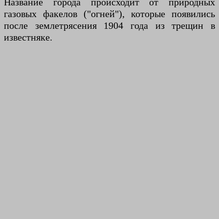
Название города происходит от природных
газовых факелов ("огней"), которые появились
после землетрясения 1904 года из трещин в
известняке.