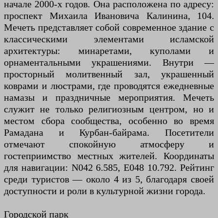
начале 2000-х годов. Она расположена по адресу:
проспект Михаила Ивановича Калинина, 104.
Мечеть представляет собой современное здание с
классическими элементами исламской
архитектуры: минаретами, куполами и
орнаментальными украшениями. Внутри —
просторный молитвенный зал, украшенный
коврами и люстрами, где проводятся ежедневные
намазы и праздничные мероприятия. Мечеть
служит не только религиозным центром, но и
местом сбора сообщества, особенно во время
Рамадана и Курбан-байрама. Посетители
отмечают спокойную атмосферу и
гостеприимство местных жителей. Координаты
для навигации: N042 6.585, E048 10.792. Рейтинг
среди туристов — около 4 из 5, благодаря своей
доступности и роли в культурной жизни города.
Городской парк