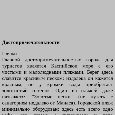
Достопримечательности
Пляжи
Главной достопримечательностью города для
туристов является Каспийское море с его
чистыми и малолюдными пляжами. Берег здесь
славится красивым песком: издалека он кажется
красным, но у кромки воды приобретает
золотистый оттенок. Один из пляжей даже
называется "Золотые пески" (не путать с
санаторием недалеко от Манаса). Городской пляж
минимально оборудован: здесь есть всего одно