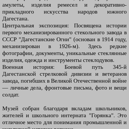
амулеты, изделия ремесел и декоративно-
прикладного искусства народов южного
Дагестана.
Центральная экспозиция: Посвящена истории
первого механизированного стекольного завода в
СССР "Дагестанские Огни" (основан в 1914 году,
механизирован в 1926-м). Здесь редкие
фотографии, документы, уникальные стеклянные
изделия, одежда и инструменты стеклодувов.
Военная история: Боевой путь 345-й
Дагестанской стрелковой дивизии и ветеранов
завода, погибших в Великой Отечественной войне
— личные дела, фронтовые письма, фото и вещи
солдат.
Музей собран благодаря вкладам школьников,
жителей и школьного интерната "Горянка". Это
отличное место для понимания промышленной и