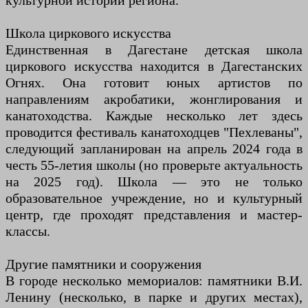
культурной истории региона.
Школа циркового искусства
Единственная в Дагестане детская школа
циркового искусства находится в Дагестанских
Огнях. Она готовит юных артистов по
направлениям акробатики, жонглирования и
канатоходства. Каждые несколько лет здесь
проводится фестиваль канатоходцев "Пехлеваны",
следующий запланирован на апрель 2024 года в
честь 55-летия школы (но проверьте актуальность
на 2025 год). Школа — это не только
образовательное учреждение, но и культурный
центр, где проходят представления и мастер-
классы.
Другие памятники и сооружения
В городе несколько мемориалов: памятники В.И.
Ленину (несколько, в парке и других местах),