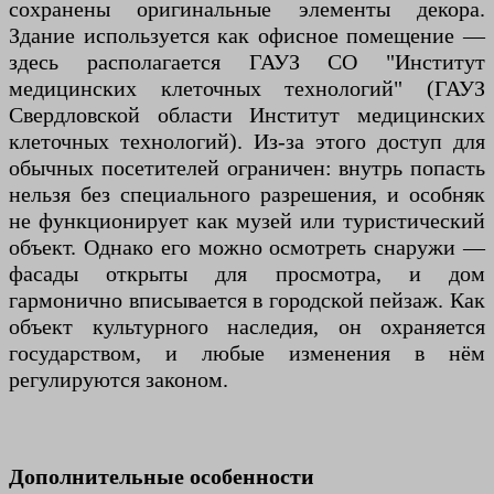
сохранены оригинальные элементы декора.
Здание используется как офисное помещение —
здесь располагается ГАУЗ СО "Институт
медицинских клеточных технологий" (ГАУЗ
Свердловской области Институт медицинских
клеточных технологий). Из-за этого доступ для
обычных посетителей ограничен: внутрь попасть
нельзя без специального разрешения, и особняк
не функционирует как музей или туристический
объект. Однако его можно осмотреть снаружи —
фасады открыты для просмотра, и дом
гармонично вписывается в городской пейзаж. Как
объект культурного наследия, он охраняется
государством, и любые изменения в нём
регулируются законом.
Дополнительные особенности