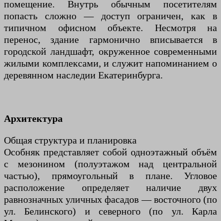
помещение. Внутрь обычным посетителям
попасть сложно — доступ ограничен, как в
типичном офисном объекте. Несмотря на
перенос, здание гармонично вписывается в
городской ландшафт, окруженное современными
жилыми комплексами, и служит напоминанием о
деревянном наследии Екатеринбурга.
Архитектура
Общая структура и планировка
Особняк представляет собой одноэтажный объём
с мезонином (полуэтажом над центральной
частью), прямоугольный в плане. Угловое
расположение определяет наличие двух
равнозначных уличных фасадов — восточного (по
ул. Белинского) и северного (по ул. Карла