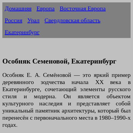
Домашняя
Европа
Восточная Европа
Россия
Урал
Свердловская область
Екатеринбург
Особняк Семеновой, Екатеринбург
Особняк Е. А. Семёновой — это яркий пример
деревянного зодчества начала XX века в
Екатеринбурге, сочетающий элементы русского
стиля и модерна. Он является объектом
культурного наследия и представляет собой
уникальный памятник архитектуры, который был
перенесён с первоначального места в 1980–1990-х
годах.