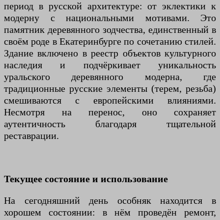
период в русской архитектуре: от эклектики к
модерну с национальными мотивами. Это
памятник деревянного зодчества, единственный в
своём роде в Екатеринбурге по сочетанию стилей.
Здание включено в реестр объектов культурного
наследия и подчёркивает уникальность
уральского деревянного модерна, где
традиционные русские элементы (терем, резьба)
смешиваются с европейскими влияниями.
Несмотря на перенос, оно сохраняет
аутентичность благодаря тщательной
реставрации.
Текущее состояние и использование
На сегодняшний день особняк находится в
хорошем состоянии: в нём проведён ремонт,