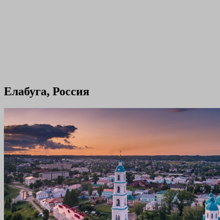
Елабуга, Россия