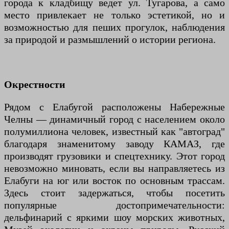
города к кладбищу ведет ул. Тугарова, а само
место привлекает не только эстетикой, но и
возможностью для пеших прогулок, наблюдения
за природой и размышлений о истории региона.
Окрестности
Рядом с Елабугой расположены Набережные
Челны — динамичный город с населением около
полумиллиона человек, известный как "автоград"
благодаря знаменитому заводу КАМАЗ, где
производят грузовики и спецтехнику. Этот город
невозможно миновать, если вы направляетесь из
Елабуги на юг или восток по основным трассам.
Здесь стоит задержаться, чтобы посетить
популярные достопримечательности:
дельфинарий с яркими шоу морских животных,