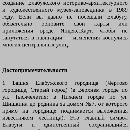
создание Елабужского историко-архитектурного
и художественного музея-заповедника в 1989
году. Если вы давно не посещали Елабугу,
обязательно обновите свои карты или
приложения вроде Яндекс.Карт, чтобы не
запутаться в навигации — изменения коснулись
многих центральных улиц.
Достопримечательности
1 Башня Елабужского городища (Чёртово
городище, Старый город) (в Верхнем городе по
ул. Тысячелетия; в Нижнем городе по ул.
Шишкина до родника за домом №7, от которого
прямо на городище поднимается выложенная
известняком лестница). Это главный символ
Елабуги и единственный сохранившийся