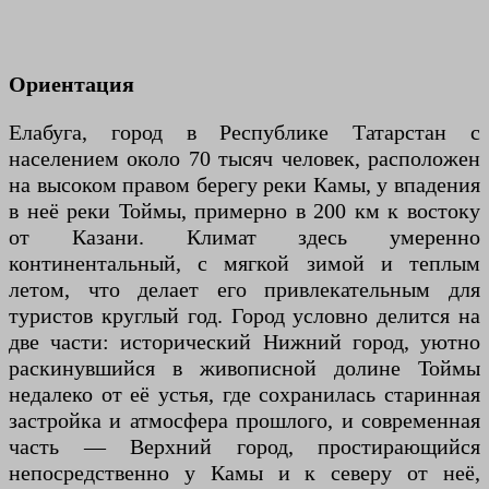
Ориентация
Елабуга, город в Республике Татарстан с
населением около 70 тысяч человек, расположен
на высоком правом берегу реки Камы, у впадения
в неё реки Тоймы, примерно в 200 км к востоку
от Казани. Климат здесь умеренно
континентальный, с мягкой зимой и теплым
летом, что делает его привлекательным для
туристов круглый год. Город условно делится на
две части: исторический Нижний город, уютно
раскинувшийся в живописной долине Тоймы
недалеко от её устья, где сохранилась старинная
застройка и атмосфера прошлого, и современная
часть — Верхний город, простирающийся
непосредственно у Камы и к северу от неё,