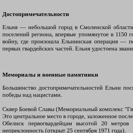
Достопримечательности
Ельня — небольшой город в Смоленской области
поселений региона, впервые упомянутое в 1150 г
войну, где произошла Ельнинская операция — п
первых гвардейских частей. Ельня удостоена звани
Мемориалы и военные памятники
Большинство достопримечательностей Ельни пос
победы над нацистами.
Сквер Боевой Славы (Мемориальный комплекс "Гв
Это центральное место в городе, заложенное посл
Обелиск первогвардейцам высотой 20 метров 
непреклонность (открыт 25 сентября 1971 года).