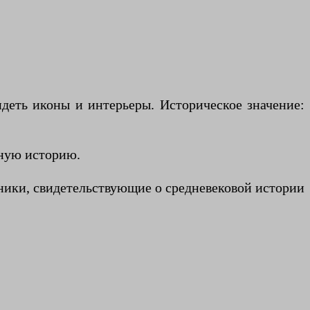
деть иконы и интерьеры. Историческое значение:
нную историю.
ники, свидетельствующие о средневековой истории