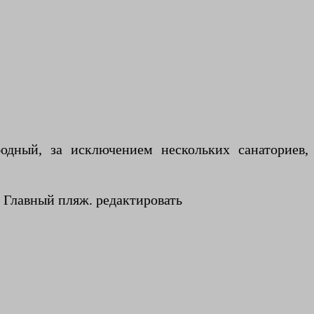
одный, за исключением нескольких санаториев,
. Главный пляж. редактировать