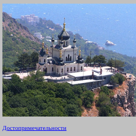
Достопримечательности