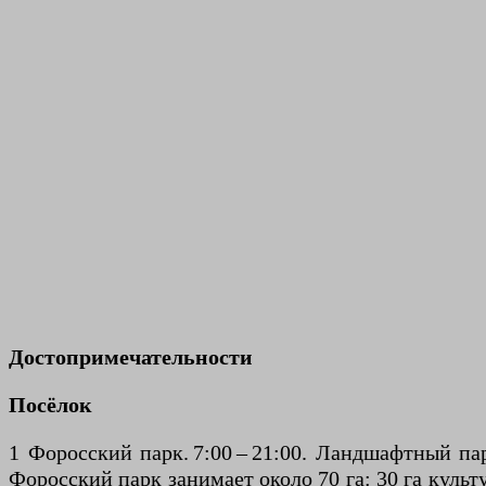
Достопримечательности
Посёлок
1 Форосский парк. 7:00 – 21:00. Ландшафтный пар
Форосский парк занимает около 70 га: 30 га культ