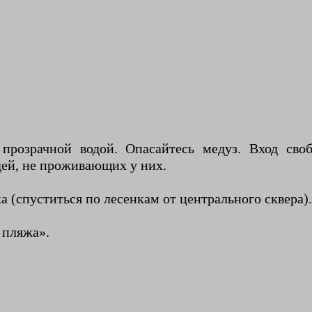
прозрачной водой. Опасайтесь медуз. Вход своб
дей, не проживающих у них.
а (спуститься по лесенкам от центрального сквера)
 пляжа».