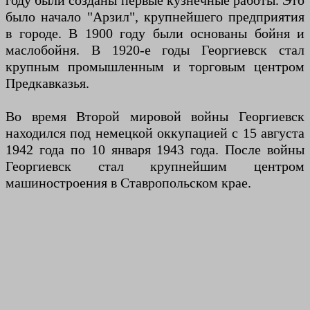
году были созданы первые кузнечные работы. Это
было начало "Арзил", крупнейшего предприятия
в городе. В 1900 году были основаны бойня и
маслобойня. В 1920-е годы Георгиевск стал
крупным промышленным и торговым центром
Предкавказья.
Во время Второй мировой войны Георгиевск
находился под немецкой оккупацией с 15 августа
1942 года по 10 января 1943 года. После войны
Георгиевск стал крупнейшим центром
машиностроения в Ставропольском крае.