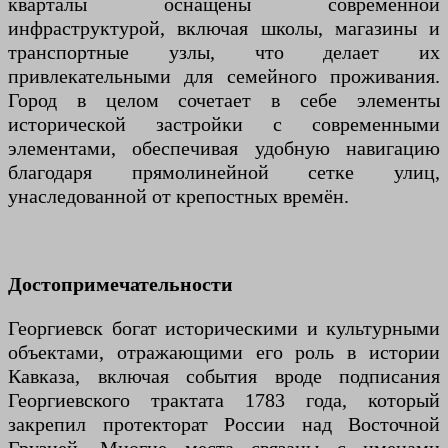
кварталы оснащены современной
инфраструктурой, включая школы, магазины и
транспортные узлы, что делает их
привлекательными для семейного проживания.
Город в целом сочетает в себе элементы
исторической застройки с современными
элементами, обеспечивая удобную навигацию
благодаря прямолинейной сетке улиц,
унаследованной от крепостных времён.
Достопримечательности
Георгиевск богат историческими и культурными
объектами, отражающими его роль в истории
Кавказа, включая события вроде подписания
Георгиевского трактата 1783 года, который
закрепил протекторат России над Восточной