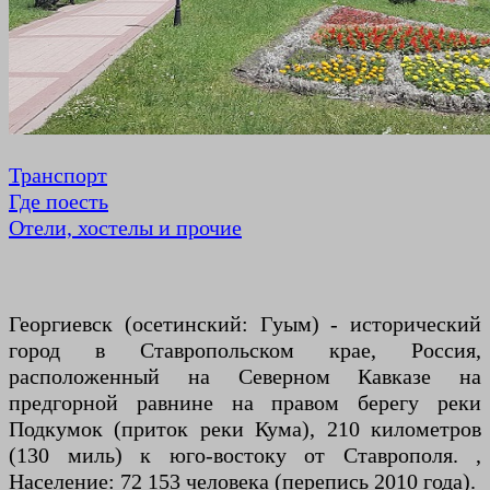
Транспорт
Где поесть
Отели, хостелы и прочие
Георгиевск (осетинский: Гуым) - исторический
город в Ставропольском крае, Россия,
расположенный на Северном Кавказе на
предгорной равнине на правом берегу реки
Подкумок (приток реки Кума), 210 километров
(130 миль) к юго-востоку от Ставрополя. ,
Население: 72 153 человека (перепись 2010 года).