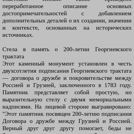
переработанное описание основных
достопримечательностей с добавлением
дополнительных деталей о их создании, значении
и контексте, основанных на исторических
источниках.
Стела в память о 200-летии Георгиевского
трактата
Этот каменный монумент установлен в честь
двухсотлетия подписания Георгиевского трактата
— договора о дружбе и покровительстве между
Россией и Грузией, заключенного в 1783 году.
Памятник представляет собой простую, но
выразительную стелу с двумя мемориальными
надписями. На лицевой стороне выгравировано:
"Этот памятник посвящен 200-летию подписания
Договора о дружбе между Грузией и Россией.
Верный друг друг другу помогает, беды не