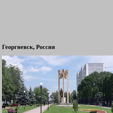
Георгиевск, Россия