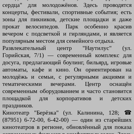
сердца" для молодожёнов. Здесь проводятся
концерты, фестивали, спортивные события; есть
зоны для пикников, детские площадки и даже
прокат велосипедов. Парк особенно красив
вечером с подсветкой и гирляндами, и является
популярным местом для семейного отдыха.
Развлекательный центр "Наутилус" (ул.
Горийская, 7/1) — современный комплекс для
досуга, предлагающий боулинг, бильярд, игровые
автоматы, кафе и кино. Он ориентирован на
молодёжь и семьи, с регулярными акциями и
тематическими вечерами. Центр оснащён
современным оборудованием и часто становится
площадкой для корпоративов и детских
праздников.
Кинотеатр "Берёзка" (ул. Калинина, 128; ☎
(87951) 6-72-00, 6-42-00) — один из старейших
кинотеатров в регионе, обновлённый для показа