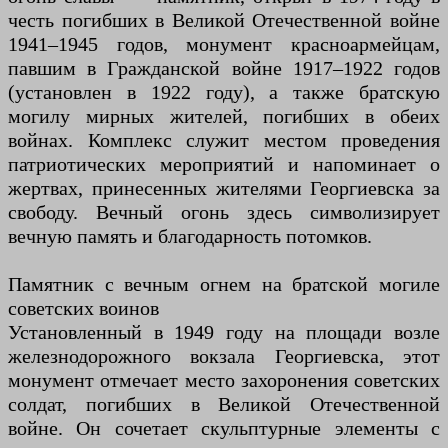
честь погибших в Великой Отечественной войне
1941–1945 годов, монумент красноармейцам,
павшим в Гражданской войне 1917–1922 годов
(установлен в 1922 году), а также братскую
могилу мирных жителей, погибших в обеих
войнах. Комплекс служит местом проведения
патриотических мероприятий и напоминает о
жертвах, принесенных жителями Георгиевска за
свободу. Вечный огонь здесь символизирует
вечную память и благодарность потомков.
Памятник с вечным огнем на братской могиле
советских воинов
Установленный в 1949 году на площади возле
железнодорожного вокзала Георгиевска, этот
монумент отмечает место захоронения советских
солдат, погибших в Великой Отечественной
войне. Он сочетает скульптурные элементы с