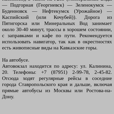
— Подгорная (Георгиевск) — Зеленокумск —
Буденновск — Нефтекумск (Урожайное) —
Каспийский (или Кочубей)). Дорога из
Пятигорска или Минеральных Вод занимает
около 30-40 минут, трассы в хорошем состоянии,
с заправками и кафе по пути. Рекомендуется
использовать навигатор, так как в окрестностях
есть живописные виды на Кавказские горы.
На автобусе.
Автовокзал находится по адресу: ул. Калинина,
20. Телефоны: +7 (87951) 2-99-78, 2-45-82.
Отсюда ходят регулярные рейсы в соседние
города Ставропольского края и дальше, включая
прямые автобусы из Москвы или Ростова-на-
Дону.