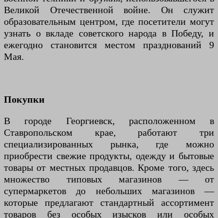
Великой Отечественной войне. Он служит
образовательным центром, где посетители могут
узнать о вкладе советского народа в Победу, и
ежегодно становится местом празднований 9
Мая.
Покупки
В городе Георгиевск, расположенном в
Ставропольском крае, работают три
специализированных рынка, где можно
приобрести свежие продукты, одежду и бытовые
товары от местных продавцов. Кроме того, здесь
множество типовых магазинов — от
супермаркетов до небольших магазинов —
которые предлагают стандартный ассортимент
товаров без особых изысков или особых