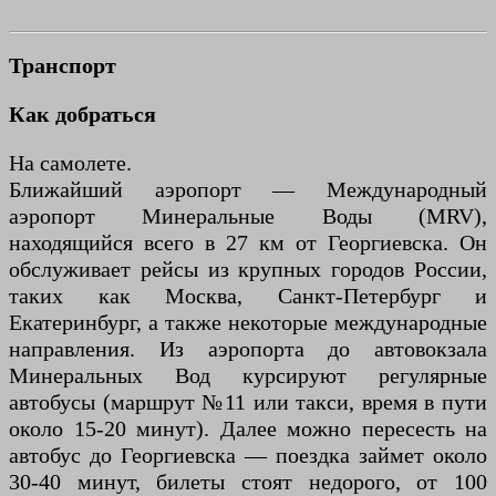
Транспорт
Как добраться
На самолете.
Ближайший аэропорт — Международный
аэропорт Минеральные Воды (MRV),
находящийся всего в 27 км от Георгиевска. Он
обслуживает рейсы из крупных городов России,
таких как Москва, Санкт-Петербург и
Екатеринбург, а также некоторые международные
направления. Из аэропорта до автовокзала
Минеральных Вод курсируют регулярные
автобусы (маршрут №11 или такси, время в пути
около 15-20 минут). Далее можно пересесть на
автобус до Георгиевска — поездка займет около
30-40 минут, билеты стоят недорого, от 100