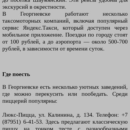
экскурсий в окрестности.
В Георгиевске работают несколько
таксомоторных компаний, включая популярный
сервис Яндекс.Такси, который доступен через
мобильное приложение. Поездки по городу стоят
от 100 рублей, а до аэропорта — около 500-700
рублей, в зависимости от времени суток.
Где поесть
В Георгиевске есть несколько уютных заведений,
где можно перекусить или пообедать. Среди
пиццерий популярны:
Люкс-Пицца, ул. Калинина, д. 134. Телефон: +7
(87951) 6-41-53. Здесь предлагают классическую
пиццу на тонком тесте с разнообразными