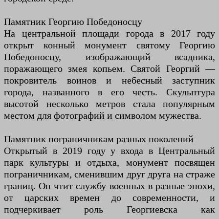
Памятник Георгию Победоносцу
На центральной площади города в 2017 году
открыт конный монумент святому Георгию
Победоносцу, изображающий всадника,
поражающего змея копьем. Святой Георгий —
покровитель воинов и небесный заступник
города, названного в его честь. Скульптура
высотой несколько метров стала популярным
местом для фотографий и символом мужества.
Памятник пограничникам разных поколений
Открытый в 2019 году у входа в Центральный
парк культуры и отдыха, монумент посвящен
пограничникам, сменившим друг друга на страже
границ. Он чтит службу военных в разные эпохи,
от царских времен до современности, и
подчеркивает роль Георгиевска как