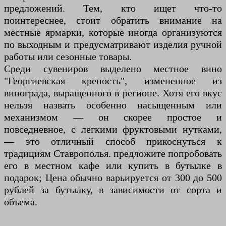
предложений. Тем, кто ищет что-то
поинтереснее, стоит обратить внимание на
местные ярмарки, которые иногда организуются
по выходным и предусматривают изделия ручной
работы или сезонные товары.
Среди сувениров выделено местное вино
"Георгиевская крепость", измененное из
винограда, выращенного в регионе. Хотя его вкус
нельзя назвать особенно насыщенным или
механизмом — он скорее простое и
повседневное, с легкими фруктовыми нутками,
— это отличный способ прикоснуться к
традициям Ставрополья. предложите попробовать
его в местном кафе или купить в бутылке в
подарок; Цена обычно варьируется от 300 до 500
рублей за бутылку, в зависимости от сорта и
объема.