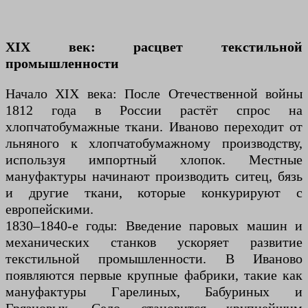
XIX век: расцвет текстильной
промышленности
Начало XIX века: После Отечественной войны
1812 года в России растёт спрос на
хлопчатобумажные ткани. Иваново переходит от
льняного к хлопчатобумажному производству,
используя импортный хлопок. Местные
мануфактуры начинают производить ситец, бязь
и другие ткани, которые конкурируют с
европейскими.
1830–1840-е годы: Введение паровых машин и
механических станков ускоряет развитие
текстильной промышленности. В Иваново
появляются первые крупные фабрики, такие как
мануфактуры Гарелиных, Бабуриных и