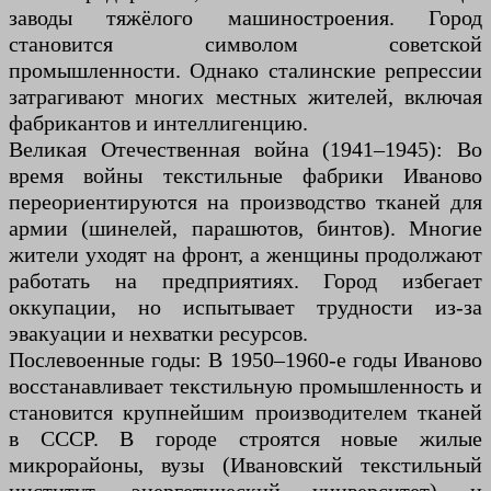
заводы тяжёлого машиностроения. Город
становится символом советской
промышленности. Однако сталинские репрессии
затрагивают многих местных жителей, включая
фабрикантов и интеллигенцию.
Великая Отечественная война (1941–1945): Во
время войны текстильные фабрики Иваново
переориентируются на производство тканей для
армии (шинелей, парашютов, бинтов). Многие
жители уходят на фронт, а женщины продолжают
работать на предприятиях. Город избегает
оккупации, но испытывает трудности из-за
эвакуации и нехватки ресурсов.
Послевоенные годы: В 1950–1960-е годы Иваново
восстанавливает текстильную промышленность и
становится крупнейшим производителем тканей
в СССР. В городе строятся новые жилые
микрорайоны, вузы (Ивановский текстильный