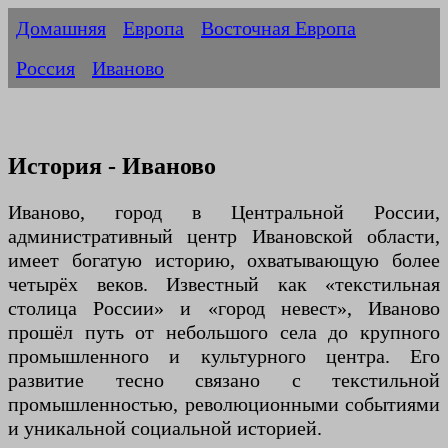
Домашняя
Европа
Восточная Европа
Россия
Иваново
История - Иваново
Иваново, город в Центральной России,
административный центр Ивановской области,
имеет богатую историю, охватывающую более
четырёх веков. Известный как «текстильная
столица России» и «город невест», Иваново
прошёл путь от небольшого села до крупного
промышленного и культурного центра. Его
развитие тесно связано с текстильной
промышленностью, революционными событиями
и уникальной социальной историей.