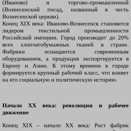
(Иваново) и торгово-промышленной
(Вознесенский посад, названный в честь
Вознесенской церкви).
Конец XIX века: Иваново-Вознесенск становится
лидером текстильной промышленности
Российской империи. Город производит до 20%
всех хлопчатобумажных тканей в стране.
Фабрики оснащаются современным
оборудованием, а продукция экспортируется в
Европу и Азию. К этому времени в городе
формируется крупный рабочий класс, что влияет
на его социальную и политическую историю.
Начало XX века: революции и рабочее
движение
Конец XIX – начало XX века: Рост фабрик