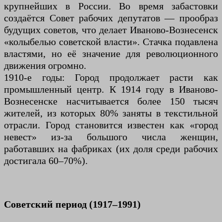
крупнейших в России. Во время забастовки
создаётся Совет рабочих депутатов — прообраз
будущих советов, что делает Иваново-Вознесенск
«колыбелью советской власти». Стачка подавлена
властями, но её значение для революционного
движения огромно.
1910-е годы: Город продолжает расти как
промышленный центр. К 1914 году в Иваново-
Вознесенске насчитывается более 150 тысяч
жителей, из которых 80% заняты в текстильной
отрасли. Город становится известен как «город
невест» из-за большого числа женщин,
работавших на фабриках (их доля среди рабочих
достигала 60–70%).
Советский период (1917–1991)