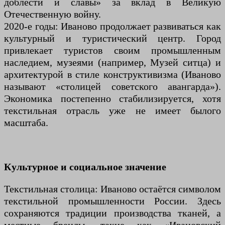
доблести и славы» за вклад в Великую
Отечественную войну.
2020-е годы: Иваново продолжает развиваться как
культурный и туристический центр. Город
привлекает туристов своим промышленным
наследием, музеями (например, Музей ситца) и
архитектурой в стиле конструктивизма (Иваново
называют «столицей советского авангарда»).
Экономика постепенно стабилизируется, хотя
текстильная отрасль уже не имеет былого
масштаба.
Культурное и социальное значение
Текстильная столица: Иваново остаётся символом
текстильной промышленности России. Здесь
сохраняются традиции производства тканей, а