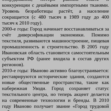
конкуренции с дешёвыми импортными тканями.
Уровень безработицы растёт, а население
сокращается (с 480 тысяч в 1989 году до 400
тысяч к 2010 году).
2000-е годы: Город начинает восстанавливаться за
счёт диверсификации экономики. Помимо
текстиля, развиваются машиностроение, пищевая
промышленность и строительство. В 2005 году
Ивановская область становится самостоятельным
субъектом РФ (ранее входила в состав других
регионов).
2010-е годы: Иваново активно благоустраивается:
реставрируются исторические здания, создаются
новые общественные пространства, такие как
набережная Уводи. Город сохраняет статус
текстильного центра, но теперь акцент делается
на современные технологии и бренды. В 2010
году Иваново получает звание «Город трудовой