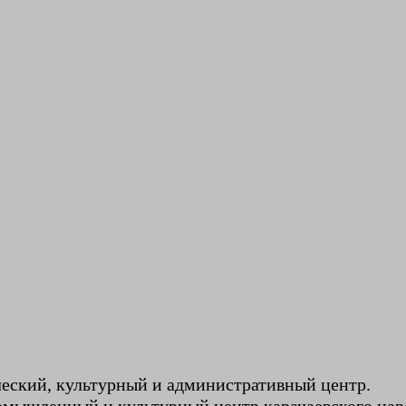
ческий, культурный и административный центр.