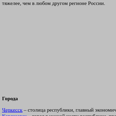
тяжелее, чем в любом другом регионе России.
Города
Черкесск
– столица республики, главный экономи