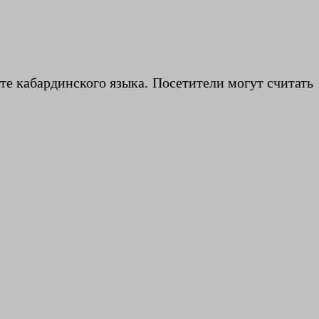
те кабардинского языка. Посетители могут считать