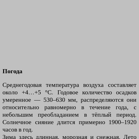
Погода
Среднегодовая температура воздуха составляет
около +4…+5 °C. Годовое количество осадков
умеренное — 530–630 мм, распределяются они
относительно равномерно в течение года, с
небольшим преобладанием в тёплый период.
Солнечное сияние длится примерно 1900–1920
часов в год.
Зима здесь длинная, морозная и снежная. Лето