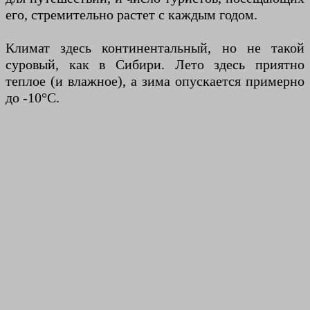
его, стремительно растет с каждым годом.
Климат здесь континентальный, но не такой
суровый, как в Сибири. Лето здесь приятно
теплое (и влажное), а зима опускается примерно
до -10°C.