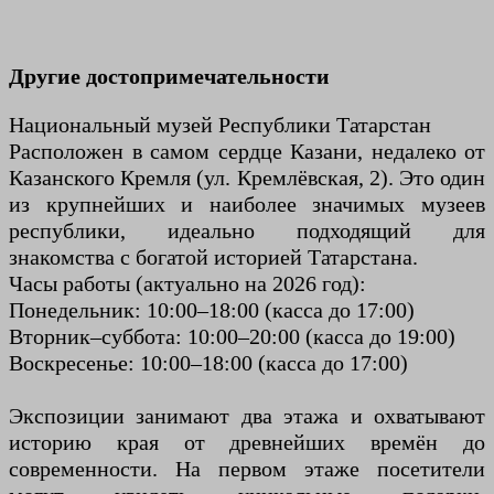
Другие достопримечательности
Национальный музей Республики Татарстан
Расположен в самом сердце Казани, недалеко от
Казанского Кремля (ул. Кремлёвская, 2). Это один
из крупнейших и наиболее значимых музеев
республики, идеально подходящий для
знакомства с богатой историей Татарстана.
Часы работы (актуально на 2026 год):
Понедельник: 10:00–18:00 (касса до 17:00)
Вторник–суббота: 10:00–20:00 (касса до 19:00)
Воскресенье: 10:00–18:00 (касса до 17:00)
Экспозиции занимают два этажа и охватывают
историю края от древнейших времён до
современности. На первом этаже посетители