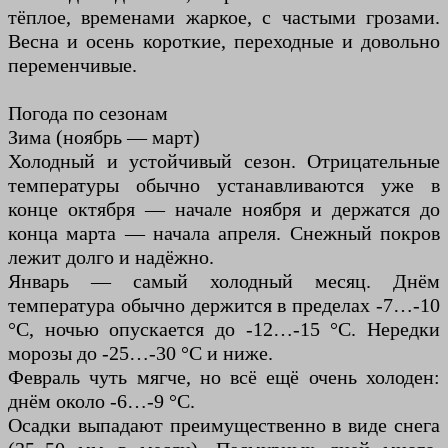
тёплое, временами жаркое, с частыми грозами.
Весна и осень короткие, переходные и довольно
переменчивые.
Погода по сезонам
Зима (ноябрь — март)
Холодный и устойчивый сезон. Отрицательные
температуры обычно устанавливаются уже в
конце октября — начале ноября и держатся до
конца марта — начала апреля. Снежный покров
лежит долго и надёжно.
Январь — самый холодный месяц. Днём
температура обычно держится в пределах -7…-10
°C, ночью опускается до -12…-15 °C. Нередки
морозы до -25…-30 °C и ниже.
Февраль чуть мягче, но всё ещё очень холоден:
днём около -6…-9 °C.
Осадки выпадают преимущественно в виде снега