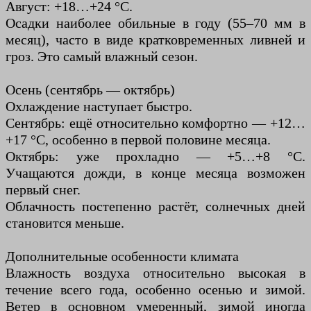
Август: +18…+24 °C.
Осадки наиболее обильные в году (55–70 мм в
месяц), часто в виде кратковременных ливней и
гроз. Это самый влажный сезон.
Осень (сентябрь — октябрь)
Охлаждение наступает быстро.
Сентябрь: ещё относительно комфортно — +12…
+17 °C, особенно в первой половине месяца.
Октябрь: уже прохладно — +5…+8 °C.
Учащаются дожди, в конце месяца возможен
первый снег.
Облачность постепенно растёт, солнечных дней
становится меньше.
Дополнительные особенности климата
Влажность воздуха относительно высокая в
течение всего года, особенно осенью и зимой.
Ветер в основном умеренный, зимой иногда