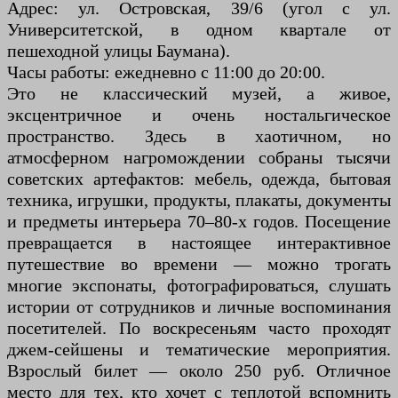
Адрес: ул. Островская, 39/6 (угол с ул.
Университетской, в одном квартале от
пешеходной улицы Баумана).
Часы работы: ежедневно с 11:00 до 20:00.
Это не классический музей, а живое,
эксцентричное и очень ностальгическое
пространство. Здесь в хаотичном, но
атмосферном нагромождении собраны тысячи
советских артефактов: мебель, одежда, бытовая
техника, игрушки, продукты, плакаты, документы
и предметы интерьера 70–80-х годов. Посещение
превращается в настоящее интерактивное
путешествие во времени — можно трогать
многие экспонаты, фотографироваться, слушать
истории от сотрудников и личные воспоминания
посетителей. По воскресеньям часто проходят
джем-сейшены и тематические мероприятия.
Взрослый билет — около 250 руб. Отличное
место для тех, кто хочет с теплотой вспомнить