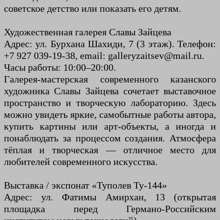
советское детство или показать его детям.
Художественная галерея Славы Зайцева
Адрес: ул. Бурхана Шахиди, 7 (3 этаж). Телефон:
+7 927 039-19-38, email: galleryzaitsev@mail.ru.
Часы работы: 10:00–20:00.
Галерея-мастерская современного казанского
художника Славы Зайцева сочетает выставочное
пространство и творческую лабораторию. Здесь
можно увидеть яркие, самобытные работы автора,
купить картины или арт-объекты, а иногда и
понаблюдать за процессом создания. Атмосфера
тёплая и творческая — отличное место для
любителей современного искусства.
Выставка / экспонат «Туполев Ту-144»
Адрес: ул. Фатимы Амирхан, 13 (открытая
площадка перед Германо-Российским