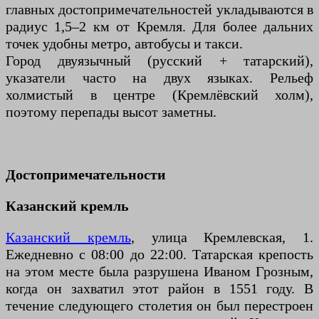
главных достопримечательностей укладываются в
радиус 1,5–2 км от Кремля. Для более дальних
точек удобны метро, автобусы и такси.
Город двуязычный (русский + татарский),
указатели часто на двух языках. Рельеф
холмистый в центре (Кремлёвский холм),
поэтому перепады высот заметны.
Достопримечательности
Казанский кремль
Казанский кремль
, улица Кремлевская, 1.
Ежедневно с 08:00 до 22:00. Татарская крепость
на этом месте была разрушена Иваном Грозным,
когда он захватил этот район в 1551 году. В
течение следующего столетия он был перестроен