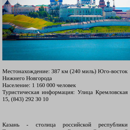
Местонахождение: 387 км (240 миль) Юго-восток
Нижнего Новгорода
Население: 1 160 000 человек
Туристическая информация: Улица Кремловская
15, (843) 292 30 10
Казань - столица российской республики