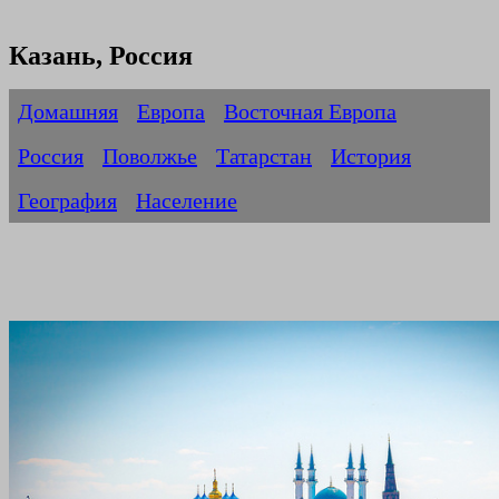
Казань, Россия
Домашняя
Европа
Восточная Европа
Россия
Поволжье
Татарстан
История
География
Население