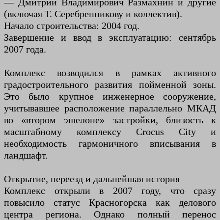
— Дмитрий Владимирович Размахнин и другие
(включая Т. Серебренникову и коллектив).
Начало строительства: 2004 год.
Завершение и ввод в эксплуатацию: сентябрь
2007 года.
Комплекс возводился в рамках активного
градостроительного развития пойменной зоны.
Это было крупное инженерное сооружение,
учитывавшее расположение параллельно МКАД
во «втором эшелоне» застройки, близость к
масштабному комплексу Crocus City и
необходимость гармоничного вписывания в
ландшафт.
Открытие, переезд и дальнейшая история
Комплекс открыли в 2007 году, что сразу
повысило статус Красногорска как делового
центра региона. Однако полный перенос