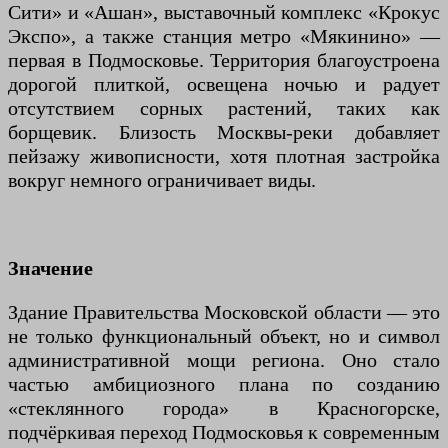
Сити» и «Ашан», выставочный комплекс «Крокус
Экспо», а также станция метро «Мякинино» —
первая в Подмосковье. Территория благоустроена
дорогой плиткой, освещена ночью и радует
отсутствием сорных растений, таких как
борщевик. Близость Москвы-реки добавляет
пейзажу живописности, хотя плотная застройка
вокруг немного ограничивает виды.
Значение
Здание Правительства Московской области — это
не только функциональный объект, но и символ
административной мощи региона. Оно стало
частью амбициозного плана по созданию
«стеклянного города» в Красногорске,
подчёркивая переход Подмосковья к современным