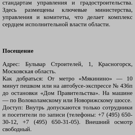
стандартам управления и градостроительства.
Здесь размещены ключевые министерства,
управления и комитеты, что делает комплекс
сердцем исполнительной власти области.
Посещение
Адрес: Бульвар Строителей, 1, Красногорск,
Московская область.
Как добраться: От метро «Мякинино» — 10
минут пешком или на автобусе-экспрессе № 436п
до остановки «Дом Правительства». На машине
— по Волоколамскому или Новорижскому шоссе.
Доступ: Внутрь допускаются только сотрудники
и посетители по записи (телефоны: +7 (495) 650-
30-12, +7 (495) 650-31-05). Внешний осмотр
свободный.