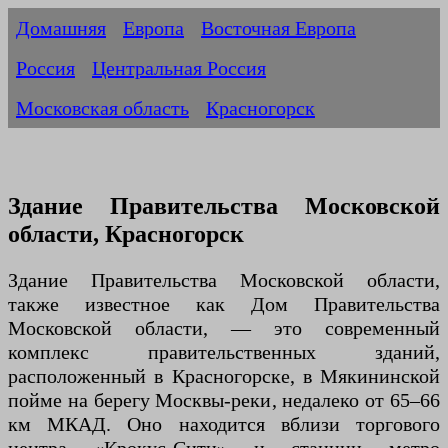
Домашняя
Европа
Восточная Европа
Россия
Центральная Россия
Московская область
Красногорск
Здание Правительства Московской
области, Красногорск
Здание Правительства Московской области,
также известное как Дом Правительства
Московской области, — это современный
комплекс правительственных зданий,
расположенный в Красногорске, в Мякининской
пойме на берегу Москвы-реки, недалеко от 65–66
км МКАД. Оно находится вблизи торгового