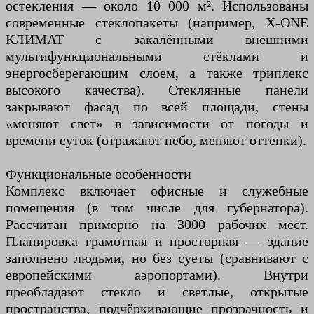
остекления — около 10 000 м². Использованы
современные стеклопакеты (например, X-ONE
КЛИМАТ с закалёнными внешними
мультифункциональными стёклами и
энергосберегающим слоем, а также триплекс
высокого качества). Стеклянные панели
закрывают фасад по всей площади, стены
«меняют свет» в зависимости от погоды и
времени суток (отражают небо, меняют оттенки).
Функциональные особенности
Комплекс включает офисные и служебные
помещения (в том числе для губернатора).
Рассчитан примерно на 3000 рабочих мест.
Планировка грамотная и просторная — здание
заполнено людьми, но без суеты (сравнивают с
европейскими аэропортами). Внутри
преобладают стекло и светлые, открытые
пространства, подчёркивающие прозрачность и