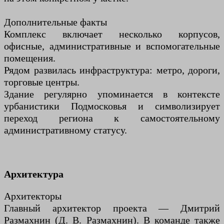
Дополнительные факты
Комплекс включает несколько корпусов,
офисные, административные и вспомогательные
помещения.
Рядом развилась инфраструктура: метро, дороги,
торговые центры.
Здание регулярно упоминается в контексте
урбанистики Подмосковья и символизирует
переход региона к самостоятельному
административному статусу.
Архитектура
Архитекторы
Главный архитектор проекта — Дмитрий
Размахнин (Д. В. Размахнин). В команде также