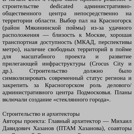
строительстве dedicated административно-
общественного центра непосредственно на
территории области. Выбор пал на Красногорск
(район Мякининской поймы) из-за удачного
расположения — близость к Москве, хорошая
транспортная доступность (МКАД, перспективы
метро), наличие свободных территорий в пойме
для масштабного проекта и развитие
прилегающей инфраструктуры (Crocus City и
др.). Строительство должно было
символизировать современный статус региона и
закрепить за Красногорском роль делового/
административного центра Подмосковья. Планы
включали создание «стеклянного города».
Строительство и архитекторы
Авторы проекта: Главный архитектор — Михаил
Давидович Хазанов (ПТАМ Хазанова), соавторы