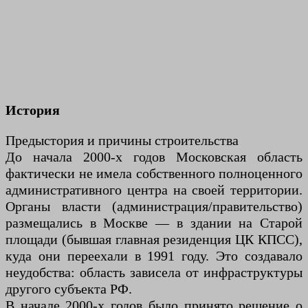
История
Предыстория и причины строительства
До начала 2000-х годов Московская область
фактически не имела собственного полноценного
административного центра на своей территории.
Органы власти (администрация/правительство)
размещались в Москве — в здании на Старой
площади (бывшая главная резиденция ЦК КПСС),
куда они переехали в 1991 году. Это создавало
неудобства: область зависела от инфраструктуры
другого субъекта РФ.
В начале 2000-х годов было принято решение о