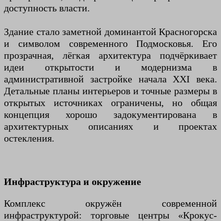
доступность власти.
Здание стало заметной доминантой Красногорска
и символом современного Подмосковья. Его
прозрачная, лёгкая архитектура подчёркивает
идеи открытости и модернизма в
административной застройке начала XXI века.
Детальные планы интерьеров и точные размеры в
открытых источниках ограничены, но общая
концепция хорошо задокументирована в
архитектурных описаниях и проектах
остекления.
Инфраструктура и окружение
Комплекс окружён современной
инфраструктурой: торговые центры «Крокус-