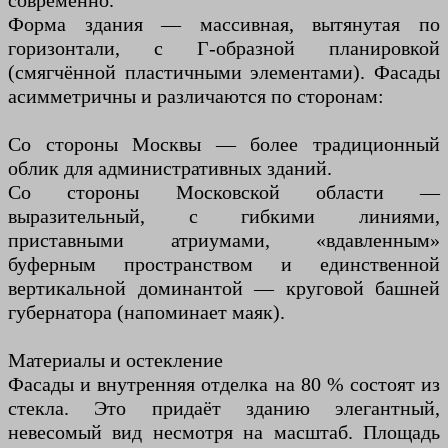
современно.
Форма здания — массивная, вытянутая по
горизонтали, с Г-образной планировкой
(смягчённой пластичными элементами). Фасады
асимметричны и различаются по сторонам:
Со стороны Москвы — более традиционный
облик для административных зданий.
Со стороны Московской области —
выразительный, с гибкими линиями,
приставными атриумами, «вдавленным»
буферным пространством и единственной
вертикальной доминантой — круговой башней
губернатора (напоминает маяк).
Материалы и остекление
Фасады и внутренняя отделка на 80 % состоят из
стекла. Это придаёт зданию элегантный,
невесомый вид несмотря на масштаб. Площадь