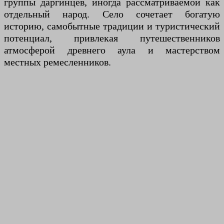
группы даргинцев, иногда рассматриваемой как
отдельный народ. Село сочетает богатую
историю, самобытные традиции и туристический
потенциал, привлекая путешественников
атмосферой древнего аула и мастерством
местных ремесленников.