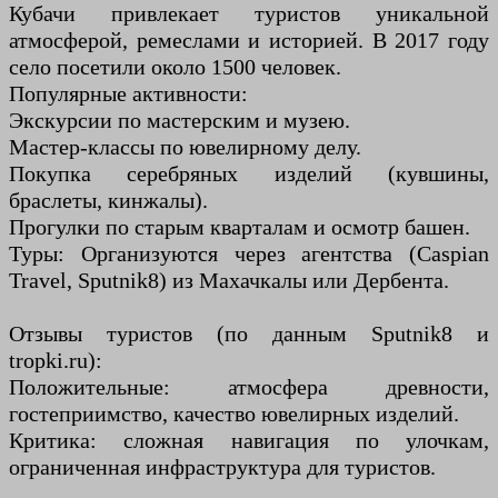
Кубачи привлекает туристов уникальной
атмосферой, ремеслами и историей. В 2017 году
село посетили около 1500 человек.
Популярные активности:
Экскурсии по мастерским и музею.
Мастер-классы по ювелирному делу.
Покупка серебряных изделий (кувшины,
браслеты, кинжалы).
Прогулки по старым кварталам и осмотр башен.
Туры: Организуются через агентства (Caspian
Travel, Sputnik8) из Махачкалы или Дербента.
Отзывы туристов (по данным Sputnik8 и
tropki.ru):
Положительные: атмосфера древности,
гостеприимство, качество ювелирных изделий.
Критика: сложная навигация по улочкам,
ограниченная инфраструктура для туристов.