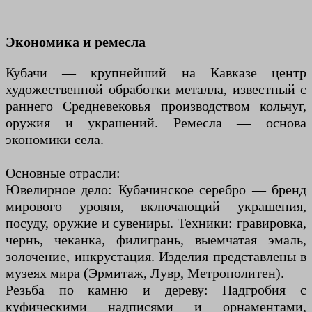
Экономика и ремесла
Кубачи — крупнейший на Кавказе центр
художественной обработки металла, известный с
раннего Средневековья производством кольчуг,
оружия и украшений. Ремесла — основа
экономики села.
Основные отрасли:
Ювелирное дело: Кубачинское серебро — бренд
мирового уровня, включающий украшения,
посуду, оружие и сувениры. Техники: гравировка,
чернь, чеканка, филигрань, выемчатая эмаль,
золочение, инкрустация. Изделия представлены в
музеях мира (Эрмитаж, Лувр, Метрополитен).
Резьба по камню и дереву: Надгробия с
куфическими надписями и орнаментами,