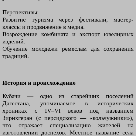
Перспективы:
Развитие туризма через фестивали, мастер-
классы и продвижение в медиа.
Возрождение комбината и экспорт ювелирных
изделий.
Обучение молодёжи ремеслам для сохранения
традиций.
История и происхождение
Кубачи — одно из старейших поселений
Дагестана, упоминаемое в исторических
хрониках с IV–VI веков под названием
Зирихгеран (с персидского — «кольчужники»),
что отражает специализацию жителей на
изготовлении доспехов. Местное название села