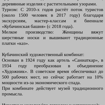
деревянные изделия с растительными узорами.
Туризм: С 2010-х годов растёт поток туристов
(около 1500 человек в 2017 году) благодаря
экскурсиям, мастер-классам и биеннале
«Кубачинская башня» (с 2018 года).
Мелкое производство: Женщины вяжут
шерстяные носки и вышивают традиционные
платки «каз».
Кубачинский художественный комбинат:
Основан в 1924 году как артель «Саниаткар», в
1934 году преобразован в объединение
«Художник». В советское время обеспечивал до
500 рабочих мест, но сейчас работает на 10%
мощности из-за экономического спада.
При комбинате действует музей традиционного
промысла.