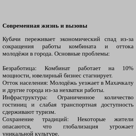
Современная жизнь и вызовы
Кубачи переживает экономический спад из-за
сокращения работы комбината и оттока
молодёжи в города. Основные проблемы:
Безработица: Комбинат работает на 10%
мощности, ювелирный бизнес стагнирует.
Отток населения: Молодёжь уезжает в Махачкалу
и другие города из-за нехватки работы.
Инфраструктура: Ограниченное количество
гостиниц и слабая транспортная доступность
сдерживают туризм.
Сохранение традиций: Некоторые жители
опасаются, что глобализация угрожает
уникальной культуре.