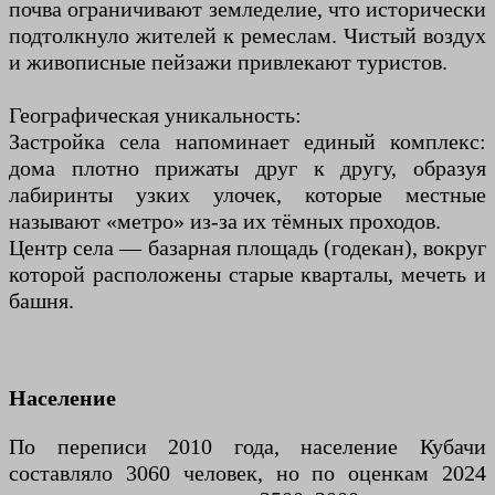
почва ограничивают земледелие, что исторически
подтолкнуло жителей к ремеслам. Чистый воздух
и живописные пейзажи привлекают туристов.
Географическая уникальность:
Застройка села напоминает единый комплекс:
дома плотно прижаты друг к другу, образуя
лабиринты узких улочек, которые местные
называют «метро» из-за их тёмных проходов.
Центр села — базарная площадь (годекан), вокруг
которой расположены старые кварталы, мечеть и
башня.
Население
По переписи 2010 года, население Кубачи
составляло 3060 человек, но по оценкам 2024