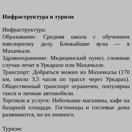
Инфраструктура и туризм
Инфраструктура:
Образование: Средняя школа с обучением
ювелирному делу. Ближайшие вузы — в
Махачкале.
Здравоохранение: Медицинский пункт, сложные
случаи лечат в Уркарахе или Махачкале.
Транспорт: Добраться можно из Махачкалы (170
км, около 3,5 часов по трассе через Уркарах).
Общественный транспорт ограничен, популярны
такси и личные автомобили.
Торговля и услуги: Небольшие магазины, кафе на
базарной площади. Гостиницы и гостевые дома
развиваются, но их немного.
Туризм: