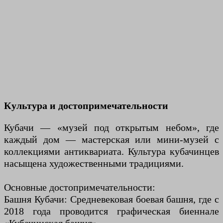
Культура и достопримечательности
Кубачи — «музей под открытым небом», где
каждый дом — мастерская или мини-музей с
коллекциями антиквариата. Культура кубачинцев
насыщена художественными традициями.
Основные достопримечательности:
Башня Кубачи: Средневековая боевая башня, где с
2018 года проводится графическая биеннале