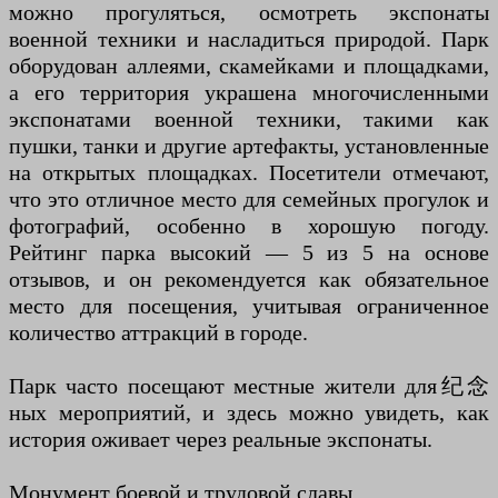
можно прогуляться, осмотреть экспонаты
военной техники и насладиться природой. Парк
оборудован аллеями, скамейками и площадками,
а его территория украшена многочисленными
экспонатами военной техники, такими как
пушки, танки и другие артефакты, установленные
на открытых площадках. Посетители отмечают,
что это отличное место для семейных прогулок и
фотографий, особенно в хорошую погоду.
Рейтинг парка высокий — 5 из 5 на основе
отзывов, и он рекомендуется как обязательное
место для посещения, учитывая ограниченное
количество аттракций в городе.
Парк часто посещают местные жители для纪念
ных мероприятий, и здесь можно увидеть, как
история оживает через реальные экспонаты.
Монумент боевой и трудовой славы