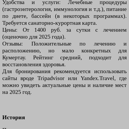
Удобства и услуги: Лечебные процедуры
(гастроэнтерология, иммунология и т.д.), питание
по диете, бассейн (в некоторых программах).
Требуется санаторно-курортная карта.
Цены: От 1400 руб. за сутки с лечением
(оценочно для 2025 года).
Отзывы: Положительные по лечению и
расположению, но мало конкретных для
Кумертау. Рейтинг средний, подходит для
восстановления здоровья.
Для бронирования рекомендуется использовать
сайты вроде Tripadvisor или Yandex.Travel, где
можно увидеть актуальные цены и наличие мест
на 2025 год.
История