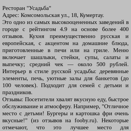
Ресторан "Усадьба"
Адрес: Комсомольская ул., 18, Кумертау.
Это одно из самых высокооцененных заведений в
городе с рейтингом 4.9 на основе более 400
отзывов. Кухня преимущественно русская и
европейская, с акцентом на домашние блюда,
приготовленные в печи или на гриле. Меню
включает шашлыки, стейки, супы, салаты и
выпечку; средний чек — около 500 рублей.
Интерьер в стиле русской усадьбы: деревянные
элементы, печь, уютные залы для банкетов (до
100 человек). Подходит для семей с детьми и
праздников.
Отзывы: Посетители хвалят вкусную еду, быстрое
обслуживание и атмосферу. Например, "Отличное
место с детьми! Бургеры и картошка фри очень
вкусные!" (из отзывов на fooby.ru). Некоторые
отмечают, что это лучшее место для