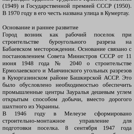
(1949) и Государственной премией СССР (1950).
В 1970 году в его честь названа улица в Кумертау.
Основание и раннее развитие
Город возник как рабочий поселок при
строительстве буроугольного разреза на
Бабаевском месторождении. Основание связано с
постановлением Совета Министров СССР от 11
июня 1948 года № 2040 о строительстве
Ермолаевского и Маячинского угольных разрезов
в Куюргазинском районе Башкирской АССР. Это
было обусловлено необходимостью обеспечить
промышленные центры Зауралья дешевым углем
открытым способом добычи, вместо дорогого
шахтного из Украины.
В 1946 году в Мелеузе сформировано
строительно-монтажное управление для
подготовки поселка. 8 сентября 1947 года