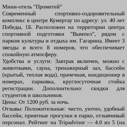
Мини-отель "Прометей"
Современный спортивно-оздоровительный
комплекс в центре Кумертау по адресу: ул. 40 лет
Победы, 1Б. Расположен на территории центра
спортивной подготовки "Вымпел", рядом с
парком культуры и отдыха им. Гагарина. Имеет 3
звезды и всего 8 номеров, что обеспечивает
спокойную атмосферу.
Удобства и услуги: Завтрак включен, можно с
животными, сауна, тренажерный зал, бассейн
(крытый, теплая вода), прачечная, кондиционер в
номерах, парковка, круглосуточная стойка
регистрации. Дополнительно: скидки для
студентов и школьников.
Цены: От 1200 руб. за ночь.
Отзывы: Положительные: чисто, уютно, удобный
бассейн, приятные прогулки в парке, отзывчивый
персонал. Рейтинг на Tripadvisor — 4.0 из 5 (на