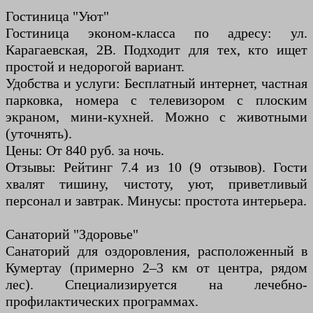
Гостиница "Уют"
Гостиница эконом-класса по адресу: ул.
Карагаевская, 2В. Подходит для тех, кто ищет
простой и недорогой вариант.
Удобства и услуги: Бесплатный интернет, частная
парковка, номера с телевизором с плоским
экраном, мини-кухней. Можно с животными
(уточнять).
Цены: От 840 руб. за ночь.
Отзывы: Рейтинг 7.4 из 10 (9 отзывов). Гости
хвалят тишину, чистоту, уют, приветливый
персонал и завтрак. Минусы: простота интерьера.
Санаторий "Здоровье"
Санаторий для оздоровления, расположенный в
Кумертау (примерно 2–3 км от центра, рядом
лес). Специализируется на лечебно-
профилактических программах.