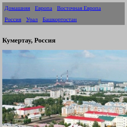
Домашняя
Европа
Восточная Европа
Россия
Урал
Башкортостан
Кумертау, Россия