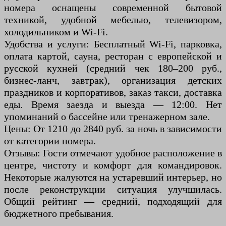
номера оснащены современной бытовой
техникой, удобной мебелью, телевизором,
холодильником и Wi-Fi.
Удобства и услуги: Бесплатный Wi-Fi, парковка,
оплата картой, сауна, ресторан с европейской и
русской кухней (средний чек 180–200 руб.,
бизнес-ланч, завтрак), организация детских
праздников и корпоративов, заказ такси, доставка
еды. Время заезда и выезда — 12:00. Нет
упоминаний о бассейне или тренажерном зале.
Цены: От 1210 до 2840 руб. за ночь в зависимости
от категории номера.
Отзывы: Гости отмечают удобное расположение в
центре, чистоту и комфорт для командировок.
Некоторые жалуются на устаревший интерьер, но
после реконструкции ситуация улучшилась.
Общий рейтинг — средний, подходящий для
бюджетного пребывания.