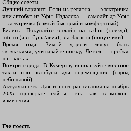
Общие советы
Лучший вариант: Если из региона — электричка
или автобус из Уфы. Издалека — самолёт до Уфы
+ электричка (самый быстрый и комфортный).
Билеты: Покупайте онлайн на rzd.ru (поезда),
tutu.ru (автобусы/авиа), blablacar.ru (попутчики).
Время года: Зимой дороги могут быть
скользкими, учитывайте погоду. Летом — пробки
на трассах.
Внутри города: В Кумертау используйте местное
такси или автобусы для перемещения (город
небольшой).
Актуальность: Для точного расписания на ноябрь
2025 проверьте сайты, так как возможны
изменения.
Где поесть