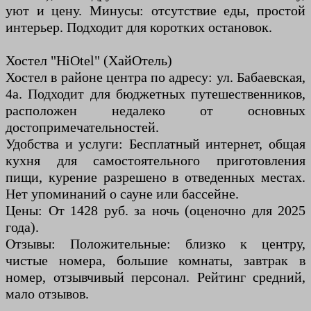
уют и цену. Минусы: отсутствие еды, простой
интерьер. Подходит для коротких остановок.
Хостел "HiOtel" (ХайОтель)
Хостел в районе центра по адресу: ул. Бабаевская,
4а. Подходит для бюджетных путешественников,
расположен недалеко от основных
достопримечательностей.
Удобства и услуги: Бесплатный интернет, общая
кухня для самостоятельного приготовления
пищи, курение разрешено в отведенных местах.
Нет упоминаний о сауне или бассейне.
Цены: От 1428 руб. за ночь (оценочно для 2025
года).
Отзывы: Положительные: близко к центру,
чистые номера, большие комнаты, завтрак в
номер, отзывчивый персонал. Рейтинг средний,
мало отзывов.