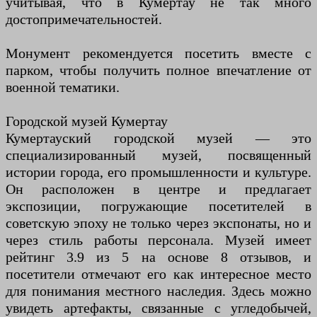
учитывая, что в Кумертау не так много
достопримечательностей.
Монумент рекомендуется посетить вместе с
парком, чтобы получить полное впечатление от
военной тематики.
Городской музей Кумертау
Кумертауский городской музей — это
специализированный музей, посвященный
истории города, его промышленности и культуре.
Он расположен в центре и предлагает
экспозиции, погружающие посетителей в
советскую эпоху не только через экспонаты, но и
через стиль работы персонала. Музей имеет
рейтинг 3.9 из 5 на основе 8 отзывов, и
посетители отмечают его как интересное место
для понимания местного наследия. Здесь можно
увидеть артефакты, связанные с угледобычей,