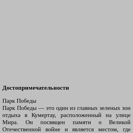
Достопримечательности
Парк Победы
Парк Победы — это один из главных зеленых зон
отдыха в Кумертау, расположенный на улице
Мира. Он посвящен памяти о Великой
Отечественной войне и является местом, где