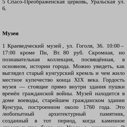
5 Спасо-Преображенская церковь, Уральская ул.
6.
Музеи
1 Краеведческий музей , ул. Гоголя, 36. 10:00 –
17:00 кроме Пн, Вт. 80 руб. Скромная, но
познавательная коллекция, посвящённая, в
основном, истории города. Можно увидеть, как
выглядел старый кунгурский кремль и чем жило
местное купечество конца XIX века. Гордость
музея — стоящие прямо внутри здания пушки
времён гражданской войны. Музей находится в
доме воеводы, старейшем гражданском здании
Кунгура, построенном около 1760 года. Это
любопытный архитектурный памятник,
созданный в тот период, когда каменное