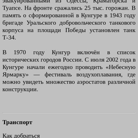
эвакуированными из Одессы, Краматорска и
Туапсе. На фронте сражались 25 тыс. горожан. В
память о сформированной в Кунгуре в 1943 году
бригаде Уральского добровольческого танкового
корпуса на площади Победы установлен танк
Т-34.
В 1970 году Кунгур включён в список
исторических городов России. С июля 2002 года в
Кунгуре начали ежегодно проводить «Небесную
Ярмарку» — фестиваль воздухоплавания, где
можно увидеть множество аэростатов различной
конструкции.
Транспорт
Как добраться