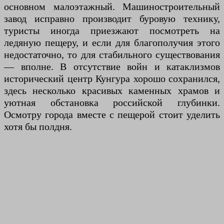
основном малоэтажный. Машиностроительный
завод исправно производит буровую технику,
туристы иногда приезжают посмотреть на
ледяную пещеру, и если для благополучия этого
недостаточно, то для стабильного существования
— вполне. В отсутствие войн и катаклизмов
исторический центр Кунгура хорошо сохранился,
здесь несколько красивых каменных храмов и
уютная обстановка российской глубинки.
Осмотру города вместе с пещерой стоит уделить
хотя бы полдня.