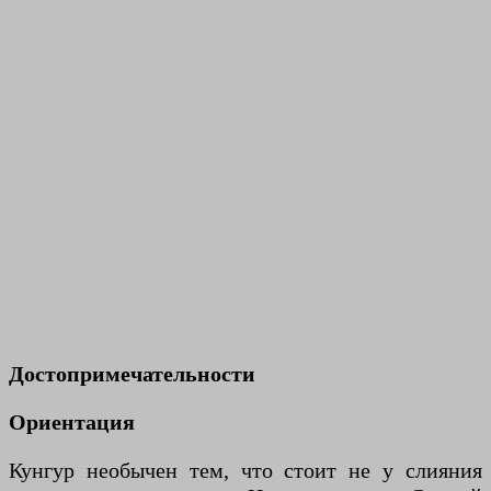
Достопримечательности
Ориентация
Кунгур необычен тем, что стоит не у слияния