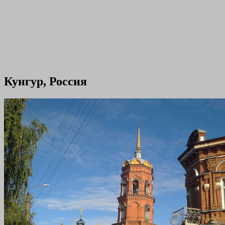
Кунгур, Россия