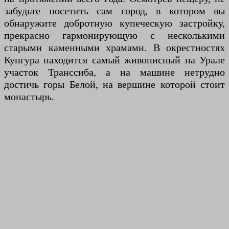
забудьте посетить сам город, в котором вы
обнаружите добротную купеческую застройку,
прекрасно гармонирующую с несколькими
старыми каменными храмами. В окрестностях
Кунгура находится самый живописный на Урале
участок Транссиба, а на машине нетрудно
достичь горы Белой, на вершине которой стоит
монастырь.