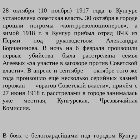
28 октября (10 ноября) 1917 года в Кунгуре
установлена советская власть. 30 октября в городе
прошли погромы «контрреволюционеров», а
зимой 1918 г. в Кунгур прибыл отряд ВЧК из
Перми под руководством Александра
Борчанинова. В ночь на 6 февраля произошли
первые убийства: была расстреляна семья
Агеевых «за участие в заговоре против Советской
власти». В апреле и сентябре — октябре того же
года произошло ещё несколько серийных казней
горожан — «врагов Советской власти», причём с
27 июня 1918 г. расстрелами в городе занималась
уже местная, Кунгурская, Чрезвычайная
Комиссия.
В боях с белогвардейцами под городом Кунгур