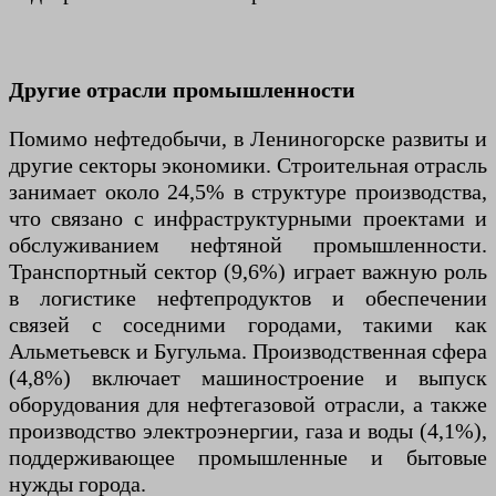
Другие отрасли промышленности
Помимо нефтедобычи, в Лениногорске развиты и
другие секторы экономики. Строительная отрасль
занимает около 24,5% в структуре производства,
что связано с инфраструктурными проектами и
обслуживанием нефтяной промышленности.
Транспортный сектор (9,6%) играет важную роль
в логистике нефтепродуктов и обеспечении
связей с соседними городами, такими как
Альметьевск и Бугульма. Производственная сфера
(4,8%) включает машиностроение и выпуск
оборудования для нефтегазовой отрасли, а также
производство электроэнергии, газа и воды (4,1%),
поддерживающее промышленные и бытовые
нужды города.