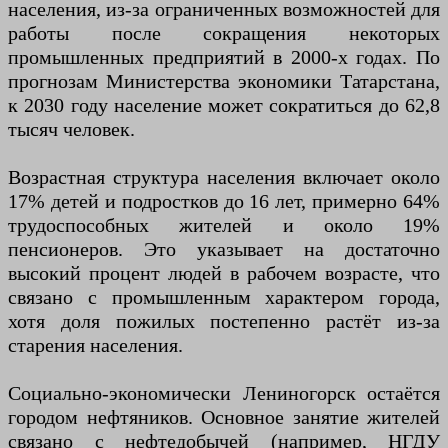
населения, из-за ограниченных возможностей для
работы после сокращения некоторых
промышленных предприятий в 2000-х годах. По
прогнозам Министерства экономики Татарстана,
к 2030 году население может сократиться до 62,8
тысяч человек.
Возрастная структура населения включает около
17% детей и подростков до 16 лет, примерно 64%
трудоспособных жителей и около 19%
пенсионеров. Это указывает на достаточно
высокий процент людей в рабочем возрасте, что
связано с промышленным характером города,
хотя доля пожилых постепенно растёт из-за
старения населения.
Социально-экономически Лениногорск остаётся
городом нефтяников. Основное занятие жителей
связано с нефтедобычей (например, НГДУ