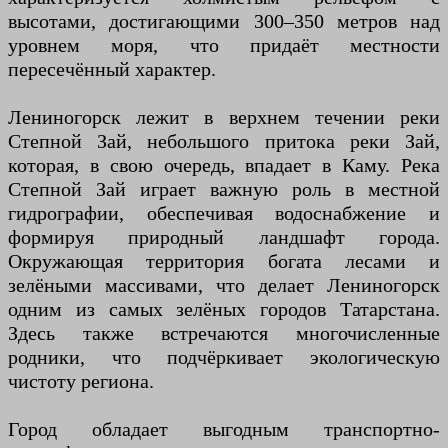
высотами, достигающими 300–350 метров над
уровнем моря, что придаёт местности
пересечённый характер.
Лениногорск лежит в верхнем течении реки
Степной Зай, небольшого притока реки Зай,
которая, в свою очередь, впадает в Каму. Река
Степной Зай играет важную роль в местной
гидрографии, обеспечивая водоснабжение и
формируя природный ландшафт города.
Окружающая территория богата лесами и
зелёными массивами, что делает Лениногорск
одним из самых зелёных городов Татарстана.
Здесь также встречаются многочисленные
родники, что подчёркивает экологическую
чистоту региона.
Город обладает выгодным транспортно-