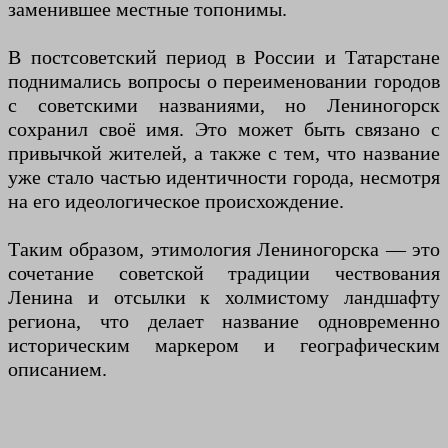
заменившее местные топонимы.
В постсоветский период в России и Татарстане
поднимались вопросы о переименовании городов
с советскими названиями, но Лениногорск
сохранил своё имя. Это может быть связано с
привычкой жителей, а также с тем, что название
уже стало частью идентичности города, несмотря
на его идеологическое происхождение.
Таким образом, этимология Лениногорска — это
сочетание советской традиции чествования
Ленина и отсылки к холмистому ландшафту
региона, что делает название одновременно
историческим маркером и географическим
описанием.