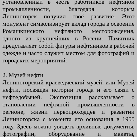
установленный в честь работников нефтяной
промышленности, благодаря которым
Лениногорск получил своё развитие. Этот
монумент символизирует вклад города в освоение
Ромашкинского нефтяного месторождения,
одного из крупнейших в России. Памятник
представляет собой фигуры нефтяников в рабочей
одежде и часто служит местом для фотографий и
городских мероприятий.
2. Музей нефти
Лениногорский краеведческий музей, или Музей
нефти, посвящён истории города и его связи с
нефтедобычей. Экспозиция рассказывает о
становлении нефтяной промышленности в
регионе, жизни первопроходцев и развитии
Лениногорска с момента его основания в 1955
году. Здесь можно увидеть архивные документы,
фотографии, оборудование и макеты,