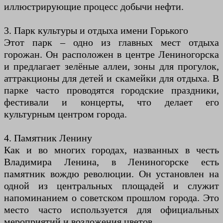
иллюстрирующие процесс добычи нефти.
3. Парк культуры и отдыха имени Горького
Этот парк – одно из главных мест отдыха
горожан. Он расположен в центре Лениногорска
и предлагает зелёные аллеи, зоны для прогулок,
аттракционы для детей и скамейки для отдыха. В
парке часто проводятся городские праздники,
фестивали и концерты, что делает его
культурным центром города.
4. Памятник Ленину
Как и во многих городах, названных в честь
Владимира Ленина, в Лениногорске есть
памятник вождю революции. Он установлен на
одной из центральных площадей и служит
напоминанием о советском прошлом города. Это
место часто используется для официальных
мероприятий и возложения цветов.