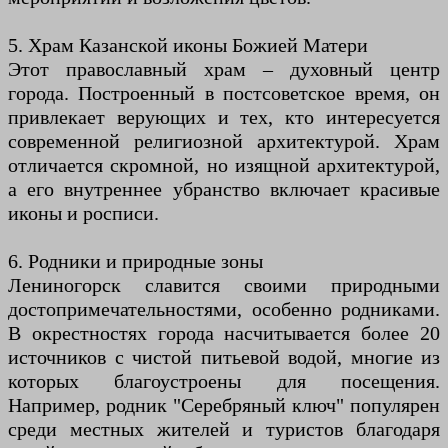
5. Храм Казанской иконы Божией Матери
Этот православный храм – духовный центр
города. Построенный в постсоветское время, он
привлекает верующих и тех, кто интересуется
современной религиозной архитектурой. Храм
отличается скромной, но изящной архитектурой,
а его внутреннее убранство включает красивые
иконы и росписи.
6. Родники и природные зоны
Лениногорск славится своими природными
достопримечательностями, особенно родниками.
В окрестностях города насчитывается более 20
источников с чистой питьевой водой, многие из
которых благоустроены для посещения.
Например, родник "Серебряный ключ" популярен
среди местных жителей и туристов благодаря