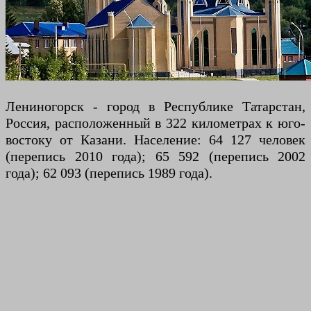
Лениногорск - город в Республике Татарстан,
Россия, расположенный в 322 километрах к юго-
востоку от Казани. Население: 64 127 человек
(перепись 2010 года); 65 592 (перепись 2002
года); 62 093 (перепись 1989 года).