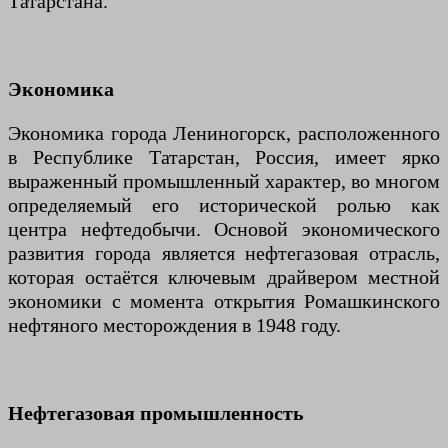
Татарстана.
Экономика
Экономика города Лениногорск, расположенного
в Республике Татарстан, Россия, имеет ярко
выраженный промышленный характер, во многом
определяемый его исторической ролью как
центра нефтедобычи. Основой экономического
развития города является нефтегазовая отрасль,
которая остаётся ключевым драйвером местной
экономики с момента открытия Ромашкинского
нефтяного месторождения в 1948 году.
Нефтегазовая промышленность