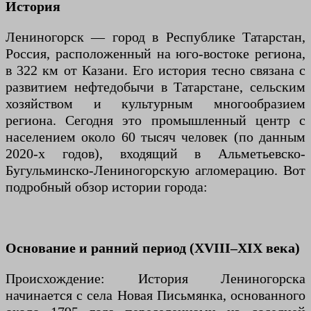
История
Лениногорск — город в Республике Татарстан,
Россия, расположенный на юго-востоке региона,
в 322 км от Казани. Его история тесно связана с
развитием нефтедобычи в Татарстане, сельским
хозяйством и культурным многообразием
региона. Сегодня это промышленный центр с
населением около 60 тысяч человек (по данным
2020-х годов), входящий в Альметьевско-
Бугульминско-Лениногорскую агломерацию. Вот
подробный обзор истории города:
Основание и ранний период (XVIII–XIX века)
Происхождение: История Лениногорска
начинается с села Новая Письмянка, основанного