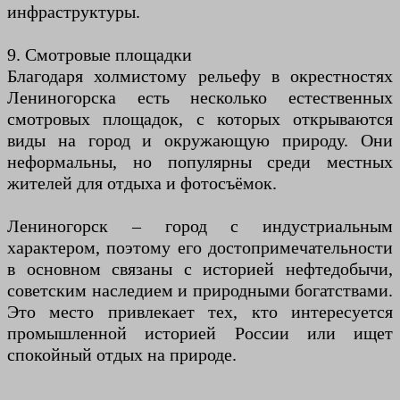
инфраструктуры.
9. Смотровые площадки
Благодаря холмистому рельефу в окрестностях
Лениногорска есть несколько естественных
смотровых площадок, с которых открываются
виды на город и окружающую природу. Они
неформальны, но популярны среди местных
жителей для отдыха и фотосъёмок.
Лениногорск – город с индустриальным
характером, поэтому его достопримечательности
в основном связаны с историей нефтедобычи,
советским наследием и природными богатствами.
Это место привлекает тех, кто интересуется
промышленной историей России или ищет
спокойный отдых на природе.