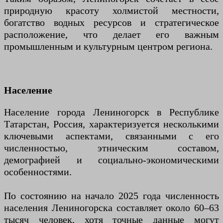
природную красоту холмистой местности,
богатство водных ресурсов и стратегическое
расположение, что делает его важным
промышленным и культурным центром региона.
Население
Население города Лениногорск в Республике
Татарстан, Россия, характеризуется несколькими
ключевыми аспектами, связанными с его
численностью, этническим составом,
демографией и социально-экономическими
особенностями.
По состоянию на начало 2025 года численность
населения Лениногорска составляет около 60–63
тысяч человек, хотя точные данные могут