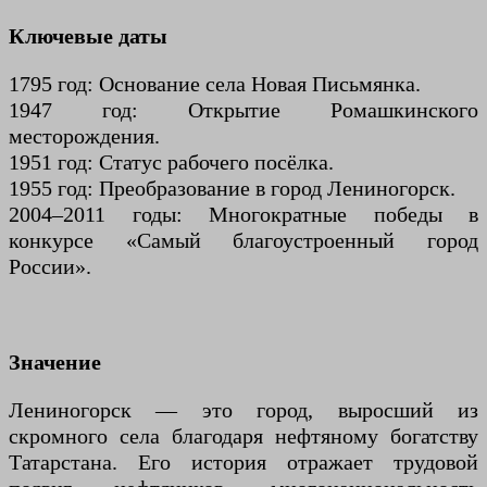
Ключевые даты
1795 год: Основание села Новая Письмянка.
1947 год: Открытие Ромашкинского
месторождения.
1951 год: Статус рабочего посёлка.
1955 год: Преобразование в город Лениногорск.
2004–2011 годы: Многократные победы в
конкурсе «Самый благоустроенный город
России».
Значение
Лениногорск — это город, выросший из
скромного села благодаря нефтяному богатству
Татарстана. Его история отражает трудовой