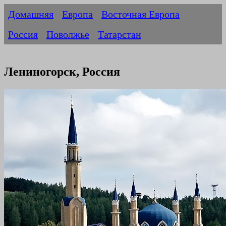
Домашняя
Европа
Восточная Европа
Россия
Поволжье
Татарстан
Лениногорск, Россия