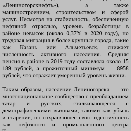
«Лениногорскнефть»), а также
машиностроением, строительством и сферой
услуг. Несмотря на стабильность, обеспеченную
нефтяной отраслью, уровень безработицы в
районе невысок (около 0,37% в 2020 году), но
трудовая миграция в более крупные города, такие
как Казань или Альметьевск, снижает
численность активного населения. Средняя
пенсия в районе в 2019 году составляла около 15
189 рублей, а прожиточный минимум — 8958
рублей, что отражает умеренный уровень жизни.
Таким образом, население Лениногорска — это
многонациональное сообщество с преобладанием
татар и русских, сталкивающееся с
демографическими вызовами, такими как убыль
и старение, но сохраняющее свою идентичность
как нефтяного и промышленного центра