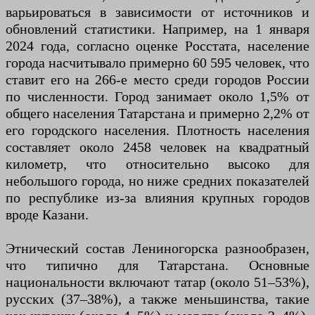
варьироваться в зависимости от источников и
обновлений статистики. Например, на 1 января
2024 года, согласно оценке Росстата, население
города насчитывало примерно 60 595 человек, что
ставит его на 266-е место среди городов России
по численности. Город занимает около 1,5% от
общего населения Татарстана и примерно 2,2% от
его городского населения. Плотность населения
составляет около 2458 человек на квадратный
километр, что относительно высоко для
небольшого города, но ниже средних показателей
по республике из-за влияния крупных городов
вроде Казани.
Этнический состав Лениногорска разнообразен,
что типично для Татарстана. Основные
национальности включают татар (около 51–53%),
русских (37–38%), а также меньшинства, такие