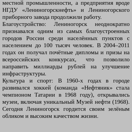
местной промышленности, а предприятия вроде
НГДУ «Лениногорскнефть» и Лениногорского
приборного завода продолжили работу.
Благоустройство: Лениногорск неоднократно
признавался одним из самых благоустроенных
городов России среди населённых пунктов с
населением до 100 тысяч человек. В 2004–2011
годах он получал почётные дипломы и призы на
всероссийских конкурсах, что позволило
направить миллиарды рублей на улучшение
инфраструктуры.
Культура и спорт: В 1960-х годах в городе
развивался хоккей (команда «Нефтяник» стала
чемпионом Татарии в 1968 году), открывались
музеи, включая уникальный Музей нефти (1968).
Сегодня Лениногорск гордится своим зелёным
обликом и высоким качеством жизни.