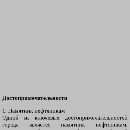
Достопримечательности
1. Памятник нефтяникам
Одной из ключевых достопримечательностей
города является памятник нефтяникам,