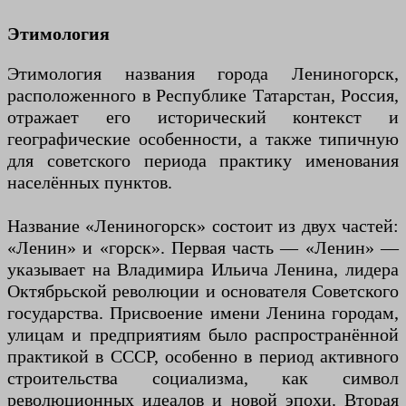
Этимология
Этимология названия города Лениногорск,
расположенного в Республике Татарстан, Россия,
отражает его исторический контекст и
географические особенности, а также типичную
для советского периода практику именования
населённых пунктов.
Название «Лениногорск» состоит из двух частей:
«Ленин» и «горск». Первая часть — «Ленин» —
указывает на Владимира Ильича Ленина, лидера
Октябрьской революции и основателя Советского
государства. Присвоение имени Ленина городам,
улицам и предприятиям было распространённой
практикой в СССР, особенно в период активного
строительства социализма, как символ
революционных идеалов и новой эпохи. Вторая