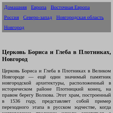
Домашняя
Европа
Восточная Европа
Россия
Северо-запад
Новгородская область
Новгород
Церковь Бориса и Глеба в Плотниках,
Новгород
Церковь Бориса и Глеба в Плотниках в Великом
Новгороде — ещё один значимый памятник
новгородской архитектуры, расположенный в
историческом районе Плотницкий конец, на
правом берегу Волхова. Этот храм, построенный
в 1536 году, представляет собой пример
переходного этапа в русском зодчестве, когда