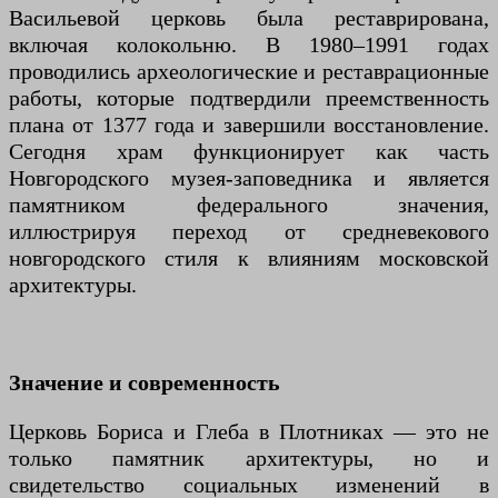
Васильевой церковь была реставрирована,
включая колокольню. В 1980–1991 годах
проводились археологические и реставрационные
работы, которые подтвердили преемственность
плана от 1377 года и завершили восстановление.
Сегодня храм функционирует как часть
Новгородского музея-заповедника и является
памятником федерального значения,
иллюстрируя переход от средневекового
новгородского стиля к влияниям московской
архитектуры.
Значение и современность
Церковь Бориса и Глеба в Плотниках — это не
только памятник архитектуры, но и
свидетельство социальных изменений в