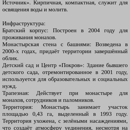
Источник». Кирпичная, компактная, служит для
освящения воды и молитв.
Инфраструктура:
Братский корпус: Построен в 2004 году для
проживания монахов.
Монастырская стена с башнями: Возведена в
2000-х годах, придаёт территории завершённый
облик.
Детский сад и Центр «Покров»: Здание бывшего
детского сада, отремонтированное в 2001 году,
используется для образовательных и социальных
нужд.
Трапезная: Действует при монастыре для
монахов, сотрудников и паломников.
Территория: Монастырь занимает участок
площадью 0,43 га, выделенный в 1993 году.
Территория ухожена, с зелёными насаждениями,
что создаёт атмосферу уединения, несмотря на