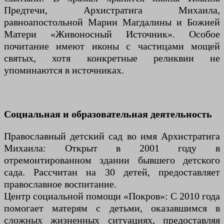
Предтечи, Архистратига Михаила,
равноапостольной Марии Магдалины и Божией
Матери «Живоносный Источник». Особое
почитание имеют иконы с частицами мощей
святых, хотя конкретные реликвии не
упоминаются в источниках.
Социальная и образовательная деятельность
Православный детский сад во имя Архистратига
Михаила: Открыт в 2001 году в
отремонтированном здании бывшего детского
сада. Рассчитан на 30 детей, предоставляет
православное воспитание.
Центр социальной помощи «Покров»: С 2010 года
помогает матерям с детьми, оказавшимся в
сложных жизненных ситуациях, предоставляя