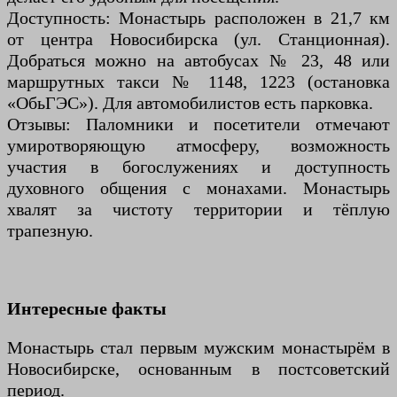
Доступность: Монастырь расположен в 21,7 км
от центра Новосибирска (ул. Станционная).
Добраться можно на автобусах № 23, 48 или
маршрутных такси № 1148, 1223 (остановка
«ОбьГЭС»). Для автомобилистов есть парковка.
Отзывы: Паломники и посетители отмечают
умиротворяющую атмосферу, возможность
участия в богослужениях и доступность
духовного общения с монахами. Монастырь
хвалят за чистоту территории и тёплую
трапезную.
Интересные факты
Монастырь стал первым мужским монастырём в
Новосибирске, основанным в постсоветский
период.