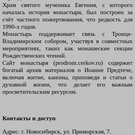
Храм святого мученика Евгения, с которого
началась история монастыря, был построен за
счёт частного пожертвования, что редкость для
1990-х годов.
Монастырь поддерживает связь с Троице-
Владимирским собором, участвуя в совместных
мероприятиях, таких как монашеские секции
Рождественских чтений.
Сайт монастыря (prodrom.cerkov.ru) содержит
богатый архив материалов о Иоанне Предтече,
включая житие, каноны, проповеди и статьи о
духовной жизни, что делает его важным
просветительским ресурсом.
Контакты и доступ
Адрес: г. Новосибирск, ул. Приморская, 7.