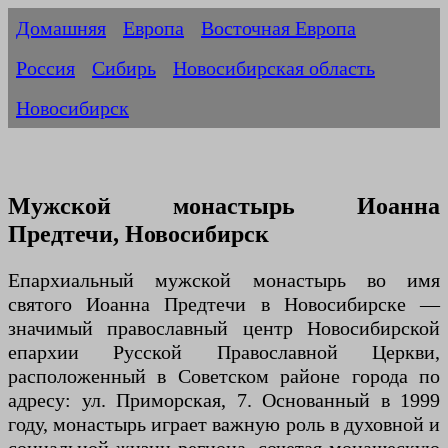
Домашняя
Европа
Восточная Европа
Россия
Сибирь
Новосибирская область
Новосибирск
Мужской монастырь Иоанна
Предтечи, Новосибирск
Епархиальный мужской монастырь во имя
святого Иоанна Предтечи в Новосибирске —
значимый православный центр Новосибирской
епархии Русской Православной Церкви,
расположенный в Советском районе города по
адресу: ул. Приморская, 7. Основанный в 1999
году, монастырь играет важную роль в духовной и