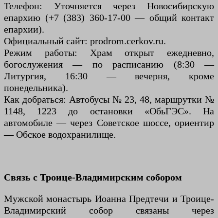
Телефон: Уточняется через Новосибирскую
епархию (+7 (383) 360-17-00 — общий контакт
епархии).
Официальный сайт: prodrom.cerkov.ru.
Режим работы: Храм открыт ежедневно,
богослужения — по расписанию (8:30 —
Литургия, 16:30 — вечерня, кроме
понедельника).
Как добраться: Автобусы № 23, 48, маршрутки №
1148, 1223 до остановки «ОбьГЭС». На
автомобиле — через Советское шоссе, ориентир
— Обское водохранилище.
Связь с Троице-Владимирским собором
Мужской монастырь Иоанна Предтечи и Троице-
Владимирский собор связаны через