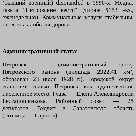
(бывший военный) dismantled в 1990-х. Медиа:
газета "Петровские вести" (тираж 5183 экз.,
еженедельно). Коммунальные услуги стабильны,
но есть жалобы на дороги.
Административный статус
Петровск — административный центр
Петровского района (площадь 2322,41 км²,
образован 23 июля 1928 г.). Городской округ
включает только Петровск как единственное
населённое место. Глава — Елена Александровна
Бессапошникова. Районный совет — 25
депутатов. Входит в Саратовскую область
(столица — Саратов).