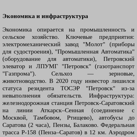
Экономика и инфраструктура
Экономика опирается на промышленность и
сельское хозяйство. Ключевые предприятия:
электромеханический завод "Молот" (приборы
для судостроения), "Промышленная Автоматика"
(оборудование для автоматики), Петровский
элеватор и ЛПУМГ "Петровск" (газотранспорт
"Газпрома"). Сельхоз — зерновые,
животноводство. В 2020 году инвестор лишился
статуса резидента ТОСЭР "Петровск" из-за
невыполнения обязательств. Инфраструктура:
железнодорожная станция Петровск-Саратовский
на линии Аткарск–Сенная (соединение с
Москвой, Тамбовом, Ртищево), автобусы до
Саратова (2 часа), Пензы, Балаково. Федеральная
трасса Р-158 (Пенза–Саратов) в 12 км. Аэродром