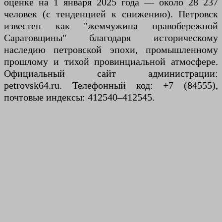
оценке на 1 января 2025 года — около 28 237
человек (с тенденцией к снижению). Петровск
известен как "жемчужина правобережной
Саратовщины" благодаря историческому
наследию петровской эпохи, промышленному
прошлому и тихой провинциальной атмосфере.
Официальный сайт администрации:
petrovsk64.ru. Телефонный код: +7 (84555),
почтовые индексы: 412540–412545.