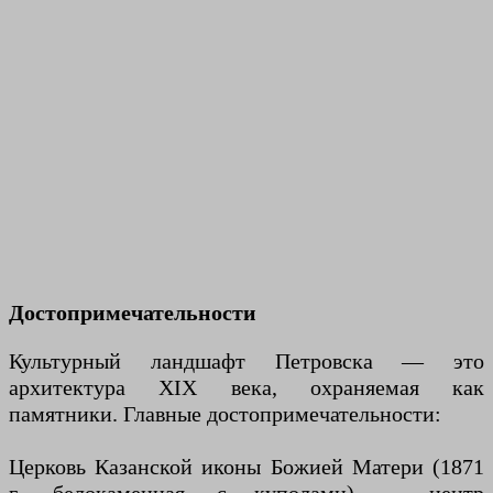
Достопримечательности
Культурный ландшафт Петровска — это
архитектура XIX века, охраняемая как
памятники. Главные достопримечательности:
Церковь Казанской иконы Божией Матери (1871