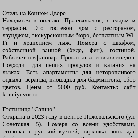
Отель на Конном Дворе
Находится в поселке Пржевальское, с садом и
террасой. Это гостевой дом с рестораном,
лаунджем, экскурсионным бюро, бесплатным Wi-
Fi и хранением лыж. Номера с шкафом,
собственной ванной (биде, фен), гостиной.
Работает шеф-повар. Прокат лыж и велосипедов.
Подходит для пеших прогулок и катания на
лыжах. Есть апартаменты для неторопливого
отдыха: веранда, площадка для бадминтона, сбор
цветов. Цены от 5000 руб. Контакты: сайт
konniydvor.ru.
Гостиница "Сапшо"
Открыта в 2023 году в центре Пржевальского (ул.
Советская, 5). Номера со всеми удобствами,
столовая с русской кухней, парковка, зоны для