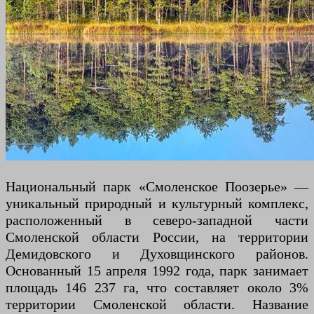
Национальный парк «Смоленское Поозерье» —
уникальный природный и культурный комплекс,
расположенный в северо-западной части
Смоленской области России, на территории
Демидовского и Духовщинского районов.
Основанный 15 апреля 1992 года, парк занимает
площадь 146 237 га, что составляет около 3%
территории Смоленской области. Название