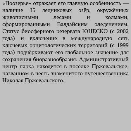
«Поозерье» отражает его главную особенность —
наличие 35 ледниковых озёр, окружённых
живописными лесами и холмами,
сформированными Валдайским оледенением.
Статус биосферного резервата ЮНЕСКО (с 2002
года) и включение в международную сеть
ключевых орнитологических территорий (с 1999
года) подчёркивают его глобальное значение для
сохранения биоразнообразия. Административный
центр парка находится в посёлке Пржевальское,
названном в честь знаменитого путешественника
Николая Пржевальского.