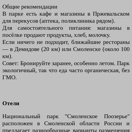
Общие рекомендации
В парке есть кафе и магазины в Пржевальском
для перекусов (аптека, поликлиника рядом).
Для самостоятельного питания: магазины в
посёлке продают продукты, хлеб, молочку.
Если ничего не подходит, ближайшие рестораны
— в Демидове (20 км) или Смоленске (около 100
км).
Совет: Бронируйте заранее, особенно летом. Парк
экологичный, так что еда часто органическая, без
ГМО.
Отели
Национальный парк "Смоленское Поозерье"
расположен в Смоленской области России и
предлагает разнообразные варианты размещения