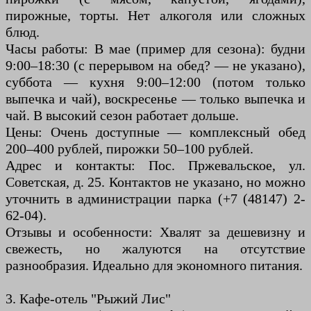
пирожные, торты. Нет алкоголя или сложных
блюд.
Часы работы: В мае (пример для сезона): будни
9:00–18:30 (с перерывом на обед? — не указано),
суббота — кухня 9:00–12:00 (потом только
выпечка и чай), воскресенье — только выпечка и
чай. В высокий сезон работает дольше.
Цены: Очень доступные — комплексный обед
200–400 рублей, пирожки 50–100 рублей.
Адрес и контакты: Пос. Пржевальское, ул.
Советская, д. 25. Контактов не указано, но можно
уточнить в администрации парка (+7 (48147) 2-
62-04).
Отзывы и особенности: Хвалят за дешевизну и
свежесть, но жалуются на отсутствие
разнообразия. Идеально для экономного питания.
3. Кафе-отель "Рыжий Лис"