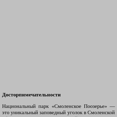
Досторпимечательности
Национальный парк «Смоленское Поозерье» —
это уникальный заповедный уголок в Смоленской