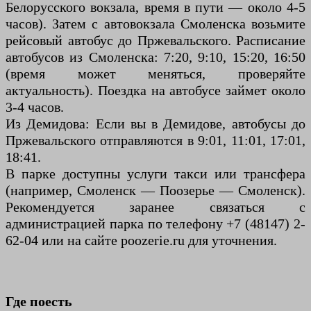
Белорусского вокзала, время в пути — около 4-5
часов). Затем с автовокзала Смоленска возьмите
рейсовый автобус до Пржевальского. Расписание
автобусов из Смоленска: 7:20, 9:10, 15:20, 16:50
(время может меняться, проверяйте
актуальность). Поездка на автобусе займет около
3-4 часов.
Из Демидова: Если вы в Демидове, автобусы до
Пржевальского отправляются в 9:01, 11:01, 17:01,
18:41.
В парке доступны услуги такси или трансфера
(например, Смоленск — Поозерье — Смоленск).
Рекомендуется заранее связаться с
администрацией парка по телефону +7 (48147) 2-
62-04 или на сайте poozerie.ru для уточнения.
Где поесть