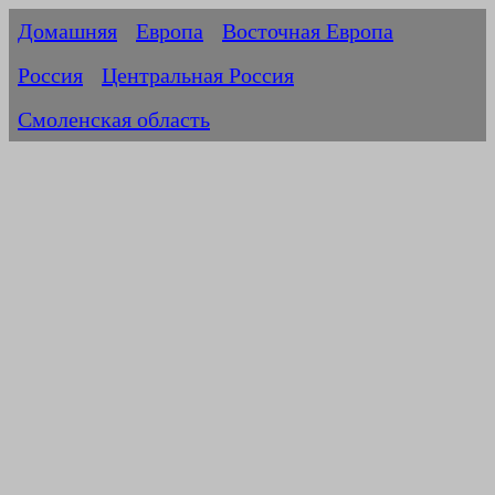
Домашняя
Европа
Восточная Европа
Россия
Центральная Россия
Смоленская область