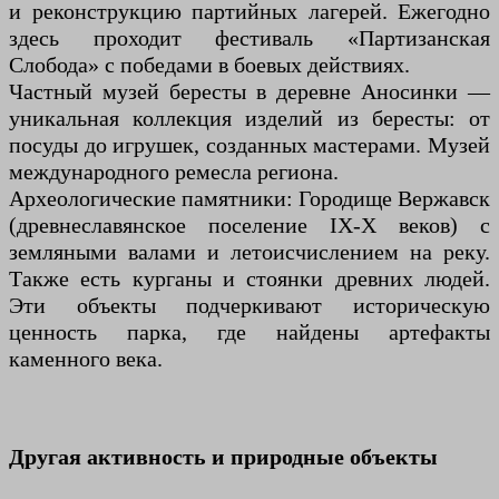
и реконструкцию партийных лагерей. Ежегодно
здесь проходит фестиваль «Партизанская
Слобода» с победами в боевых действиях.
Частный музей бересты в деревне Аносинки —
уникальная коллекция изделий из бересты: от
посуды до игрушек, созданных мастерами. Музей
международного ремесла региона.
Археологические памятники: Городище Вержавск
(древнеславянское поселение IX-X веков) с
земляными валами и летоисчислением на реку.
Также есть курганы и стоянки древних людей.
Эти объекты подчеркивают историческую
ценность парка, где найдены артефакты
каменного века.
Другая активность и природные объекты