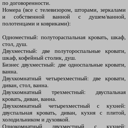
по договоренности.
Номера (все с телевизором, шторами, зеркалами
и собственной ванной с душем/ванной,
полотенцами и ковриками):
Одноместный: полутораспальная кровать, шкаф,
стол, душ.
Двухместный: две полутороспальные кровати,
шкаф, кофейный столик, душ.
Бизнес двухместный: две односпальные кровати,
ванна.
Двухкомнатный четырехместный: две кровати,
диван, стол, ванна.
Двухкомнатный трехместный: двуспальная
кровать, диван, ванна.
Двухкомнатный четырехместный с кухней:
двуспальная кровать, диван, кухня с плитой,
холодильником и духовкой.
Однокомнатный двухместный с кухней: