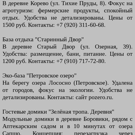
В деревне Корево (ул. Тихие Пруды, 8). Фокус на
агротуризм: фермерские продукты, спокойный
отдых. Удобства не детализированы. Цены от
1500 руб. Контакты: +7 (920) 311-60-68.
База отдыха "Старинный Двор"
В деревне Старый Двор (ул. Озерная, 39).
Удобства: размещение, бани, питание. Цены от
1200 руб. Контакты: +7 (910) 717-72-80.
Эко-база "Петровское озеро"
На берегу озера Лососно (Петровское). Удалена
от городов, фокус на экологии. Удобства не
детализированы. Контакты: сайт pozero.ru.
Гостевые домики "Зелёная тропа. Деревня"
Модульные домики в деревне Боровики, рядом с
Аптекарским садом и в 10 минутах от озера
Сапшо. Концепция: перезагрузка через