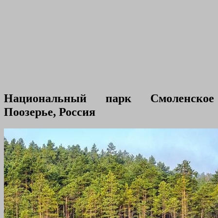
Национальный парк Смоленское
Поозерье, Россия