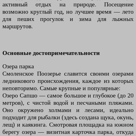
активный отдых на природе. Посещение
возможно круглый год, но лучшее время — лето
для пеших прогулок и зима для лыжных
маршрутов.
Основные достопримечательности
Озера парка
Смоленское Поозерье славится своими озерами
ледникового происхождения, каждое из которых
неповторимо. Самые крупные и популярные:
Озеро Сапшо — самое большое и глубокое (до 20
метров), с чистой водой и песчаными пляжами.
Оно окружено холмами и лесами, идеально
подходит для рыбалки (здесь создана щука, окунь,
лещ) и каякинга. Смотровая площадка на южном
берегу озера — визитная карточка парка, откуда