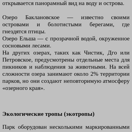
открывается панорамный вид на воду и острова.
Озеро Баклановское — известно своими
островами и болотистыми берегами, где
гнездятся птицы.
Озеро Ельша — с прозрачной водой, окруженное
сосновыми лесами.
На других озерах, таких как Чистик, Дго или
Петровское, предусмотрены отдельные места для
пикников и наблюдения за животными. На всей
сложности озера занимают около 2% территории
парков, но они создают неповторимую атмосферу
«озерного края».
Экологические тропы (экотропы)
Парк оборудован несколькими маркированными