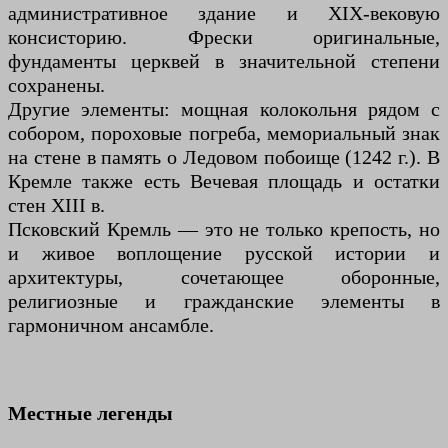
административное здание и XIX-вековую
консисторию. Фрески оригинальные,
фундаменты церквей в значительной степени
сохранены.
Другие элементы: мощная колокольня рядом с
собором, пороховые погреба, мемориальный знак
на стене в память о Ледовом побоище (1242 г.). В
Кремле также есть Вечевая площадь и остатки
стен XIII в.
Псковский Кремль — это не только крепость, но
и живое воплощение русской истории и
архитектуры, сочетающее оборонные,
религиозные и гражданские элементы в
гармоничном ансамбле.
Местные легенды