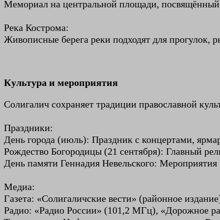
Мемориал на центральной площади, посвящённый
Река Кострома:
Живописные берега реки подходят для прогулок, р
Культура и мероприятия
Солигалич сохраняет традиции православной культ
Праздники:
День города (июль): Праздник с концертами, ярма
Рождество Богородицы (21 сентября): Главный рел
День памяти Геннадия Невельского: Мероприятия 
Медиа:
Газета: «Солигаличские вести» (районное издание)
Радио: «Радио России» (101,2 МГц), «Дорожное ра