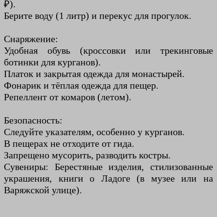
₽).
Берите воду (1 литр) и перекус для прогулок.
Снаряжение:
Удобная обувь (кроссовки или трекинговые
ботинки для курганов).
Платок и закрытая одежда для монастырей.
Фонарик и тёплая одежда для пещер.
Репеллент от комаров (летом).
Безопасность:
Следуйте указателям, особенно у курганов.
В пещерах не отходите от гида.
Запрещено мусорить, разводить костры.
Сувениры: Берестяные изделия, стилизованные
украшения, книги о Ладоге (в музее или на
Варяжской улице).