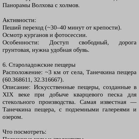
Панорамы Волхова с холмов.
Активности:
Пеший переход (~30–40 минут от крепости).
Осмотр курганов и фотосессии.
Особенности: Доступ свободный, дорога
грунтовая, нужна удобная обувь.
6. Староладожские пещеры
Расположение: ~3 км от села, Танечкина пещера
(60.368611, 32.316667).
Описание: Искусственные пещеры, созданные в
XIX веке при добыче кварцевого песка для
стекольного производства. Самая известная —
Танечкина пещера, с подземными галереями и
озером.
Что посмотреть: