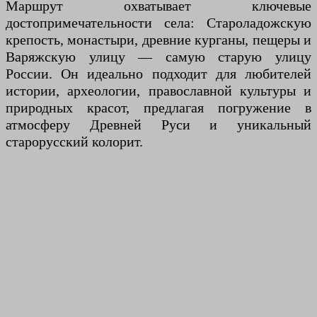
Маршрут охватывает ключевые
достопримечательности села: Староладожскую
крепость, монастыри, древние курганы, пещеры и
Варяжскую улицу — самую старую улицу
России. Он идеально подходит для любителей
истории, археологии, православной культуры и
природных красот, предлагая погружение в
атмосферу Древней Руси и уникальный
старорусский колорит.