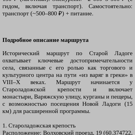
гидом, включая транспорт). Самостоятельно:
транспорт (~500–800 ₽) + питание.
Подробное описание маршрута
Исторический маршрут по Старой Ладоге
охватывает ключевые достопримечательности
села, связанные с его ролью как торгового и
культурного центра на пути «из варяг в греки» в
VIII–X веках. Маршрут начинается у
Староладожской крепости и включает
монастыри, Варяжскую улицу, курганы и пещеры,
с возможностью посещения Новой Ладоги (15
км) для расширенной программы.
1. Староладожская крепость
Расположение: Волховский проезд, 19 (60.374722,