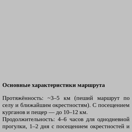
Основные характеристики маршрута
Протяжённость: ~3–5 км (пеший маршрут по
селу и ближайшим окрестностям). С посещением
курганов и пещер — до 10–12 км.
Продолжительность: 4–6 часов для однодневной
прогулки, 1–2 дня с посещением окрестностей и