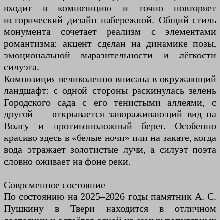
входит в композицию и точно повторяет
исторический дизайн набережной. Общий стиль
монумента сочетает реализм с элементами
романтизма: акцент сделан на динамике позы,
эмоциональной выразительности и лёгкости
силуэта.
Композиция великолепно вписана в окружающий
ландшафт: с одной стороны раскинулась зелень
Городского сада с его тенистыми аллеями, с
другой — открывается завораживающий вид на
Волгу и противоположный берег. Особенно
красиво здесь в «белые ночи» или на закате, когда
вода отражает золотистые лучи, а силуэт поэта
словно оживает на фоне реки.
Современное состояние
По состоянию на 2025–2026 годы памятник А. С.
Пушкину в Твери находится в отличном