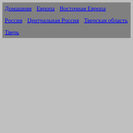
Домашняя
Европа
Восточная Европа
Россия
Центральная Россия
Тверская область
Тверь