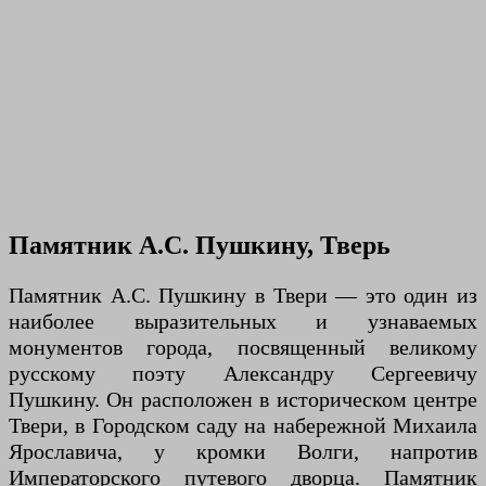
Памятник А.С. Пушкину, Тверь
Памятник А.С. Пушкину в Твери — это один из
наиболее выразительных и узнаваемых
монументов города, посвященный великому
русскому поэту Александру Сергеевичу
Пушкину. Он расположен в историческом центре
Твери, в Городском саду на набережной Михаила
Ярославича, у кромки Волги, напротив
Императорского путевого дворца. Памятник