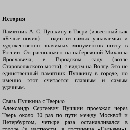
История
Памятник А. С. Пушкину в Твери (известный как
«Белые ночи») — один из самых узнаваемых и
художественно значимых монументов поэту в
России. Он расположен на набережной Михаила
Ярославича, в Городском саду (возле
Староволжского моста), с видом на Волгу. Это не
единственный памятник Пушкину в городе, но
именно этот считается главным и самым
удачным.
Связь Пушкина с Тверью
Александр Сергеевич Пушкин проезжал через
Тверь около 30 раз по пути между Москвой и
Петербургом, четыре раза останавливался в
городе (в частности, в гостинице «Гальяни»).