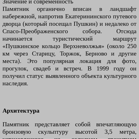
Значение и современность
Памятник органично вписан в ландшафт
набережной, напротив Екатерининского путевого
дворца (который посещал Пушкин) и недалеко от
Спасо-Преображенского собора. Отсюда
начинается туристический маршрут
«Пушкинское кольцо Верхневолжья» (около 250
км через Старицу, Торжок, Берново и другие
места). Это популярная локация для фото,
прогулок, свадеб и встреч. В 1999 году он
получил статус выявленного объекта культурного
наследия.
Архитектура
Памятник представляет собой впечатляющую
бронзовую скульптуру высотой 3,5 метра,