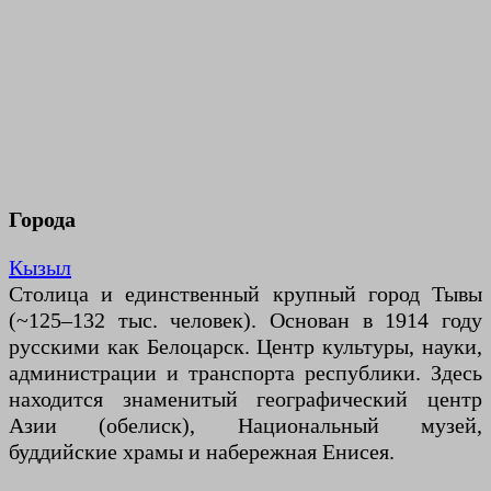
Города
Кызыл
Столица и единственный крупный город Тывы
(~125–132 тыс. человек). Основан в 1914 году
русскими как Белоцарск. Центр культуры, науки,
администрации и транспорта республики. Здесь
находится знаменитый географический центр
Азии (обелиск), Национальный музей,
буддийские храмы и набережная Енисея.