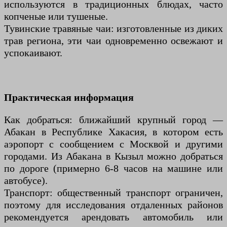
используются в традиционных блюдах, часто
копченые или тушеные.
Тувинские травяные чаи: изготовленные из диких
трав региона, эти чаи одновременно освежают и
успокаивают.
Практическая информация
Как добраться: ближайший крупный город —
Абакан в Республике Хакасия, в котором есть
аэропорт с сообщением с Москвой и другими
городами. Из Абакана в Кызыл можно добраться
по дороге (примерно 6-8 часов на машине или
автобусе).
Транспорт: общественный транспорт ограничен,
поэтому для исследования отдаленных районов
рекомендуется арендовать автомобиль или