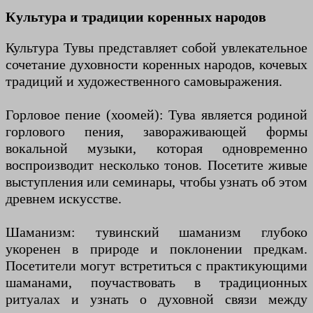
Культура и традиции коренных народов
Культура Тувы представляет собой увлекательное
сочетание духовности коренных народов, кочевых
традиций и художественного самовыражения.
Горловое пение (хоомей): Тува является родиной
горлового пения, завораживающей формы
вокальной музыки, которая одновременно
воспроизводит несколько тонов. Посетите живые
выступления или семинары, чтобы узнать об этом
древнем искусстве.
Шаманизм: тувинский шаманизм глубоко
укоренен в природе и поклонении предкам.
Посетители могут встретиться с практикующими
шаманами, поучаствовать в традиционных
ритуалах и узнать о духовной связи между