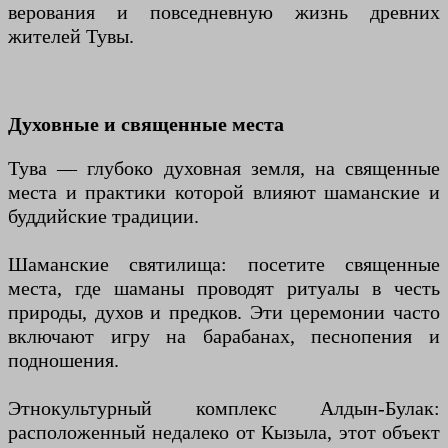
верования и повседневную жизнь древних
жителей Тувы.
Духовные и священные места
Тува — глубоко духовная земля, на священные
места и практики которой влияют шаманские и
буддийские традиции.
Шаманские святилища: посетите священные
места, где шаманы проводят ритуалы в честь
природы, духов и предков. Эти церемонии часто
включают игру на барабанах, песнопения и
подношения.
Этнокультурный комплекс Алдын-Булак:
расположенный недалеко от Кызыла, этот объект