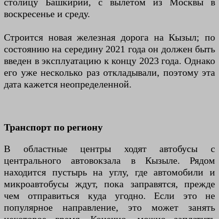
столицу Башкирии, с вылетом из Москвы в
воскресенье и среду.
Строится новая железная дорога на Кызыл; по
состоянию на середину 2021 года он должен быть
введен в эксплуатацию к концу 2023 года. Однако
его уже несколько раз откладывали, поэтому эта
дата кажется неопределенной.
Транспорт по региону
В областные центры ходят автобусы с
центрального автовокзала в Кызыле. Рядом
находится пустырь на углу, где автомобили и
микроавтобусы ждут, пока заправятся, прежде
чем отправиться куда угодно. Если это не
популярное направление, это может занять