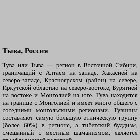
Тыва, Россия
Тува или Тыва — регион в Восточной Сибири,
граничащий с Алтаем на западе, Хакасией на
северо-западе, Красноярском (район) на севере,
Иркутской областью на северо-востоке, Бурятией
на востоке и Монголией на юге. Тува находится
на границе с Монголией и имеет много общего с
соседними монгольскими регионами. Тувинцы
составляют самую большую этническую группу
(более 60%) в регионе, а тибетский буддизм,
смешанный с местным шаманизмом, является