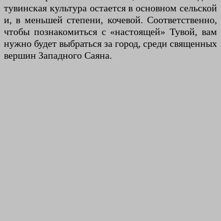
тувинская культура остается в основном сельской
и, в меньшей степени, кочевой. Соответственно,
чтобы познакомиться с «настоящей» Тувой, вам
нужно будет выбраться за город, среди священных
вершин Западного Саяна.