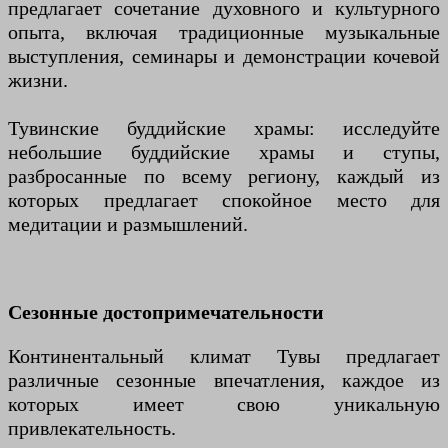
предлагает сочетание духовного и культурного
опыта, включая традиционные музыкальные
выступления, семинары и демонстрации кочевой
жизни.
Тувинские буддийские храмы: исследуйте
небольшие буддийские храмы и ступы,
разбросанные по всему региону, каждый из
которых предлагает спокойное место для
медитации и размышлений.
Сезонные достопримечательности
Континентальный климат Тувы предлагает
различные сезонные впечатления, каждое из
которых имеет свою уникальную
привлекательность.