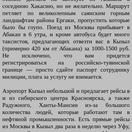
соседнюю Хакасию, но не желательно. Маршрут
петляет по великолепным саянским горным
ландшафтам района Ергаки, пропустить которые
было бы глупо. Поезд из Москвы прибывает в
Абакан в 6 утра, и кроме автобуса будет много
таксистов, предлагающих отвезти вас в Кызыл
(примерно 420 км от Абакана) за 1000-1500 руб.
Не исключено, что вам придется
регистрироваться на российско-тувинской
границе — просто сдайте паспорт сотруднику
милиции, плата за услугу не взимается.
Аэропорт Кызыл небольшой и предлагает рейсы в
и из сибирского центра Красноярска, а также
Радужного, Ханты-Мансии из-за большого
количества людей, которые работают там в
нефтяной промышленности. Есть прямые рейсы
из Москвы в Кызыл два раза в неделю через Уфу,