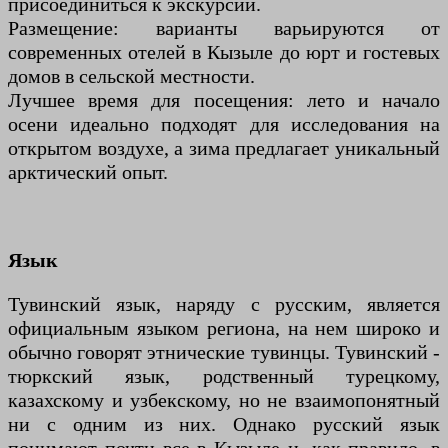
присоединиться к экскурсии.
Размещение: варианты варьируются от
современных отелей в Кызыле до юрт и гостевых
домов в сельской местности.
Лучшее время для посещения: лето и начало
осени идеально подходят для исследования на
открытом воздухе, а зима предлагает уникальный
арктический опыт.
Язык
Тувинский язык, наряду с русским, является
официальным языком региона, на нем широко и
обычно говорят этнические тувинцы. Тувинский -
тюркский язык, родственный турецкому,
казахскому и узбекскому, но не взаимопонятный
ни с одним из них. Однако русский язык