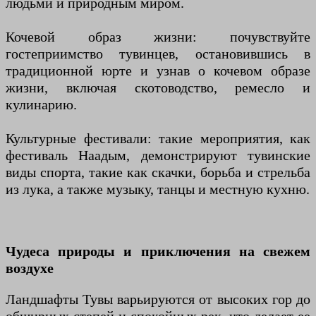
людьми и природным миром.
Кочевой образ жизни: почувствуйте
гостеприимство тувинцев, остановившись в
традиционной юрте и узнав о кочевом образе
жизни, включая скотоводство, ремесло и
кулинарию.
Культурные фестивали: такие мероприятия, как
фестиваль Наадым, демонстрируют тувинские
виды спорта, такие как скачки, борьба и стрельба
из лука, а также музыку, танцы и местную кухню.
Чудеса природы и приключения на свежем
воздухе
Ландшафты Тувы варьируются от высоких гор до