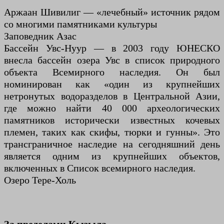
Аржаан Шивилиг — «лечебный» источник рядом
со многими памятниками культуры
Заповедник Азас
Бассейн Увс-Нуур — в 2003 году ЮНЕСКО
внесла бассейн озера Увс в список природного
объекта Всемирного наследия. Он был
номинирован как «один из крупнейших
нетронутых водоразделов в Центральной Азии,
где можно найти 40 000 археологических
памятников исторически известных кочевых
племен, таких как скифы, тюрки и гунны». Это
трансграничное наследие на сегодняшний день
является одним из крупнейших объектов,
включенных в Список всемирного наследия.
Озеро Тере-Холь