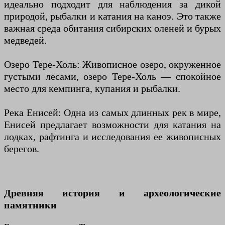
идеально подходит для наблюдения за дикой
природой, рыбалки и катания на каноэ. Это также
важная среда обитания сибирских оленей и бурых
медведей.
Озеро Тере-Холь: Живописное озеро, окруженное
густыми лесами, озеро Тере-Холь — спокойное
место для кемпинга, купания и рыбалки.
Река Енисей: Одна из самых длинных рек в мире,
Енисей предлагает возможности для катания на
лодках, рафтинга и исследования ее живописных
берегов.
Древняя история и археологические
памятники