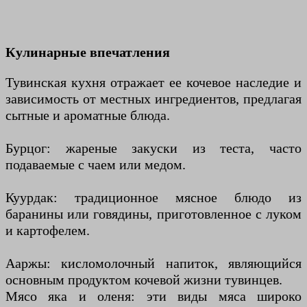
Кулинарные впечатления
Тувинская кухня отражает ее кочевое наследие и
зависимость от местных ингредиентов, предлагая
сытные и ароматные блюда.
Бурцог: жареные закуски из теста, часто
подаваемые с чаем или медом.
Куурдак: традиционное мясное блюдо из
баранины или говядины, приготовленное с луком
и картофелем.
Ааржы: кисломолочный напиток, являющийся
основным продуктом кочевой жизни тувинцев.
Мясо яка и оленя: эти виды мяса широко