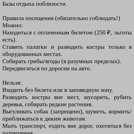
Базы отдыха поблизости.
Правила посещения (обязательно соблюдать!)
Можно:
Находиться с оплаченным билетом (250 ₽, льготы
есть).
Ставить палатки и разводить костры только в
оборудованных местах.
Собирать грибы/ягоды (в разумных пределах).
Передвигаться по дорогам на авто.
Нельзя:
Входить без билета или в заповедную зону.
Разводить костры вне мест, мусорить, рубить
деревья, собирать редкие растения.
Выгуливать собак (запрещено), шуметь, кормить/
приближаться к диким животам.
Мыть транспорт, ездить вне дорог, охотиться без
разрешения.