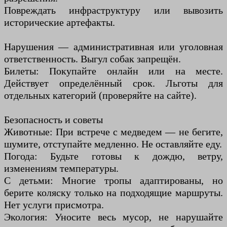
Повреждать инфраструктуру или вывозить
исторические артефакты.
Нарушения — административная или уголовная
ответственность. Выгул собак запрещён.
Билеты: Покупайте онлайн или на месте.
Действует определённый срок. Льготы для
отдельных категорий (проверяйте на сайте).
Безопасность и советы
Животные: При встрече с медведем — не бегите,
шумите, отступайте медленно. Не оставляйте еду.
Погода: Будьте готовы к дождю, ветру,
изменениям температуры.
С детьми: Многие тропы адаптированы, но
берите коляску только на подходящие маршруты.
Нет услуги присмотра.
Экология: Уносите весь мусор, не нарушайте