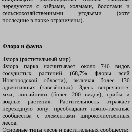
чередуются с озёрами, холмами, болотами и
сельскохозяйственными угодьями (хотя
последние в парке ограничены).
Флора и фауна
Флора (растительный мир)
Флора парка насчитывает около 746 видов
сосудистых растений (68,7% флоры всей
Новгородской области), включая более 130
адвентивных (завезённых). Здесь встречаются
мхи, лишайники (более 200 видов), грибы и
водные растения. Растительность отражает
переходную зону: преобладают южно-таёжные
сообщества с элементами широколиственных
лесов.
Основные типы лесов и растительных сообществ: