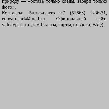
природу — «оставь только следы, забери только
фото».
Контакты: Визит-центр +7 (81666) 2-86-71,
ecovaldpark@mail.ru. Официальный сайт:
valdaypark.ru (там билеты, карты, новости, FAQ).