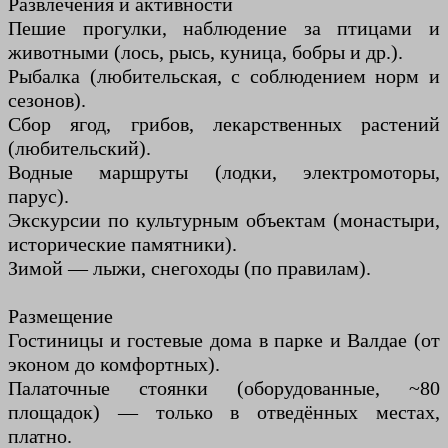
Развлечения и активности
Пешие прогулки, наблюдение за птицами и
животными (лось, рысь, куница, бобры и др.).
Рыбалка (любительская, с соблюдением норм и
сезонов).
Сбор ягод, грибов, лекарственных растений
(любительский).
Водные маршруты (лодки, электромоторы,
парус).
Экскурсии по культурным объектам (монастыри,
исторические памятники).
Зимой — лыжи, снегоходы (по правилам).
Размещение
Гостиницы и гостевые дома в парке и Валдае (от
эконом до комфортных).
Палаточные стоянки (оборудованные, ~80
площадок) — только в отведённых местах,
платно.