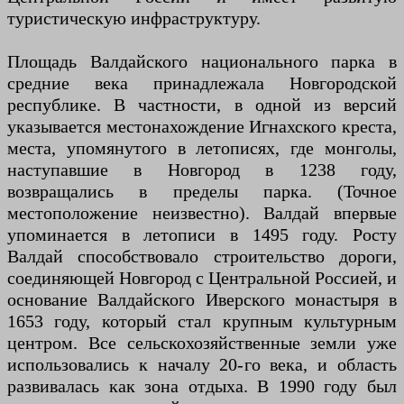
туристическую инфраструктуру.
Площадь Валдайского национального парка в
средние века принадлежала Новгородской
республике. В частности, в одной из версий
указывается местонахождение Игнахского креста,
места, упомянутого в летописях, где монголы,
наступавшие в Новгород в 1238 году,
возвращались в пределы парка. (Точное
местоположение неизвестно). Валдай впервые
упоминается в летописи в 1495 году. Росту
Валдай способствовало строительство дороги,
соединяющей Новгород с Центральной Россией, и
основание Валдайского Иверского монастыря в
1653 году, который стал крупным культурным
центром. Все сельскохозяйственные земли уже
использовались к началу 20-го века, и область
развивалась как зона отдыха. В 1990 году был