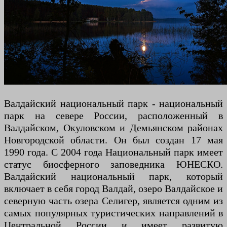
Валдайский национальный парк - национальный
парк на севере России, расположенный в
Валдайском, Окуловском и Демьянском районах
Новгородской области. Он был создан 17 мая
1990 года. С 2004 года Национальный парк имеет
статус биосферного заповедника ЮНЕСКО.
Валдайский национальный парк, который
включает в себя город Валдай, озеро Валдайское и
северную часть озера Селигер, является одним из
самых популярных туристических направлений в
Центральной России и имеет развитую