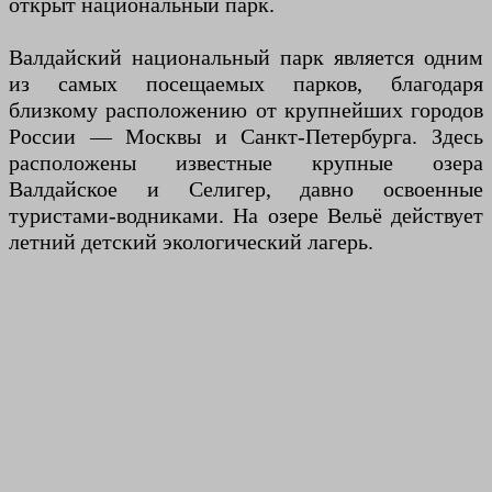
открыт национальный парк.
Валдайский национальный парк является одним
из самых посещаемых парков, благодаря
близкому расположению от крупнейших городов
России — Москвы и Санкт-Петербурга. Здесь
расположены известные крупные озера
Валдайское и Селигер, давно освоенные
туристами-водниками. На озере Вельё действует
летний детский экологический лагерь.