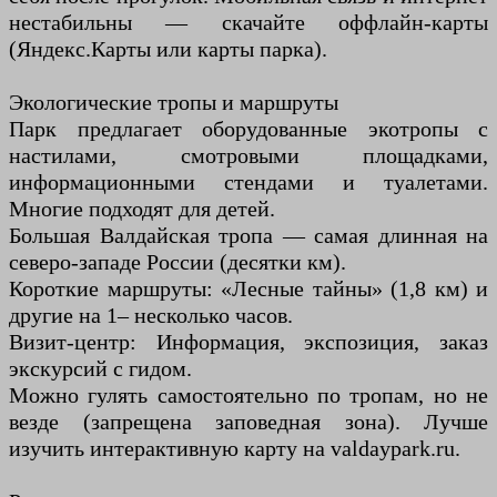
нестабильны — скачайте оффлайн-карты
(Яндекс.Карты или карты парка).
Экологические тропы и маршруты
Парк предлагает оборудованные экотропы с
настилами, смотровыми площадками,
информационными стендами и туалетами.
Многие подходят для детей.
Большая Валдайская тропа — самая длинная на
северо-западе России (десятки км).
Короткие маршруты: «Лесные тайны» (1,8 км) и
другие на 1– несколько часов.
Визит-центр: Информация, экспозиция, заказ
экскурсий с гидом.
Можно гулять самостоятельно по тропам, но не
везде (запрещена заповедная зона). Лучше
изучить интерактивную карту на valdaypark.ru.