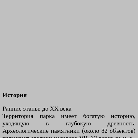
История
Ранние этапы: до XX века
Территория парка имеет богатую историю,
уходящую в глубокую древность.
Археологические памятники (около 82 объектов)