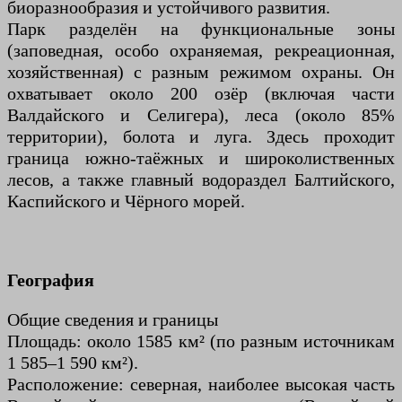
биоразнообразия и устойчивого развития.
Парк разделён на функциональные зоны
(заповедная, особо охраняемая, рекреационная,
хозяйственная) с разным режимом охраны. Он
охватывает около 200 озёр (включая части
Валдайского и Селигера), леса (около 85%
территории), болота и луга. Здесь проходит
граница южно-таёжных и широколиственных
лесов, а также главный водораздел Балтийского,
Каспийского и Чёрного морей.
География
Общие сведения и границы
Площадь: около 1585 км² (по разным источникам
1 585–1 590 км²).
Расположение: северная, наиболее высокая часть