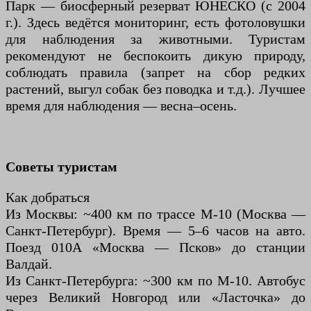
Парк — биосферный резерват ЮНЕСКО (с 2004
г.). Здесь ведётся мониторинг, есть фотоловушки
для наблюдения за животными. Туристам
рекомендуют не беспокоить дикую природу,
соблюдать правила (запрет на сбор редких
растений, выгул собак без поводка и т.д.). Лучшее
время для наблюдения — весна–осень.
Советы туристам
Как добраться
Из Москвы: ~400 км по трассе М-10 (Москва —
Санкт-Петербург). Время — 5–6 часов на авто.
Поезд 010А «Москва — Псков» до станции
Валдай.
Из Санкт-Петербурга: ~300 км по М-10. Автобус
через Великий Новгород или «Ласточка» до