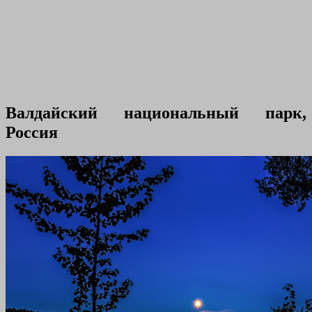
Валдайский национальный парк,
Россия