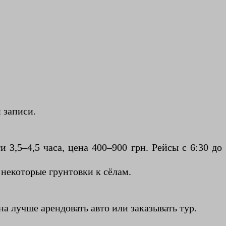
 записи.
 3,5–4,5 часа, цена 400–900 грн. Рейсы с 6:30 до
 некоторые грунтовки к сёлам.
 лучше арендовать авто или заказывать тур.