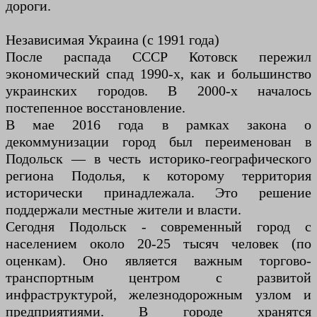
дороги.
Независимая Украина (с 1991 года)
После распада СССР Котовск пережил
экономический спад 1990-х, как и большинство
украинских городов. В 2000-х началось
постепенное восстановление.
В мае 2016 года в рамках закона о
декоммунизации город был переименован в
Подольск — в честь историко-географического
региона Подолья, к которому территория
исторически принадлежала. Это решение
поддержали местные жители и власти.
Сегодня Подольск - современный город с
населением около 20-25 тысяч человек (по
оценкам). Оно является важным торгово-
транспортным центром с развитой
инфраструктурой, железнодорожным узлом и
предприятиями. В городе хранятся