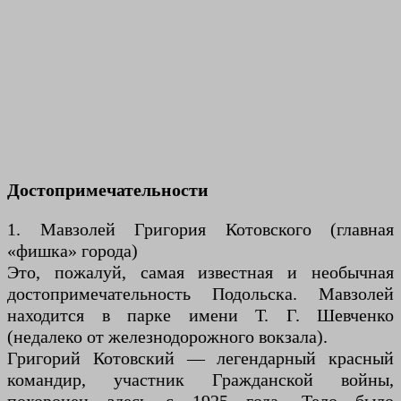
Достопримечательности
1. Мавзолей Григория Котовского (главная
«фишка» города)
Это, пожалуй, самая известная и необычная
достопримечательность Подольска. Мавзолей
находится в парке имени Т. Г. Шевченко
(недалеко от железнодорожного вокзала).
Григорий Котовский — легендарный красный
командир, участник Гражданской войны,