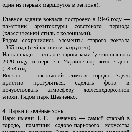
один из первых маршрутов в регионе).
Главное здание вокзала построено в 1946 году —
памятник архитектуры советского периода
(классический стиль с колоннами).
Рядом сохранились элементы старого вокзала
1865 года (сейчас почти разрушен).
На площади — стела с паровозами (установлена в
2020 году) и первое в Украине паровозное депо
(1868 год).
Вокзал — настоящий символ города. Здесь
приятно прогуляться, сделать фото и
почувствовать атмосферу железнодорожной
эпохи. Рядом парк Шевченко.
4. Парки и зелёные зоны
Парк имени Т. Г. Шевченко — самый старый в
городе, памятник садово-паркового искусства