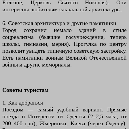
Болгане, Церковь Святого Николая). Они
интересны любителям сакральной архитектуры.
6. Советская архитектура и другие памятники
Город сохранил немало зданий в стиле
соцреализма (бывшие госучреждения, теперь
школы, гимназии, мэрия). Прогулка по центру
позволит увидеть типичную советскую застройку.
Есть памятники воинам Великой Отечественной
войны и другие мемориалы.
Советы туристам
1. Как добраться
Поездом — самый удобный вариант. Прямые
поезда и Интерсити из Одессы (2–2,5 часа, от
200–400 грн), Жмеринки, Киева (через Одессу).