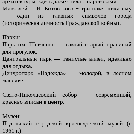
архитектуры, здесь даже стела с паровозами.
Мавзолей Г. И. Котовского + три памятника ему
— один из главных символов города
(историческая личность Гражданской войны).
Парки:
Парк им. Шевченко — самый старый, красивый
для прогулок.
Центральный парк — тенистые аллеи, идеально
для отдыха.
Дендропарк «Надежда» — молодой, в лесном
массиве.
Свято-Николаевский собор — современный,
красиво вписан в центр.
Музеи:
Подільский городской краеведческий музей (с
1961 г.).