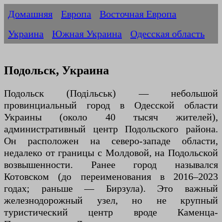
Домашняя
Европа
Восточная Европа
Украина
Южная Украина
Одесская область
Подольск, Украина
Подольск (Подільськ) — небольшой
провинциальный город в Одесской области
Украины (около 40 тысяч жителей),
административный центр Подольского района.
Он расположен на северо-западе области,
недалеко от границы с Молдовой, на Подольской
возвышенности. Ранее город назывался
Котовском (до переименования в 2016–2023
годах; раньше — Бирзула). Это важный
железнодорожный узел, но не крупный
туристический центр вроде Каменца-