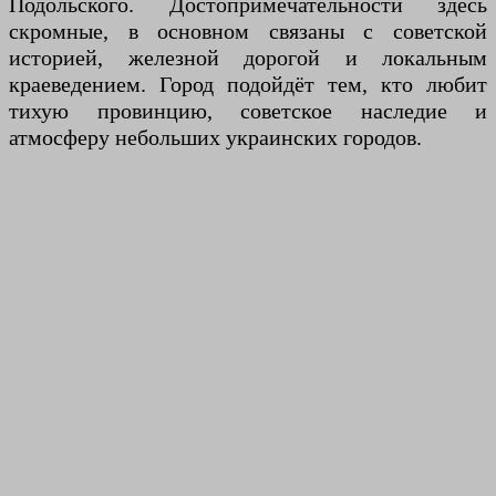
Подольского. Достопримечательности здесь
скромные, в основном связаны с советской
историей, железной дорогой и локальным
краеведением. Город подойдёт тем, кто любит
тихую провинцию, советское наследие и
атмосферу небольших украинских городов.