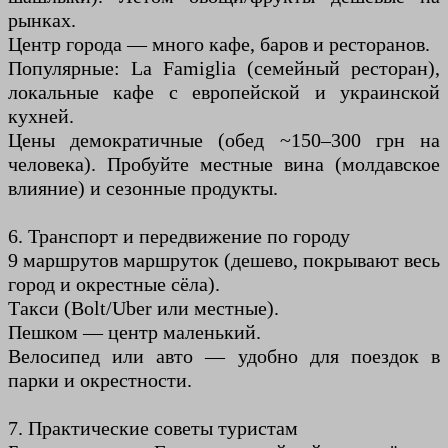
рынках.
Центр города — много кафе, баров и ресторанов.
Популярные: La Famiglia (семейный ресторан),
локальные кафе с европейской и украинской
кухней.
Цены демократичные (обед ~150–300 грн на
человека). Пробуйте местные вина (молдавское
влияние) и сезонные продукты.
6. Транспорт и передвижение по городу
9 маршрутов маршруток (дешево, покрывают весь
город и окрестные сёла).
Такси (Bolt/Uber или местные).
Пешком — центр маленький.
Велосипед или авто — удобно для поездок в
парки и окрестности.
7. Практические советы туристам