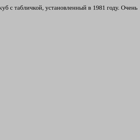
уб с табличкой, установленный в 1981 году. Очень