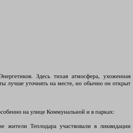
Энергетиков. Здесь тихая атмосфера, ухоженная
ты лучше уточнять на месте, но обычно он открыт
собенно на улице Коммунальной и в парках:
е жители Теплодара участвовали в ликвидации