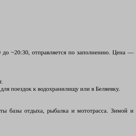
0 до ~20:30, отправляется по заполнению. Цена —
.
для поездок к водохранилищу или в Беляевку.
ыты базы отдыха, рыбалка и мототрасса. Зимой и