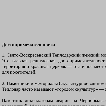
Достопримечательности
1. Свято-Воскресенский Теплодарский женский м
Это главная религиозная достопримечательност
территория и красивая церковь — отличное место
для посетителей.
2. Памятники и мемориалы (скульптурное «лицо» 
Теплодар часто называют «городом скульптур» — 
Памятник ликвидаторам аварии на Чернобыльс