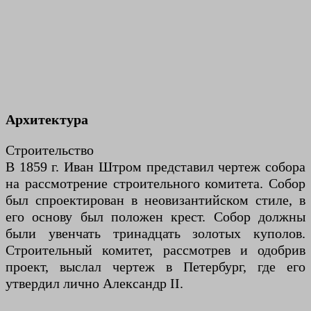
Архитектура
Строительство
В 1859 г. Иван Штром представил чертеж собора
на рассмотрение строительного комитета. Собор
был спроектирован в неовизантийском стиле, в
его основу был положен крест. Собор должны
были увенчать тринадцать золотых куполов.
Строительный комитет, рассмотрев и одобрив
проект, выслал чертеж в Петербург, где его
утвердил лично Александр II.