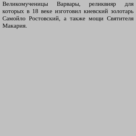
Великомученицы Варвары, реликвияр для
которых в 18 веке изготовил киевский золотарь
Самойло Ростовский, а также мощи Святителя
Макария.