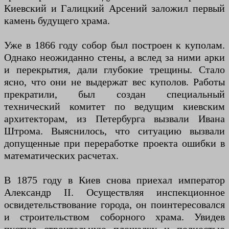
Киевский и Галицкий Арсений заложил первый
камень будущего храма.
Уже в 1866 году собор был построен к куполам.
Однако неожиданно стены, а вслед за ними арки
и перекрытия, дали глубокие трещины. Стало
ясно, что они не выдержат вес куполов. Работы
прекратили, был создан специальный
технический комитет по ведущим киевским
архитекторам, из Петербурга вызвали Ивана
Штрома. Выяснилось, что ситуацию вызвали
допущенные при переработке проекта ошибки в
математических расчетах.
В 1875 году в Киев снова приехал император
Александр II. Осуществляя инспекционное
освидетельствование города, он поинтересовался
и строительством соборного храма. Увидев