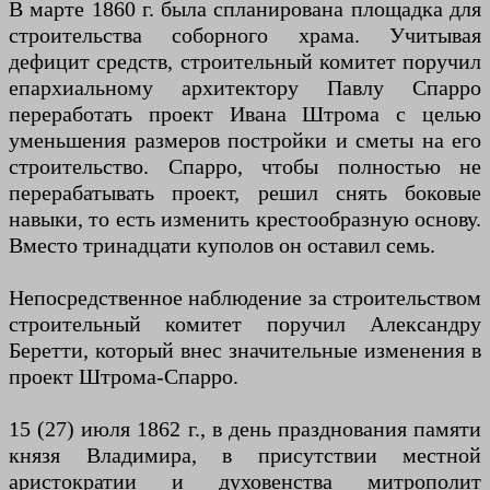
В марте 1860 г. была спланирована площадка для
строительства соборного храма. Учитывая
дефицит средств, строительный комитет поручил
епархиальному архитектору Павлу Спарро
переработать проект Ивана Штрома с целью
уменьшения размеров постройки и сметы на его
строительство. Спарро, чтобы полностью не
перерабатывать проект, решил снять боковые
навыки, то есть изменить крестообразную основу.
Вместо тринадцати куполов он оставил семь.
Непосредственное наблюдение за строительством
строительный комитет поручил Александру
Беретти, который внес значительные изменения в
проект Штрома-Спарро.
15 (27) июля 1862 г., в день празднования памяти
князя Владимира, в присутствии местной
аристократии и духовенства митрополит