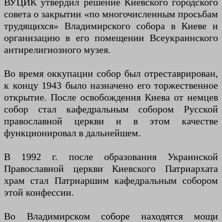
ВУЦИК утвердил решение Киевского городского
совета о закрытии «по многочисленным просьбам
трудящихся» Владимирского собора в Киеве и
организацию в его помещении Всеукраинского
антирелигиозного музея.
Во время оккупации собор был отреставрирован,
к концу 1943 было назначено его торжественное
открытие. После освобождения Киева от немцев
собор стал кафедральным собором Русской
православной церкви и в этом качестве
функционировал в дальнейшем.
В 1992 г. после образования Украинской
Православной церкви Киевского Патриархата
храм стал Патриаршим кафедральным собором
этой конфессии.
Во Владимирском соборе находятся мощи