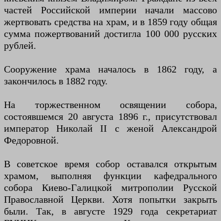
частей Российской империи начали массово
жертвовать средства на храм, и в 1859 году общая
сумма пожертвований достигла 100 000 русских
рублей.
Сооружение храма началось в 1862 году, а
закончилось в 1882 году.
На торжественном освящении собора,
состоявшемся 20 августа 1896 г., присутствовал
император Николай II с женой Александрой
Федоровной.
В советское время собор оставался открытым
храмом, выполняя функции кафедрального
собора Киево-Галицкой митрополии Русской
Православной Церкви. Хотя попытки закрыть
были. Так, в августе 1929 года секретариат