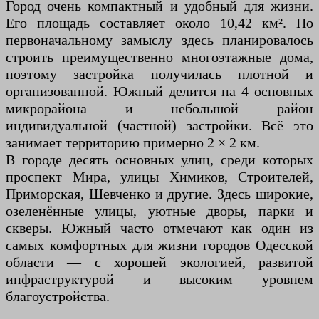
Город очень компактный и удобный для жизни.
Его площадь составляет около 10,42 км². По
первоначальному замыслу здесь планировалось
строить преимущественно многоэтажные дома,
поэтому застройка получилась плотной и
организованной. Южный делится на 4 основных
микрорайона и небольшой район
индивидуальной (частной) застройки. Всё это
занимает территорию примерно 2 × 2 км.
В городе десять основных улиц, среди которых
проспект Мира, улицы Химиков, Строителей,
Приморская, Шевченко и другие. Здесь широкие,
озеленённые улицы, уютные дворы, парки и
скверы. Южный часто отмечают как один из
самых комфортных для жизни городов Одесской
области — с хорошей экологией, развитой
инфраструктурой и высоким уровнем
благоустройства.