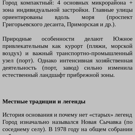
Город компактный: 4 основных микрорайона +
зона индивидуальной застройки. Главные улицы
ориентированы вдоль моря (проспект
Григорьевского десанта, Приморская и др.).
Природные особенности делают Южное
привлекательным как курорт (пляжи, морской
воздух) и важный транспортно-промышленный
узел (порт). Однако интенсивная хозяйственная
деятельность (порт, завод) сильно изменила
естественный ландшафт прибрежной зоны.
Местные традиции и легенды
История основания и почему нет «старых» легенд
Город изначально назывался Новая Сычавка (по
соседнему селу). В 1978 году на общем собрании