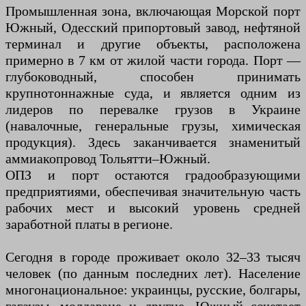
Промышленная зона, включающая Морской порт
Южный, Одесский припортовый завод, нефтяной
терминал и другие объекты, расположена
примерно в 7 км от жилой части города. Порт —
глубоководный, способен принимать
крупнотоннажные суда, и является одним из
лидеров по перевалке грузов в Украине
(навалочные, генеральные грузы, химическая
продукция). Здесь заканчивается знаменитый
аммиакопровод Тольятти–Южный.
ОПЗ и порт остаются градообразующими
предприятиями, обеспечивая значительную часть
рабочих мест и высокий уровень средней
заработной платы в регионе.
Сегодня в городе проживает около 32–33 тысяч
человек (по данным последних лет). Население
многонациональное: украинцы, русские, болгары,