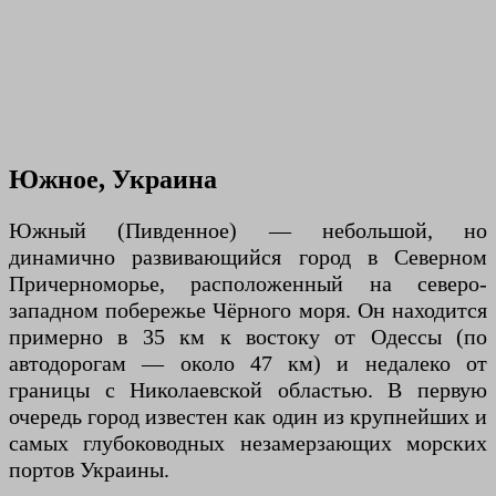
Южное, Украина
Южный (Пивденное) — небольшой, но
динамично развивающийся город в Северном
Причерноморье, расположенный на северо-
западном побережье Чёрного моря. Он находится
примерно в 35 км к востоку от Одессы (по
автодорогам — около 47 км) и недалеко от
границы с Николаевской областью. В первую
очередь город известен как один из крупнейших и
самых глубоководных незамерзающих морских
портов Украины.