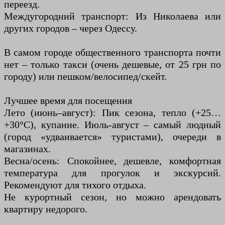
переезд.
Междугородний транспорт: Из Николаева или
других городов – через Одессу.
В самом городе общественного транспорта почти
нет – только такси (очень дешевые, от 25 грн по
городу) или пешком/велосипед/скейт.
Лучшее время для посещения
Лето (июнь–август): Пик сезона, тепло (+25…
+30°C), купание. Июль-август – самый людный
(город «удваивается» туристами), очереди в
магазинах.
Весна/осень: Спокойнее, дешевле, комфортная
температура для прогулок и экскурсий.
Рекомендуют для тихого отдыха.
Не курортный сезон, но можно арендовать
квартиру недорого.