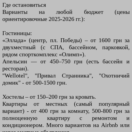
Где остановиться
Варианты на любой бюджет (цены
ориентировочные 2025-2026 гг.):
Гостиницы:
«Эллада» (центр, пл. Победы) – от 1600 грн за
двухместный (с СПА, бассейном, парковкой,
рядом спорткомплекс «Олимп»).
Апельсин — от 450–750 грн (есть бассейн и
ресторан).
"Wellotel", "Привал Странника", "Охотничий
домик" - от 500-1500 грн.
Хостелы – от 150–200 грн за кровать.
Квартиры от местных (самый популярный
вариант) - от 400 грн за комнату, 500-800 грн за
полноценную квартиру с ремонтом и
кондиционером. Много вариантов на Airbnb или