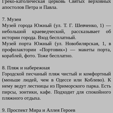
Греко-католическая церковь Святых верховных
апостолов Петра и Павла.
7. Музеи
Музей города Южный (ул. Т. Г. Шевченко, 1) —
небольшой краеведческий, рассказывает об
истории города. Вход бесплатный.
Музей порта Южный (ул. Новобилярская, 1, в
профилактории «Портовик») — макеты порта,
кораблей, фото. Тоже бесплатно.
8. Пляж и набережная
Городской песчаный пляж чистый и комфортный
(меньше людей, чем в Одессе или Коблево). К
нему ведут лестницы из Приморского парка. Есть
пирсы, зонтики, кафе. Подходит для спокойного
пляжного отдыха.
9. Проспект Мира и Аллея Героев