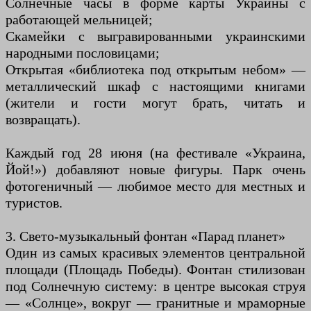
Солнечные часы в форме карты Украины с
работающей мельницей;
Скамейки с выгравированными украинскими
народными пословицами;
Открытая «библиотека под открытым небом» —
металлический шкаф с настоящими книгами
(жители и гости могут брать, читать и
возвращать).
Каждый год 28 июня (на фестивале «Украина,
Йой!») добавляют новые фигуры. Парк очень
фотогеничный — любимое место для местных и
туристов.
3. Свето-музыкальный фонтан «Парад планет»
Один из самых красивых элементов центральной
площади (Площадь Победы). Фонтан стилизован
под Солнечную систему: в центре высокая струя
— «Солнце», вокруг — гранитные и мраморные