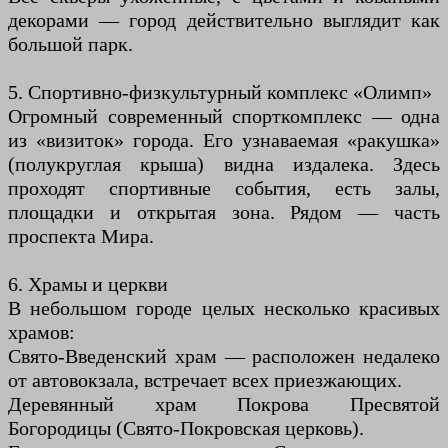
декорами — город действительно выглядит как
большой парк.
5. Спортивно-физкультурный комплекс «Олимп»
Огромный современный спорткомплекс — одна
из «визиток» города. Его узнаваемая «ракушка»
(полукруглая крыша) видна издалека. Здесь
проходят спортивные события, есть залы,
площадки и открытая зона. Рядом — часть
проспекта Мира.
6. Храмы и церкви
В небольшом городе целых несколько красивых
храмов:
Свято-Введенский храм — расположен недалеко
от автовокзала, встречает всех приезжающих.
Деревянный храм Покрова Пресвятой
Богородицы (Свято-Покровская церковь).