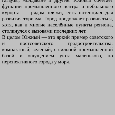
гагаузы, молдаване и другие. Южный сочетает
функции промышленного центра и небольшого
курорта — рядом пляжи, есть потенциал для
развития туризма. Город продолжает развиваться,
хотя, как и многие населённые пункты региона,
столкнулся с вызовами последних лет.
В целом Южный — это яркий пример советского
и постсоветского градостроительства:
компактный, зелёный, с сильной промышленной
базой и ощущением уюта маленького, но
перспективного города у моря.