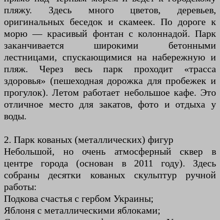
пляжу. Здесь много цветов, деревьев,
оригинальных беседок и скамеек. По дороге к
морю — красивый фонтан с колоннадой. Парк
заканчивается широкими бетонными
лестницами, спускающимися на набережную и
пляж. Через весь парк проходит «трасса
здоровья» (пешеходная дорожка для пробежек и
прогулок). Летом работает небольшое кафе. Это
отличное место для закатов, фото и отдыха у
воды.
2. Парк кованых (металлических) фигур
Небольшой, но очень атмосферный сквер в
центре города (основан в 2011 году). Здесь
собраны десятки кованых скульптур ручной
работы:
Подкова счастья с гербом Украины;
Яблоня с металлическими яблоками;