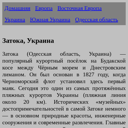
Домашняя
Европа
Восточная Европа
Украина
Южная Украина
Одесская область
Затока, Украина
Затока (Одесская область, Украина) —
популярный курортный посёлок на Будакской
косе между Чёрным морем и Днестровским
лиманом. Он был основан в 1827 году, когда
Черноморский флот установил здесь первый
маяк. Сегодня это один из самых протяжённых
пляжных курортов Украины (пляжная линия
около 20 км). Исторических «музейных»
достопримечательностей в самой Затоке немного
— в основном природные красоты, инженерные
сооружения и современные развлечения. Главные