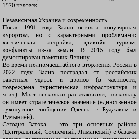
1570 человек.
Независимая Украина и современность
После 1991 года Залив остался популярным
курортом, но с характерными проблемами:
хаотическая застройка, «дикий» туризм,
конфликты из-за земли. В 2015 году был
демонтирован памятник Ленину.
Во время полномасштабного вторжения России в
2022 году Залив пострадал от российских
ракетных ударов и дронов (в частности,
повреждена туристическая инфраструктура и
мост). Мост несколько раз атаковали, поскольку
он имеет стратегическое значение (единственное
сухопутное сообщение Одессы с Буджаком и
Румынией).
Сегодня Затока – это три основных района
(Центральный, Солнечный, Лиманский) с базами