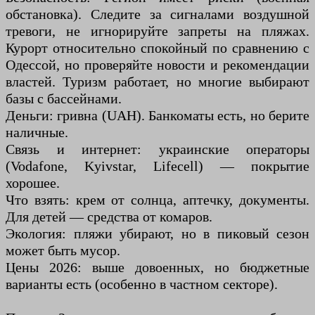
обстановка). Следите за сигналами воздушной
тревоги, не игнорируйте запреты на пляжах.
Курорт относительно спокойный по сравнению с
Одессой, но проверяйте новости и рекомендации
властей. Туризм работает, но многие выбирают
базы с бассейнами.
Деньги: гривна (UAH). Банкоматы есть, но берите
наличные.
Связь и интернет: украинские операторы
(Vodafone, Kyivstar, Lifecell) — покрытие
хорошее.
Что взять: крем от солнца, аптечку, документы.
Для детей — средства от комаров.
Экология: пляжи убирают, но в пиковый сезон
может быть мусор.
Цены 2026: выше довоенных, но бюджетные
варианты есть (особенно в частном секторе).