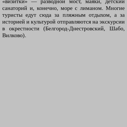
«визитки» — разводной мост, маяки, детский
санаторий и, конечно, море с лиманом. Многие
туристы едут сюда за пляжным отдыхом, а за
историей и культурой отправляются на экскурсии
в окрестности (Белгород-Днестровский, Шабо,
Вилково).