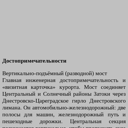
Достопримечательности
Вертикально-подъёмный (разводной) мост
Главная инженерная достопримечательность и
«визитная карточка» курорта. Мост соединяет
Центральный и Солнечный районы Затоки через
Днестровско-Цареградское гирло Днестровского
лимана. Он автомобильно-железнодорожный: две
полосы для машин, железнодорожный путь и
пешеходные дорожки. Центральная секция