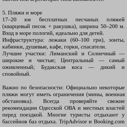
5. Пляжи и море
17–20 км бесплатных песчаных пляжей
(кварцевый песок + ракушка), ширина 50–200 м.
Вход в море пологий, идеально для детей.
Инфраструктура: лежаки (60–100 грн), зонты,
кабинки, душевые, кафе, горки, спасатели.
Лучшие участки: Лиманский и Солнечный —
широкие и чистые; Центральный — самый
оживленный; Будакская коса — дикий и
спокойный.
Важно по безопасности: Официально некоторые
пляжи могут иметь ограничения (мины, военная
обстановка). Всегда проверяйте свежие
рекомендации Одесской ОВА и местных властей
перед поездкой. Многие туристы отдыхают у
бассейнов баз отдыха. TripAdvisor и Booking.com