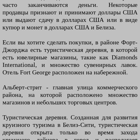
часто заканчиваются деньги. Некоторые
продавцы признают и принимают доллары США
или выдают сдачу в долларах США или в виде
купюр и монет в долларах США и Белиза.
Если вы хотите сделать покупки, в районе Форт-
Джорджа есть туристическая деревня, в которой
есть ювелирные магазины, такие как Diamonds
International, и множество сувенирных лавок.
Отель Fort George расположен на набережной.
Альберт-стрит - главная улица коммерческого
района, на которой расположено множество
магазинов и небольших торговых центров.
Туристическая деревня. Созданная для развития
круизного туризма в Белиз-Сити, туристическая
деревня открыта только во время захода
круизного лайнера в город и располагает