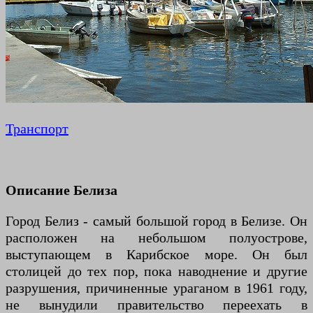
Транспорт
Описание Белиза
Город Белиз - самый большой город в Белизе. Он
расположен на небольшом полуострове,
выступающем в Карибское море. Он был
столицей до тех пор, пока наводнение и другие
разрушения, причиненные ураганом в 1961 году,
не вынудили правительство переехать в