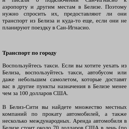
аэропорту и другим местам в Белизе. Поэтому
нужно спросить их, предоставляют ли они
транспорт из Белиза и куда-то еще, если они не
планируют поездку в Сан-Игнасио.
Транспорт по городу
Воспользуйтесь такси. Если вы хотите уехать из
Белиза, воспользуйтесь такси, автобусом или
даже небольшим самолетом, которые доставят
вас в другие пункты назначения в Белизе менее
чем за 100 долларов США.
В Белиз-Сити вы найдете множество местных
компаний по прокату автомобилей, а также
несколько международных. Аренда автомобиля в
Белизе стоит около 70 долларов США в день (по