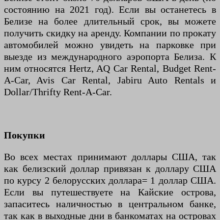
состоянию на 2021 год). Если вы останетесь в
Белизе на более длительный срок, вы можете
получить скидку на аренду. Компании по прокату
автомобилей можно увидеть на парковке при
выезде из международного аэропорта Белиза. К
ним относятся Hertz, AQ Car Rental, Budget Rent-
A-Car, Avis Car Rental, Jabiru Auto Rentals и
Dollar/Thrifty Rent-A-Car.
Покупки
Во всех местах принимают доллары США, так
как белизский доллар привязан к доллару США
по курсу 2 белорусских доллара= 1 доллар США.
Если вы путешествуете на Кайские острова,
запаситесь наличностью в центральном банке,
так как в выходные дни в банкоматах на островах