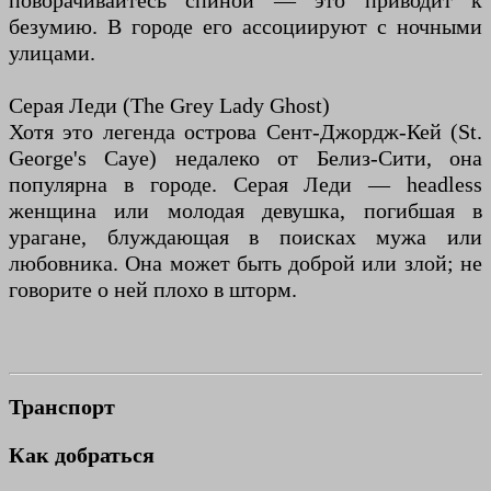
поворачивайтесь спиной — это приводит к
безумию. В городе его ассоциируют с ночными
улицами.
Серая Леди (The Grey Lady Ghost)
Хотя это легенда острова Сент-Джордж-Кей (St.
George's Caye) недалеко от Белиз-Сити, она
популярна в городе. Серая Леди — headless
женщина или молодая девушка, погибшая в
урагане, блуждающая в поисках мужа или
любовника. Она может быть доброй или злой; не
говорите о ней плохо в шторм.
Транспорт
Как добраться