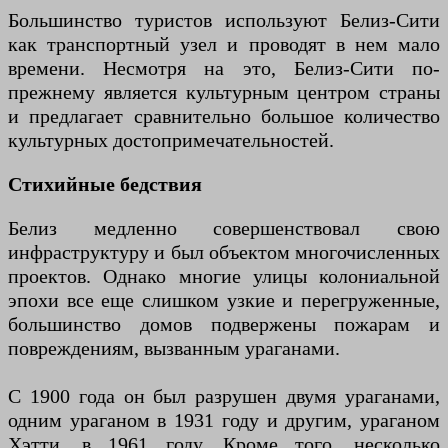
Большинство туристов используют Белиз-Сити
как транспортный узел и проводят в нем мало
времени. Несмотря на это, Белиз-Сити по-
прежнему является культурным центром страны
и предлагает сравнительно большое количество
культурных достопримечательностей.
Стихийные бедствия
Белиз медленно совершенствовал свою
инфраструктуру и был объектом многочисленных
проектов. Однако многие улицы колониальной
эпохи все еще слишком узкие и перегруженные,
большинство домов подвержены пожарам и
повреждениям, вызванным ураганами.
С 1900 года он был разрушен двумя ураганами,
одним ураганом в 1931 году и другим, ураганом
Хэтти, в 1961 году. Кроме того, несколько