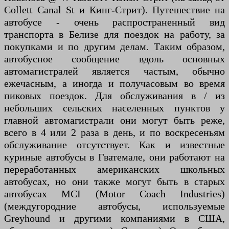
Collett Canal St и Кинг-Стрит). Путешествие на
автобусе - очень распространенный вид
транспорта в Белизе для поездок на работу, за
покупками и по другим делам. Таким образом,
автобусное сообщение вдоль основных
автомагистралей является частым, обычно
ежечасным, а иногда и получасовым во время
пиковых поездок. Для обслуживания в / из
небольших сельских населенных пунктов у
главной автомагистрали они могут быть реже,
всего в 4 или 2 раза в день, и по воскресеньям
обслуживание отсутствует. Как и известные
куриные автобусы в Гватемале, они работают на
переработанных американских школьных
автобусах, но они также могут быть в старых
автобусах MCI (Motor Coach Industries)
(междугородние автобусы, используемые
Greyhound и другими компаниями в США,