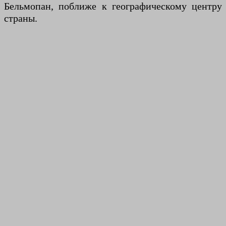
Бельмопан, поближе к географическому центру
страны.