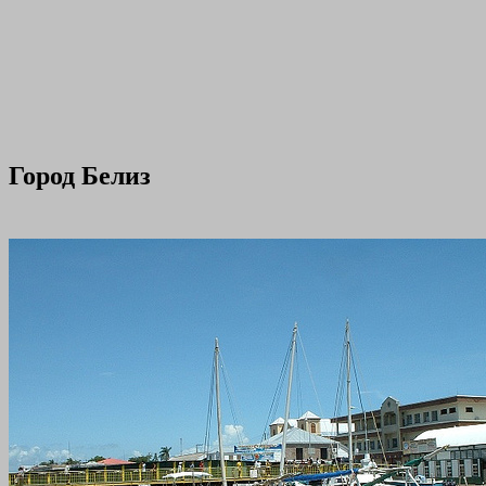
Город Белиз