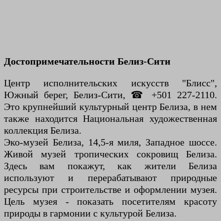
Достопримечательности Белиз-Сити
Центр исполнительских искусств "Блисс",
Южный берег, Белиз-Сити, ☎ +501 227-2110.
Это крупнейший культурный центр Белиза, в нем
также находится Национальная художественная
коллекция Белиза.
Эко-музей Белиза, 14,5-я миля, Западное шоссе.
Живой музей тропических сокровищ Белиза.
Здесь вам покажут, как жители Белиза
используют и перерабатывают природные
ресурсы при строительстве и оформлении музея.
Цель музея - показать посетителям красоту
природы в гармонии с культурой Белиза.