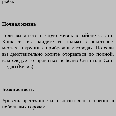
рыба.
Ночная жизнь
Если вы ищете ночную жизнь в районе Стэнн-
Крик, то вы найдете ее только в некоторых
местах, в крупных прибрежных городах. Но если
вы действительно хотите оторваться по полной,
вам следует отправиться в Белиз-Сити или Сан-
Педро (Белиз).
Безопасность
Уровень преступности незначителен, особенно в
небольших городах.