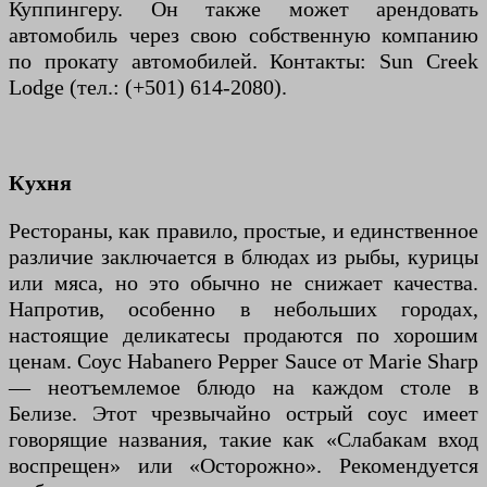
Куппингеру. Он также может арендовать
автомобиль через свою собственную компанию
по прокату автомобилей. Контакты: Sun Creek
Lodge (тел.: (+501) 614-2080).
Кухня
Рестораны, как правило, простые, и единственное
различие заключается в блюдах из рыбы, курицы
или мяса, но это обычно не снижает качества.
Напротив, особенно в небольших городах,
настоящие деликатесы продаются по хорошим
ценам. Соус Habanero Pepper Sauce от Marie Sharp
— неотъемлемое блюдо на каждом столе в
Белизе. Этот чрезвычайно острый соус имеет
говорящие названия, такие как «Слабакам вход
воспрещен» или «Осторожно». Рекомендуется