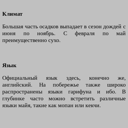
Климат
Большая часть осадков выпадает в сезон дождей с
июня по ноябрь. С февраля по май
преимущественно сухо.
Язык
Официальный язык здесь, конечно же,
английский. На побережье также широко
распространены языки гарифуна и ибо. В
глубинке часто можно встретить различные
языки майя, такие как мопан или кекчи.