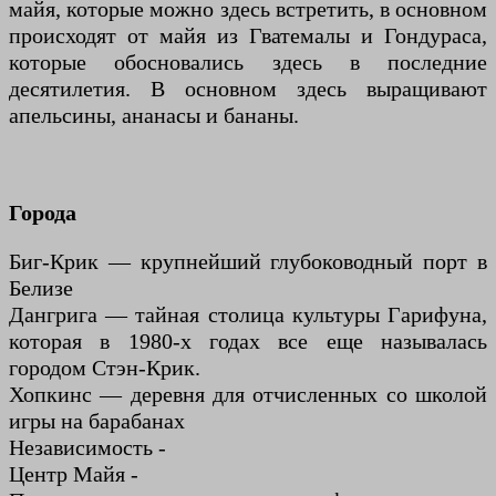
майя, которые можно здесь встретить, в основном
происходят от майя из Гватемалы и Гондураса,
которые обосновались здесь в последние
десятилетия. В основном здесь выращивают
апельсины, ананасы и бананы.
Города
Биг-Крик — крупнейший глубоководный порт в
Белизе
Дангрига — тайная столица культуры Гарифуна,
которая в 1980-х годах все еще называлась
городом Стэн-Крик.
Хопкинс — деревня для отчисленных со школой
игры на барабанах
Независимость -
Центр Майя -