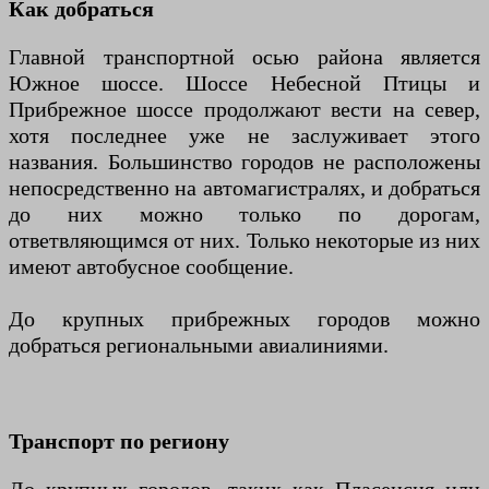
Как добраться
Главной транспортной осью района является
Южное шоссе. Шоссе Небесной Птицы и
Прибрежное шоссе продолжают вести на север,
хотя последнее уже не заслуживает этого
названия. Большинство городов не расположены
непосредственно на автомагистралях, и добраться
до них можно только по дорогам,
ответвляющимся от них. Только некоторые из них
имеют автобусное сообщение.
До крупных прибрежных городов можно
добраться региональными авиалиниями.
Транспорт по региону