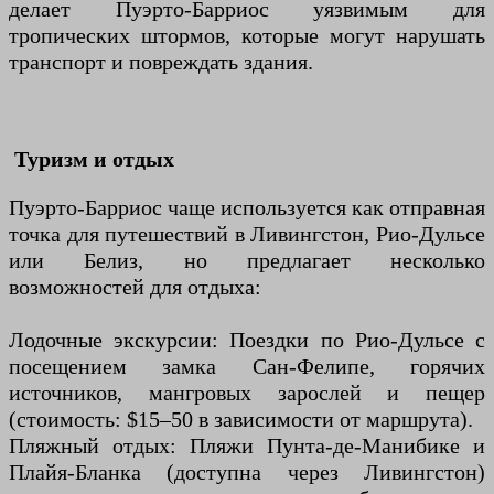
делает Пуэрто-Барриос уязвимым для
тропических штормов, которые могут нарушать
транспорт и повреждать здания.
Туризм и отдых
Пуэрто-Барриос чаще используется как отправная
точка для путешествий в Ливингстон, Рио-Дульсе
или Белиз, но предлагает несколько
возможностей для отдыха:
Лодочные экскурсии: Поездки по Рио-Дульсе с
посещением замка Сан-Фелипе, горячих
источников, мангровых зарослей и пещер
(стоимость: $15–50 в зависимости от маршрута).
Пляжный отдых: Пляжи Пунта-де-Манибике и
Плайя-Бланка (доступна через Ливингстон)