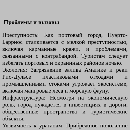
Проблемы и вызовы
Преступность: Как портовый город, Пуэрто-
Барриос сталкивается с мелкой преступностью,
включая карманные кражи, и проблемами,
связанными с контрабандой. Туристам следует
избегать портовых и окраинных районов ночью.
Экология: Загрязнение залива Аматике и реки
Рио-Дульсе пластиковыми отходами и
промышленными стоками угрожает экосистеме,
включая мангровые леса и морскую фауну.
Инфраструктура: Несмотря на экономическую
роль, город нуждается в инвестициях в дороги,
общественные пространства и туристические
объекты.
Уязвимость к ураганам: Прибрежное положение