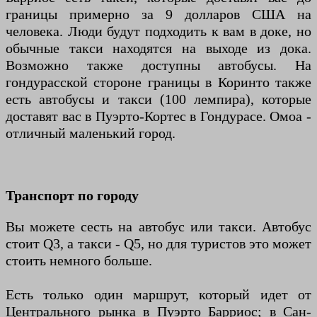
границы примерно за 9 долларов США на
человека. Люди будут подходить к вам в доке, но
обычные такси находятся на выходе из дока.
Возможно также доступны автобусы. На
гондурасской стороне границы в Коринто также
есть автобусы и такси (100 лемпира), которые
доставят вас в Пуэрто-Кортес в Гондурасе. Омоа -
отличный маленький город.
Транспорт по городу
Вы можете сесть на автобус или такси. Автобус
стоит Q3, а такси - Q5, но для туристов это может
стоить немного больше.
Есть только один маршрут, который идет от
Центрального рынка в Пуэрто Барриос; в Сан-