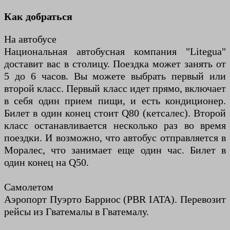
Как добраться
На автобусе
Национальная автобусная компания "Litegua"
доставит вас в столицу. Поездка может занять от
5 до 6 часов. Вы можете выбрать первый или
второй класс. Первый класс идет прямо, включает
в себя один прием пищи, и есть кондиционер.
Билет в один конец стоит Q80 (кетсалес). Второй
класс останавливается несколько раз во время
поездки. И возможно, что автобус отправляется в
Моралес, что занимает еще один час. Билет в
один конец на Q50.
Самолетом
Аэропорт Пуэрто Барриос (PBR IATA). Перевозит
рейсы из Гватемалы в Гватемалу.