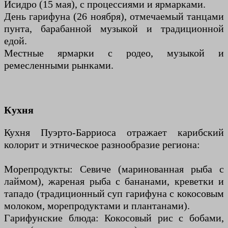
Исидро (15 мая), с процессиями и ярмарками.
День гарифуна (26 ноября), отмечаемый танцами
пунта, барабанной музыкой и традиционной
едой.
Местные ярмарки с родео, музыкой и
ремесленными рынками.
Кухня
Кухня Пуэрто-Барриоса отражает карибский
колорит и этническое разнообразие региона:
Морепродукты: Севиче (маринованная рыба с
лаймом), жареная рыба с бананами, креветки и
тападо (традиционный суп гарифуна с кокосовым
молоком, морепродуктами и плантанами).
Гарифунские блюда: Кокосовый рис с бобами,