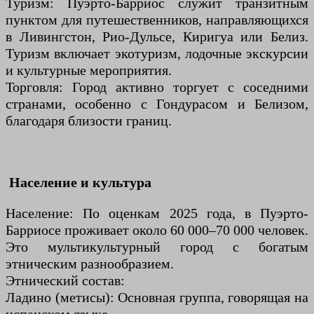
Туризм: Пуэрто-Барриос служит транзитным
пунктом для путешественников, направляющихся
в Ливингстон, Рио-Дульсе, Киригуа или Белиз.
Туризм включает экотуризм, лодочные экскурсии
и культурные мероприятия.
Торговля: Город активно торгует с соседними
странами, особенно с Гондурасом и Белизом,
благодаря близости границ.
Население и культура
Население: По оценкам 2025 года, в Пуэрто-
Барриосе проживает около 60 000–70 000 человек.
Это мультикультурный город с богатым
этническим разнообразием.
Этнический состав:
Ладино (метисы): Основная группа, говорящая на