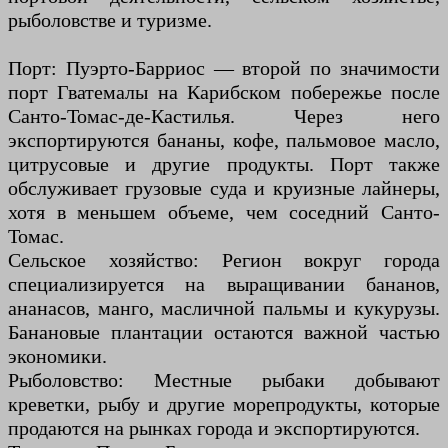
рыболовстве и туризме.
Порт: Пуэрто-Барриос — второй по значимости
порт Гватемалы на Карибском побережье после
Санто-Томас-де-Кастилья. Через него
экспортируются бананы, кофе, пальмовое масло,
цитрусовые и другие продукты. Порт также
обслуживает грузовые суда и круизные лайнеры,
хотя в меньшем объеме, чем соседний Санто-
Томас.
Сельское хозяйство: Регион вокруг города
специализируется на выращивании бананов,
ананасов, манго, масличной пальмы и кукурузы.
Банановые плантации остаются важной частью
экономики.
Рыболовство: Местные рыбаки добывают
креветки, рыбу и другие морепродукты, которые
продаются на рынках города и экспортируются.