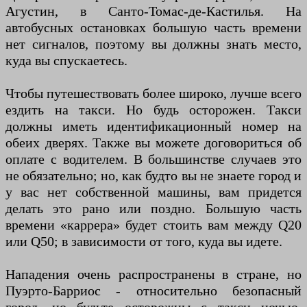
Агустин, в Санто-Томас-де-Кастилья. На
автобусных остановках большую часть времени
нет сигналов, поэтому вы должны знать место,
куда вы спускаетесь.
Чтобы путешествовать более широко, лучше всего
ездить на такси. Но будь осторожен. Такси
должны иметь идентификационный номер на
обеих дверях. Также вы можете договориться об
оплате с водителем. В большинстве случаев это
не обязательно; но, как будто вы не знаете город и
у вас нет собственной машины, вам придется
делать это рано или поздно. Большую часть
времени «каррера» будет стоить вам между Q20
или Q50; в зависимости от того, куда вы идете.
Нападения очень распространены в стране, но
Пуэрто-Барриос - относительно безопасный